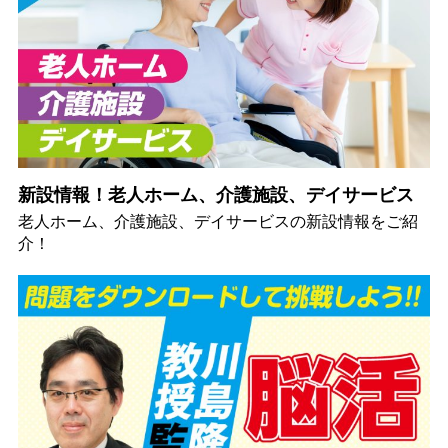
新設情報！老人ホーム、介護施設、デイサービス
老人ホーム、介護施設、デイサービスの新設情報をご紹
介！