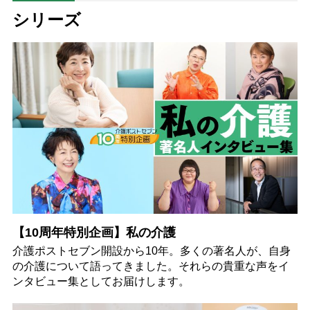
シリーズ
【10周年特別企画】私の介護
介護ポストセブン開設から10年。多くの著名人が、自身
の介護について語ってきました。それらの貴重な声をイ
ンタビュー集としてお届けします。