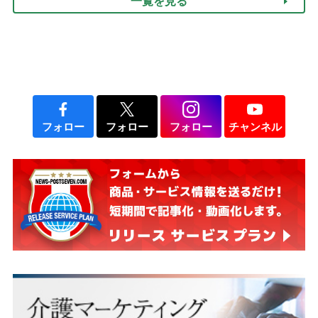
一覧を見る
フォロー
フォロー
フォロー
チャンネル