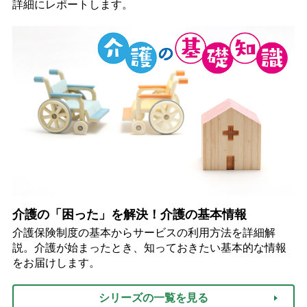
詳細にレポートします。
介護の「困った」を解決！介護の基本情報
介護保険制度の基本からサービスの利用方法を詳細解
説。介護が始まったとき、知っておきたい基本的な情報
をお届けします。
シリーズの一覧を見る