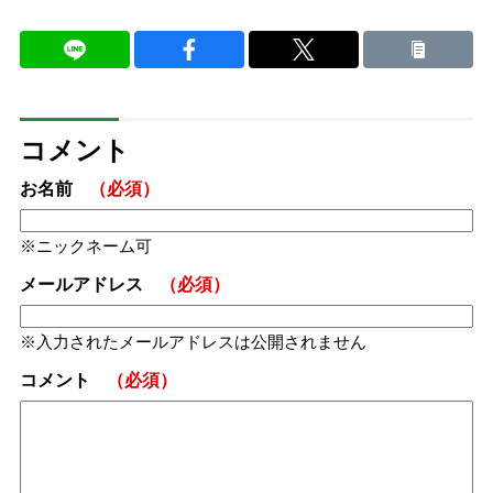
コメント
お名前
（必須）
ニックネーム可
メールアドレス
（必須）
入力されたメールアドレスは公開されません
コメント
（必須）