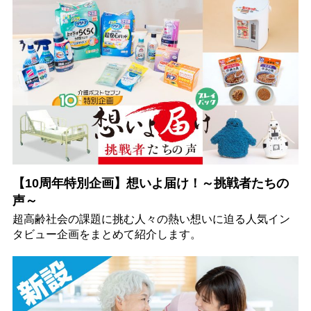
【10周年特別企画】想いよ届け！～挑戦者たちの
声～
超高齢社会の課題に挑む人々の熱い想いに迫る人気イン
タビュー企画をまとめて紹介します。