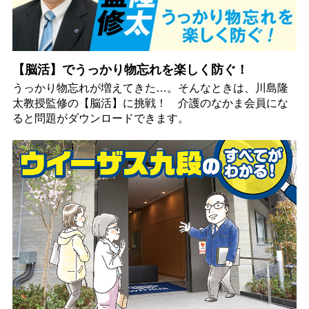
【脳活】でうっかり物忘れを楽しく防ぐ！
うっかり物忘れが増えてきた…。そんなときは、川島隆
太教授監修の【脳活】に挑戦！ 介護のなかま会員にな
ると問題がダウンロードできます。