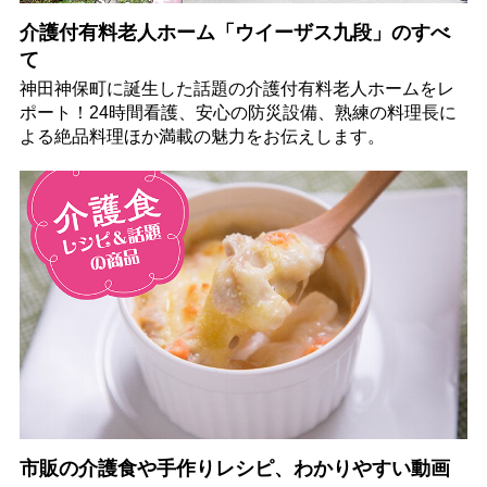
介護付有料老人ホーム「ウイーザス九段」のすべ
て
神田神保町に誕生した話題の介護付有料老人ホームをレ
ポート！24時間看護、安心の防災設備、熟練の料理長に
よる絶品料理ほか満載の魅力をお伝えします。
市販の介護食や手作りレシピ、わかりやすい動画