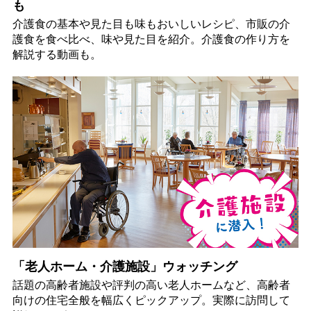
も
介護食の基本や見た目も味もおいしいレシピ、市販の介
護食を食べ比べ、味や見た目を紹介。介護食の作り方を
解説する動画も。
「老人ホーム・介護施設」ウォッチング
話題の高齢者施設や評判の高い老人ホームなど、高齢者
向けの住宅全般を幅広くピックアップ。実際に訪問して