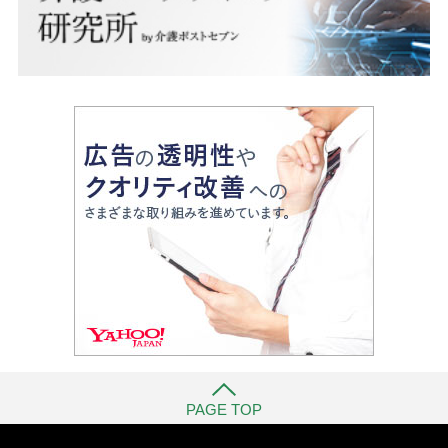
PAGE TOP