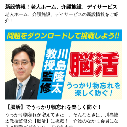
新設情報！老人ホーム、介護施設、デイサービス
老人ホーム、介護施設、デイサービスの新設情報をご紹
介！
【脳活】でうっかり物忘れを楽しく防ぐ！
うっかり物忘れが増えてきた…。そんなときは、川島隆
太教授監修の【脳活】に挑戦！ 介護のなかま会員にな