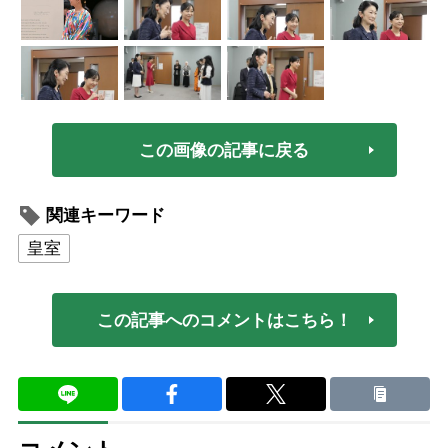
この画像の記事に戻る
関連キーワード
皇室
この記事へのコメントはこちら！