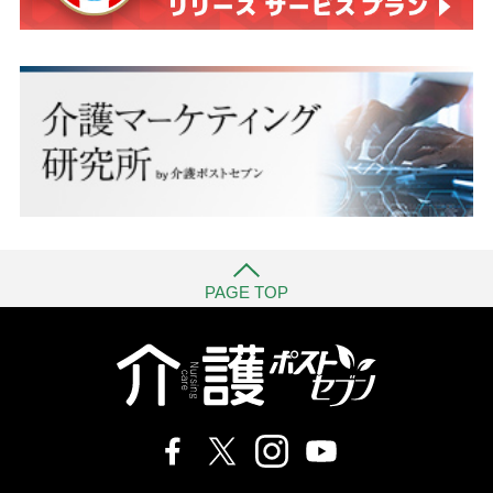
PAGE TOP