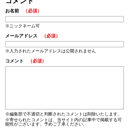
コメント
お名前
（必須）
ニックネーム可
メールアドレス
（必須）
入力されたメールアドレスは公開されません
コメント
（必須）
編集部で不適切と判断されたコメントは削除いたします。
寄せられたコメントは、当サイト内の記事中で掲載する可
能性がございます。予めご了承ください。