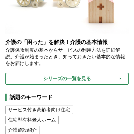
介護の「困った」を解決！介護の基本情報
介護保険制度の基本からサービスの利用方法を詳細解
説。介護が始まったとき、知っておきたい基本的な情報
をお届けします。
シリーズの一覧を見る
話題のキーワード
サービス付き高齢者向け住宅
住宅型有料老人ホーム
介護施設紹介