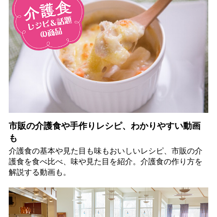
市販の介護食や手作りレシピ、わかりやすい動画
も
介護食の基本や見た目も味もおいしいレシピ、市販の介
護食を食べ比べ、味や見た目を紹介。介護食の作り方を
解説する動画も。