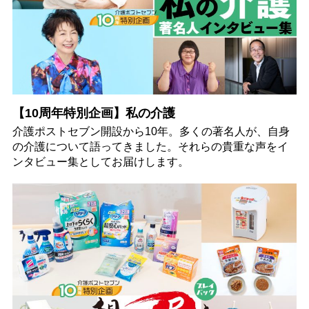
【10周年特別企画】私の介護
介護ポストセブン開設から10年。多くの著名人が、自身
の介護について語ってきました。それらの貴重な声をイ
ンタビュー集としてお届けします。