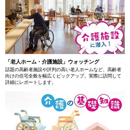
「老人ホーム・介護施設」ウォッチング
話題の高齢者施設や評判の高い老人ホームなど、高齢者
向けの住宅全般を幅広くピックアップ。実際に訪問して
詳細にレポートします。