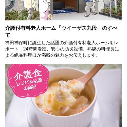
介護付有料老人ホーム「ウイーザス九段」のすべ
て
神田神保町に誕生した話題の介護付有料老人ホームをレ
ポート！24時間看護、安心の防災設備、熟練の料理長に
よる絶品料理ほか満載の魅力をお伝えします。