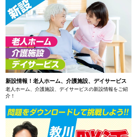
新設情報！老人ホーム、介護施設、デイサービス
老人ホーム、介護施設、デイサービスの新設情報をご紹
介！