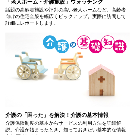
「老人ホーム・介護施設」ウォッチング
話題の高齢者施設や評判の高い老人ホームなど、高齢者
向けの住宅全般を幅広くピックアップ。実際に訪問して
詳細にレポートします。
介護の「困った」を解決！介護の基本情報
介護保険制度の基本からサービスの利用方法を詳細解
説。介護が始まったとき、知っておきたい基本的な情報