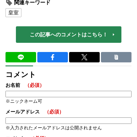
関連キーワード
皇室
この記事へのコメントはこちら！
コメント
お名前
（必須）
ニックネーム可
メールアドレス
（必須）
入力されたメールアドレスは公開されません