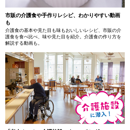
市販の介護食や手作りレシピ、わかりやすい動画
も
介護食の基本や見た目も味もおいしいレシピ、市販の介
護食を食べ比べ、味や見た目を紹介。介護食の作り方を
解説する動画も。