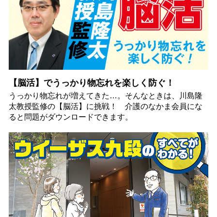
【脳活】でうっかり物忘れを楽しく防ぐ！
うっかり物忘れが増えてきた…。そんなときは、川島隆
太教授監修の【脳活】に挑戦！ 介護のなかま会員にな
ると問題がダウンロードできます。