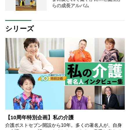
らの成長アルバム
シリーズ
【10周年特別企画】私の介護
介護ポストセブン開設から10年。多くの著名人が、自身