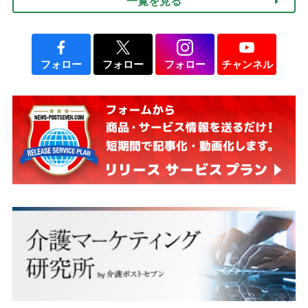
一覧を見る
フォロー
フォロー
フォロー
チャンネル