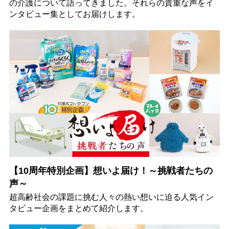
の介護について語ってきました。それらの貴重な声をイ
ンタビュー集としてお届けします。
【10周年特別企画】想いよ届け！～挑戦者たちの
声～
超高齢社会の課題に挑む人々の熱い想いに迫る人気イン
タビュー企画をまとめて紹介します。