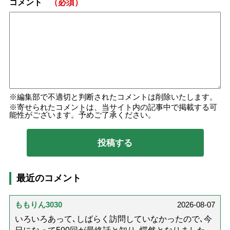
コメント
（必須）
編集部で不適切と判断されたコメントは削除いたします。
寄せられたコメントは、当サイト内の記事中で掲載する可
能性がございます。予めご了承ください。
最近のコメント
ももりん3030
2026-08-07
いろいろあって､しばらく訪問していなかったので､今