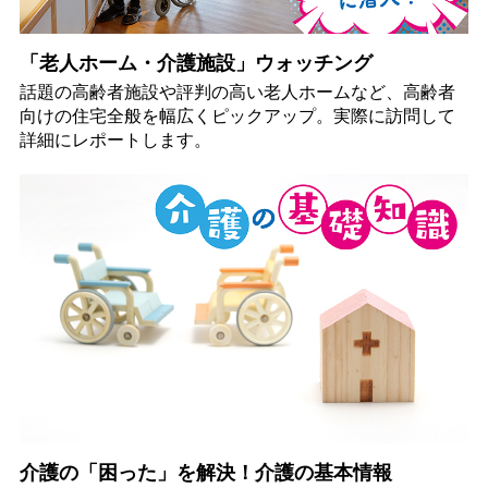
「老人ホーム・介護施設」ウォッチング
話題の高齢者施設や評判の高い老人ホームなど、高齢者
向けの住宅全般を幅広くピックアップ。実際に訪問して
詳細にレポートします。
介護の「困った」を解決！介護の基本情報