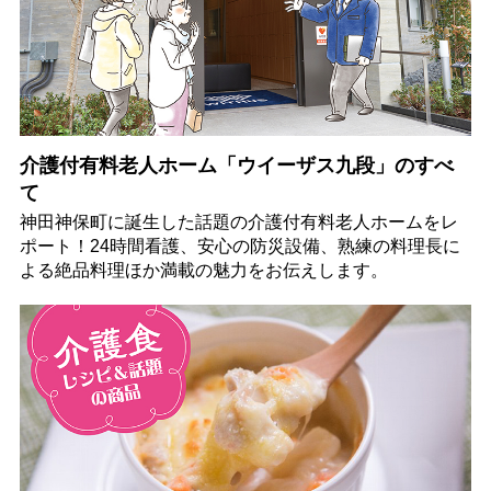
介護付有料老人ホーム「ウイーザス九段」のすべ
て
神田神保町に誕生した話題の介護付有料老人ホームをレ
ポート！24時間看護、安心の防災設備、熟練の料理長に
よる絶品料理ほか満載の魅力をお伝えします。