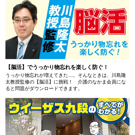
【脳活】でうっかり物忘れを楽しく防ぐ！
うっかり物忘れが増えてきた…。そんなときは、川島隆
太教授監修の【脳活】に挑戦！ 介護のなかま会員にな
ると問題がダウンロードできます。