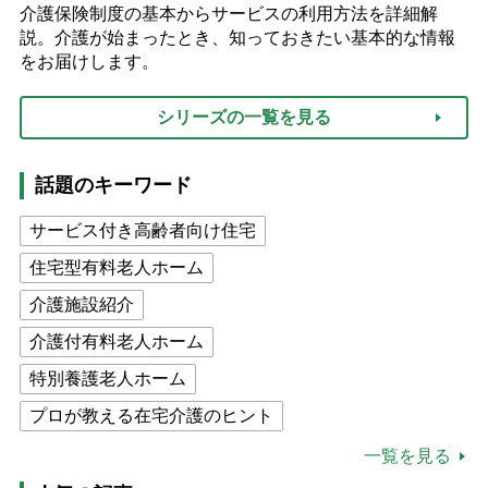
介護保険制度の基本からサービスの利用方法を詳細解
説。介護が始まったとき、知っておきたい基本的な情報
をお届けします。
シリーズの一覧を見る
話題のキーワード
サービス付き高齢者向け住宅
住宅型有料老人ホーム
介護施設紹介
介護付有料老人ホーム
特別養護老人ホーム
プロが教える在宅介護のヒント
公的介護保険制度
介護食
一覧を見る