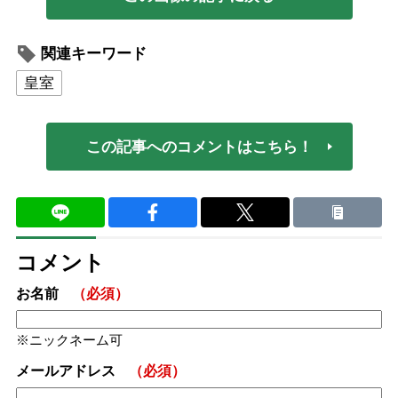
関連キーワード
皇室
この記事へのコメントはこちら！
コメント
お名前
（必須）
ニックネーム可
メールアドレス
（必須）