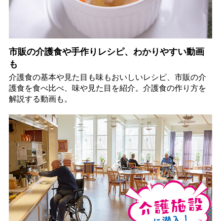
市販の介護食や手作りレシピ、わかりやすい動画
も
介護食の基本や見た目も味もおいしいレシピ、市販の介
護食を食べ比べ、味や見た目を紹介。介護食の作り方を
解説する動画も。