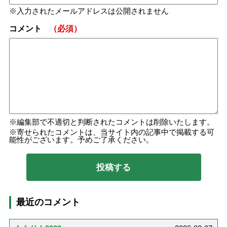
入力されたメールアドレスは公開されません
コメント
（必須）
編集部で不適切と判断されたコメントは削除いたします。
寄せられたコメントは、当サイト内の記事中で掲載する可
能性がございます。予めご了承ください。
最近のコメント