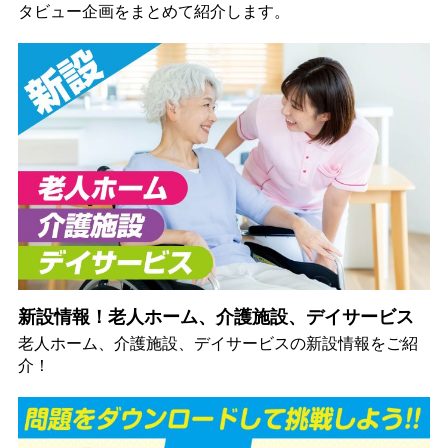
タビュー企画をまとめて紹介します。
新設情報！老人ホーム、介護施設、デイサービス
老人ホーム、介護施設、デイサービスの新設情報をご紹
介！