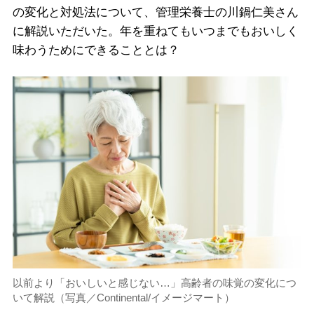
の変化と対処法について、管理栄養士の川鍋仁美さん
に解説いただいた。年を重ねてもいつまでもおいしく
味わうためにできることとは？
以前より「おいしいと感じない…」高齢者の味覚の変化につ
いて解説（写真／Continental/イメージマート）