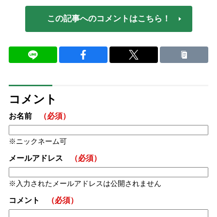
この記事へのコメントはこちら！
コメント
お名前
（必須）
ニックネーム可
メールアドレス
（必須）
入力されたメールアドレスは公開されません
コメント
（必須）