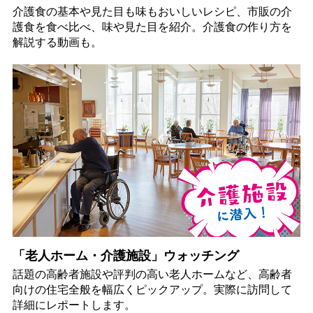
介護食の基本や見た目も味もおいしいレシピ、市販の介
護食を食べ比べ、味や見た目を紹介。介護食の作り方を
解説する動画も。
「老人ホーム・介護施設」ウォッチング
話題の高齢者施設や評判の高い老人ホームなど、高齢者
向けの住宅全般を幅広くピックアップ。実際に訪問して
詳細にレポートします。