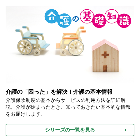
介護の「困った」を解決！介護の基本情報
介護保険制度の基本からサービスの利用方法を詳細解
説。介護が始まったとき、知っておきたい基本的な情報
をお届けします。
シリーズの一覧を見る