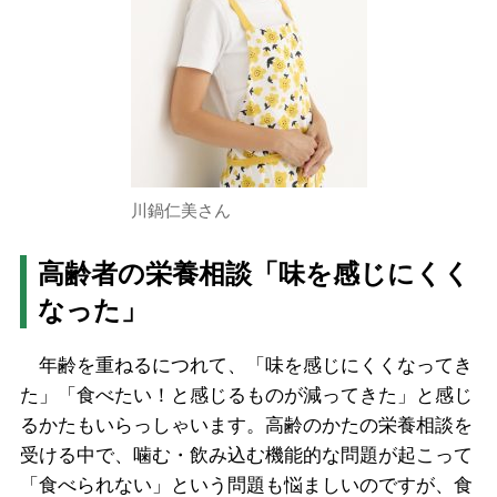
川鍋仁美さん
高齢者の栄養相談「味を感じにくく
なった」
年齢を重ねるにつれて、「味を感じにくくなってき
た」「食べたい！と感じるものが減ってきた」と感じ
るかたもいらっしゃいます。高齢のかたの栄養相談を
受ける中で、噛む・飲み込む機能的な問題が起こって
「食べられない」という問題も悩ましいのですが、食