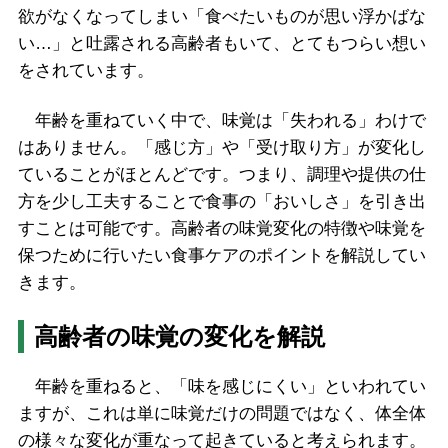
欲がなくなってしまい「食べたいものが思い浮かばな
い…」と吐露される高齢者もいて、とてもつらい想い
をされています。
年齢を重ねていく中で、味覚は「失われる」わけで
はありません。「感じ方」や「受け取り方」が変化し
ていることがほとんどです。つまり、調理や提供の仕
方を少し工夫することで食事の「おいしさ」を引き出
すことは可能です。高齢者の味覚変化の特徴や味覚を
保つために行いたい食事ケアのポイントを解説してい
きます。
高齢者の味覚の変化を解説
年齢を重ねると、「味を感じにくい」といわれてい
ますが、これは単に味覚だけの問題ではなく、体全体
の様々な変化が重なって起きていると考えられます。