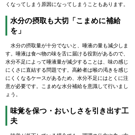
くなってしまう原因になってしまうこともあります。
水分の摂取も大切「こまめに補給
を」
水分の摂取量が十分でないと、唾液の量も減少しま
す。唾液は食べ物の味を舌に届ける役割があるので、
水分不足によって唾液量が減少することは、味の感じ
にくさに直結する問題です。高齢者は喉の渇きを感じ
にくくなるケースがあるため、水分不足にはとくに注
意が必要です。こまめな水分補給を意識して行いまし
ょう。
味覚を保つ・おいしさを引き出す工
夫