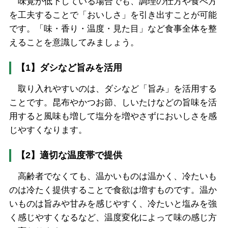
味覚が低下している場合でも、調理の仕方や食べ方
を工夫することで「おいしさ」を引き出すことが可能
です。「味・香り・温度・見た目」など食事全体を整
えることを意識してみましょう。
【1】ダシなど旨みを活用
取り入れやすいのは、ダシなど「旨み」を活用する
ことです。昆布やかつお節、しいたけなどの旨味を活
用すると風味も増して塩分を増やさずにおいしさを感
じやすくなります。
【2】適切な温度帯で提供
高齢者でなくても、温かいものは温かく、冷たいも
のは冷たく提供することで食欲は増すものです。温か
いものは旨みや甘みを感じやすく、冷たいと塩みを強
く感じやすくなるなど、温度変化によって味の感じ方