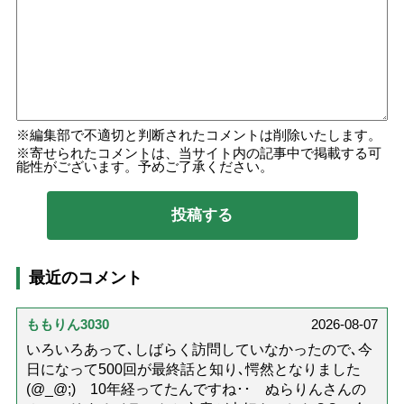
編集部で不適切と判断されたコメントは削除いたします。
寄せられたコメントは、当サイト内の記事中で掲載する可
能性がございます。予めご了承ください。
最近のコメント
ももりん3030
2026-08-07
いろいろあって､しばらく訪問していなかったので､今
日になって500回が最終話と知り､愕然となりました
(@_@;) 10年経ってたんですね･･ ぬらりんさんの