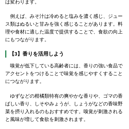
は変わります。
例えば、みそ汁は冷めると塩みを濃く感じ、ジュー
ス類はぬるいと甘みを強く感じることがあります。料
理や食材に適した温度で提供することで、食欲の向上
にもつながります。
【3】香りを活用しよう
嗅覚が低下している高齢者には、香りの強い食品で
アクセントをつけることで味覚を感じやすくすること
につながります。
ゆずなどの柑橘類特有の爽やかな香りや、ゴマの香
ばしい香り、しそやみょうが、しょうがなどの香味野
菜を摂り入れるのもおすすめです。嗅覚が刺激される
と風味が増して食欲を刺激されます。