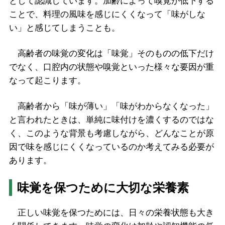
として認識しています。加齢によって嗅覚が低下する
ことで、料理の風味を感じにくくなって「味がしな
い」と感じてしまうことも。
高齢者の味覚の変化は「味覚」そのものの低下だけ
でなく、口腔内の状態や嗅覚といった様々な要因が重
なって起こります。
高齢者から「味が薄い」「味がわからなくなった」
と言われたときは、単純に味付けを濃くするのではな
く、このような背景も考慮しながら、どんなことが原
因で味を感じにくくなっているのか考えてみる必要が
あります。
味覚を保つために大切な栄養素
正しい味覚を保つためには、日々の栄養状態も大き