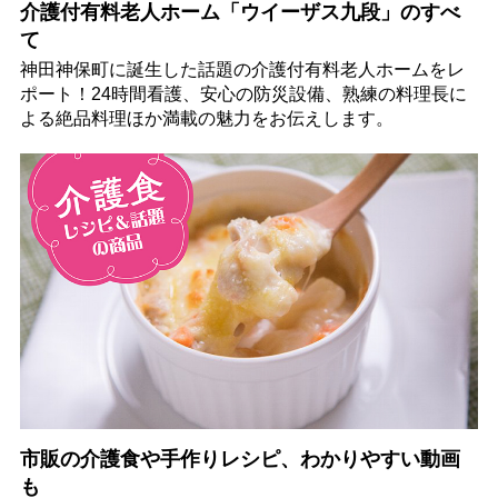
介護付有料老人ホーム「ウイーザス九段」のすべ
て
神田神保町に誕生した話題の介護付有料老人ホームをレ
ポート！24時間看護、安心の防災設備、熟練の料理長に
よる絶品料理ほか満載の魅力をお伝えします。
市販の介護食や手作りレシピ、わかりやすい動画
も