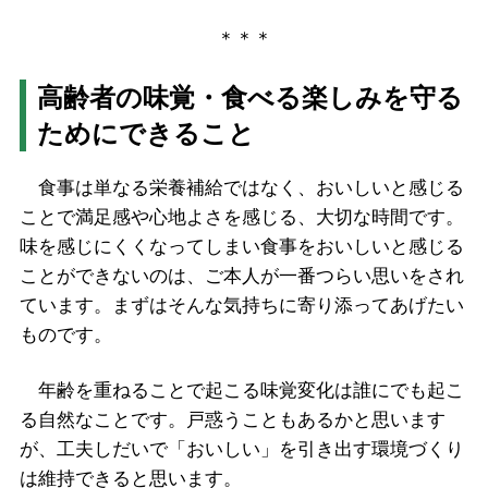
＊＊＊
高齢者の味覚・食べる楽しみを守る
ためにできること
食事は単なる栄養補給ではなく、おいしいと感じる
ことで満足感や心地よさを感じる、大切な時間です。
味を感じにくくなってしまい食事をおいしいと感じる
ことができないのは、ご本人が一番つらい思いをされ
ています。まずはそんな気持ちに寄り添ってあげたい
ものです。
年齢を重ねることで起こる味覚変化は誰にでも起こ
る自然なことです。戸惑うこともあるかと思います
が、工夫しだいで「おいしい」を引き出す環境づくり
は維持できると思います。