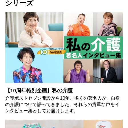
シリーズ
【10周年特別企画】私の介護
介護ポストセブン開設から10年。多くの著名人が、自身
の介護について語ってきました。それらの貴重な声をイ
ンタビュー集としてお届けします。