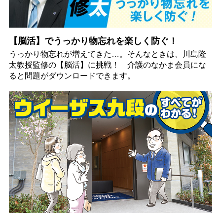
【脳活】でうっかり物忘れを楽しく防ぐ！
うっかり物忘れが増えてきた…。そんなときは、川島隆
太教授監修の【脳活】に挑戦！ 介護のなかま会員にな
ると問題がダウンロードできます。