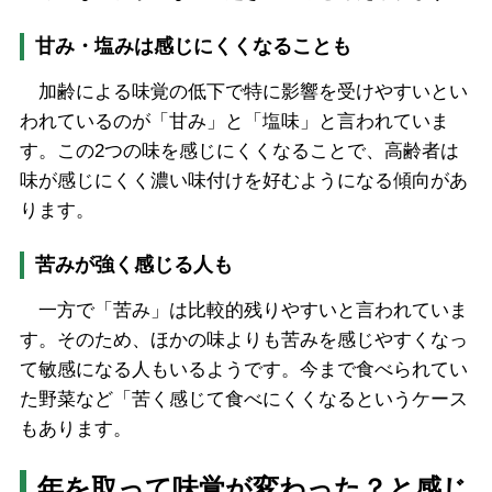
甘み・塩みは感じにくくなることも
加齢による味覚の低下で特に影響を受けやすいとい
われているのが「甘み」と「塩味」と言われていま
す。この2つの味を感じにくくなることで、高齢者は
味が感じにくく濃い味付けを好むようになる傾向があ
ります。
苦みが強く感じる人も
一方で「苦み」は比較的残りやすいと言われていま
す。そのため、ほかの味よりも苦みを感じやすくなっ
て敏感になる人もいるようです。今まで食べられてい
た野菜など「苦く感じて食べにくくなるというケース
もあります。
年を取って味覚が変わった？と感じ