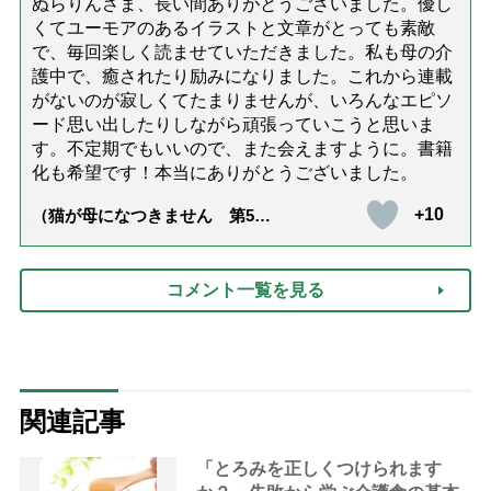
ぬらりんさま、長い間ありがとうございました。優し
くてユーモアのあるイラストと文章がとっても素敵
で、毎回楽しく読ませていただきました。私も母の介
護中で、癒されたり励みになりました。これから連載
がないのが寂しくてたまりませんが、いろんなエピソ
ード思い出したりしながら頑張っていこうと思いま
す。不定期でもいいので、また会えますように。書籍
化も希望です！本当にありがとうございました。
+10
（猫が母になつきません 第500
話「ありがとう」【最終話】）
コメント一覧を見る
関連記事
「とろみを正しくつけられます