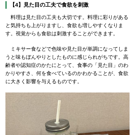
【4】見た目の工夫で食欲を刺激
料理は見た目の工夫も大切です。料理に彩りがある
と気持ちも上がりますし、食欲も増しやすくなりま
す。視覚からも食欲は刺激することができます。
ミキサー食などで色味や見た目が単調になってしま
うと味もぼんやりとしたものに感じられがちです。高
齢者や認知症のかたにとって、食事の「見た目」のわ
かりやすさ、何を食べているのかわかることが、食欲
に大きく影響を与えるものです。