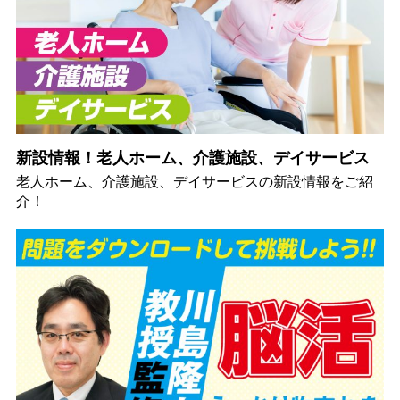
新設情報！老人ホーム、介護施設、デイサービス
老人ホーム、介護施設、デイサービスの新設情報をご紹
介！