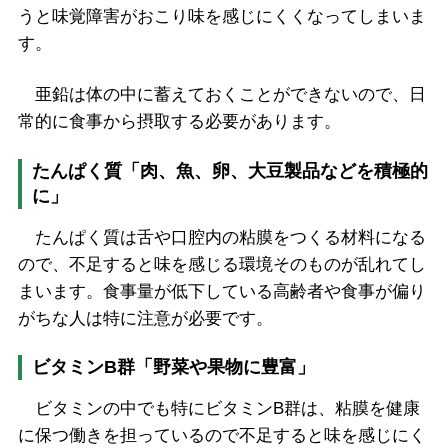
うと味覚障害がおこり味を感じにくくなってしまいま
す。
亜鉛は体の中に蓄えておくことができないので、日
常的に食事から摂取する必要があります。
たんぱく質「肉、魚、卵、大豆製品などを積極的
に」
たんぱく質は舌や口腔内の粘膜をつくる材料になる
ので、不足すると味を感じる環境そのものが乱れてし
まいます。食事量が低下している高齢者や食事が偏り
がちな人は特に注意が必要です。
ビタミンB群「野菜や果物に豊富」
ビタミンの中でも特にビタミンB群は、粘膜を健康
に保つ働きを担っているので不足すると味を感じにく