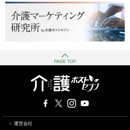
PAGE TOP
運営会社