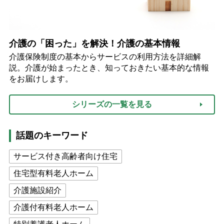
介護の「困った」を解決！介護の基本情報
介護保険制度の基本からサービスの利用方法を詳細解
説。介護が始まったとき、知っておきたい基本的な情報
をお届けします。
シリーズの一覧を見る
話題のキーワード
サービス付き高齢者向け住宅
住宅型有料老人ホーム
介護施設紹介
介護付有料老人ホーム