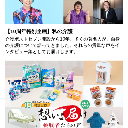
【10周年特別企画】私の介護
介護ポストセブン開設から10年。多くの著名人が、自身
の介護について語ってきました。それらの貴重な声をイ
ンタビュー集としてお届けします。