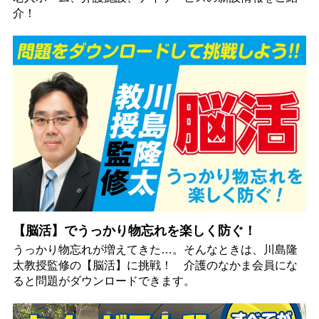
介！
【脳活】でうっかり物忘れを楽しく防ぐ！
うっかり物忘れが増えてきた…。そんなときは、川島隆
太教授監修の【脳活】に挑戦！ 介護のなかま会員にな
ると問題がダウンロードできます。