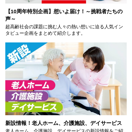
【10周年特別企画】想いよ届け！～挑戦者たちの
声～
超高齢社会の課題に挑む人々の熱い想いに迫る人気イン
タビュー企画をまとめて紹介します。
新設情報！老人ホーム、介護施設、デイサービス
老人ホーム、介護施設、デイサービスの新設情報をご紹