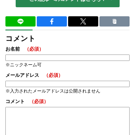
コメント
お名前
（必須）
ニックネーム可
メールアドレス
（必須）
入力されたメールアドレスは公開されません
コメント
（必須）