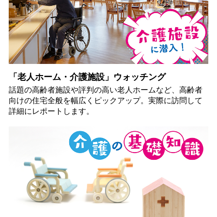
「老人ホーム・介護施設」ウォッチング
話題の高齢者施設や評判の高い老人ホームなど、高齢者
向けの住宅全般を幅広くピックアップ。実際に訪問して
詳細にレポートします。