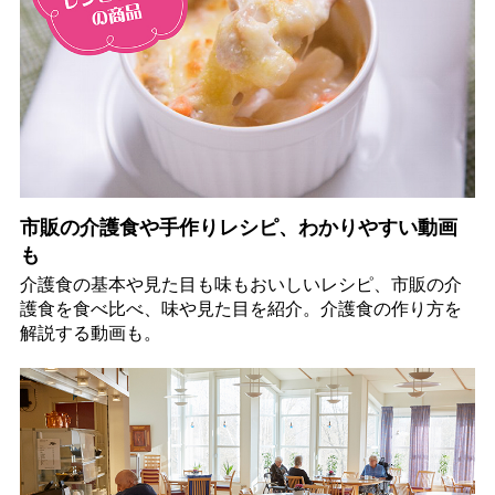
市販の介護食や手作りレシピ、わかりやすい動画
も
介護食の基本や見た目も味もおいしいレシピ、市販の介
護食を食べ比べ、味や見た目を紹介。介護食の作り方を
解説する動画も。