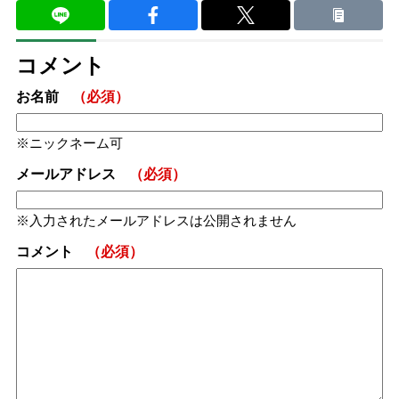
コメント
お名前
（必須）
ニックネーム可
メールアドレス
（必須）
入力されたメールアドレスは公開されません
コメント
（必須）