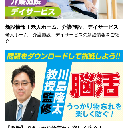
新設情報！老人ホーム、介護施設、デイサービス
老人ホーム、介護施設、デイサービスの新設情報をご紹
介！