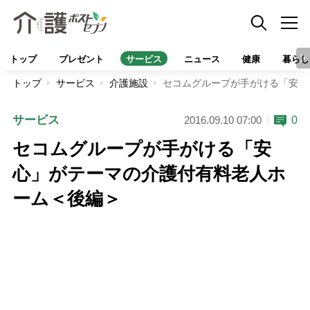
トップ
プレゼント
サービス
ニュース
健康
暮らし
トップ
サービス
介護施設
セコムグループが手がける「安心
サービス
0
2016.09.10 07:00
セコムグループが手がける「安
心」がテーマの介護付有料老人ホ
ーム＜後編＞