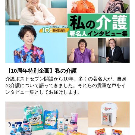
【10周年特別企画】私の介護
介護ポストセブン開設から10年。多くの著名人が、自身
の介護について語ってきました。それらの貴重な声をイ
ンタビュー集としてお届けします。