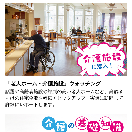
「老人ホーム・介護施設」ウォッチング
話題の高齢者施設や評判の高い老人ホームなど、高齢者
向けの住宅全般を幅広くピックアップ。実際に訪問して
詳細にレポートします。