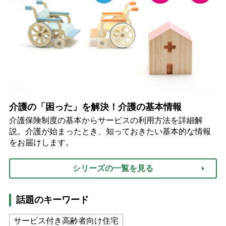
介護の「困った」を解決！介護の基本情報
介護保険制度の基本からサービスの利用方法を詳細解
説。介護が始まったとき、知っておきたい基本的な情報
をお届けします。
シリーズの一覧を見る
話題のキーワード
サービス付き高齢者向け住宅