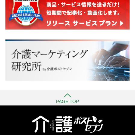
PAGE TOP