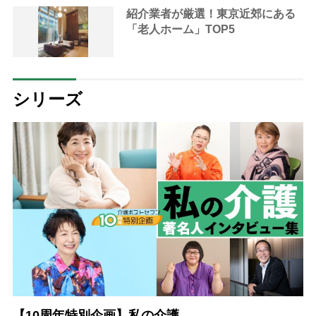
紹介業者が厳選！東京近郊にある
「老人ホーム」TOP5
シリーズ
【10周年特別企画】私の介護