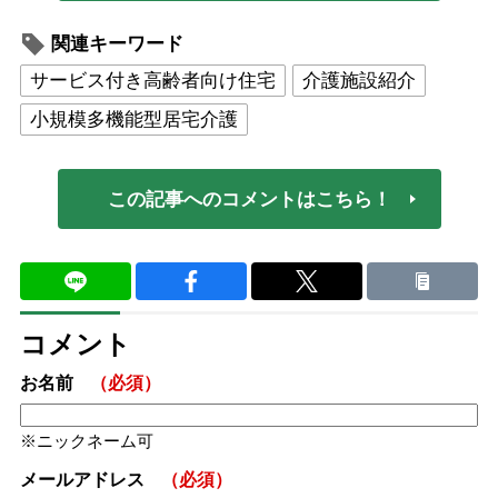
関連キーワード
サービス付き高齢者向け住宅
介護施設紹介
小規模多機能型居宅介護
この記事へのコメントはこちら！
コメント
お名前
（必須）
ニックネーム可
メールアドレス
（必須）