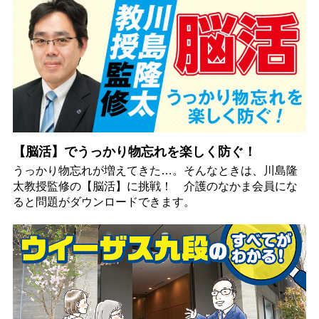
【脳活】でうっかり物忘れを楽しく防ぐ！
うっかり物忘れが増えてきた…。そんなときは、川島隆
太教授監修の【脳活】に挑戦！ 介護のなかま会員にな
ると問題がダウンロードできます。