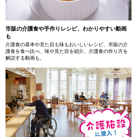
市販の介護食や手作りレシピ、わかりやすい動画
も
介護食の基本や見た目も味もおいしいレシピ、市販の介
護食を食べ比べ、味や見た目を紹介。介護食の作り方を
解説する動画も。