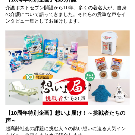
介護ポストセブン開設から10年。多くの著名人が、自身
の介護について語ってきました。それらの貴重な声をイ
ンタビュー集としてお届けします。
【10周年特別企画】想いよ届け！～挑戦者たちの
声～
超高齢社会の課題に挑む人々の熱い想いに迫る人気イン