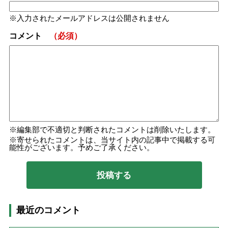
入力されたメールアドレスは公開されません
コメント
（必須）
編集部で不適切と判断されたコメントは削除いたします。
寄せられたコメントは、当サイト内の記事中で掲載する可
能性がございます。予めご了承ください。
最近のコメント