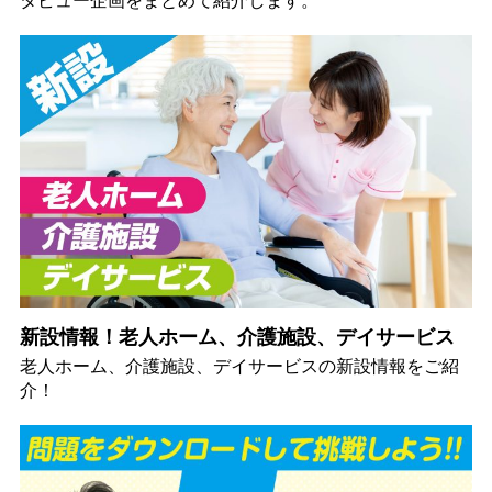
タビュー企画をまとめて紹介します。
新設情報！老人ホーム、介護施設、デイサービス
老人ホーム、介護施設、デイサービスの新設情報をご紹
介！