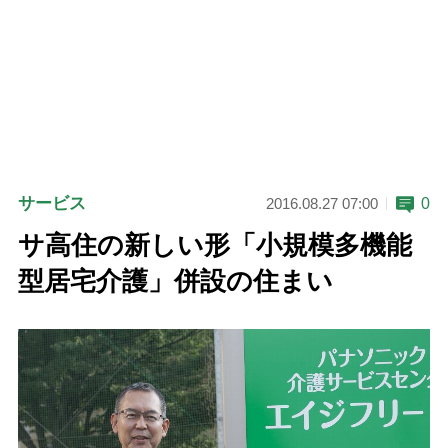
サービス
0
2016.08.27 07:00
サ高住の新しい形「小規模多機能
型居宅介護」併設の住まい