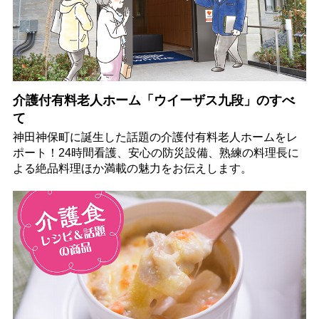
介護付有料老人ホーム「ウイーザス九段」のすべ
て
神田神保町に誕生した話題の介護付有料老人ホームをレ
ポート！24時間看護、安心の防災設備、熟練の料理長に
よる絶品料理ほか満載の魅力をお伝えします。