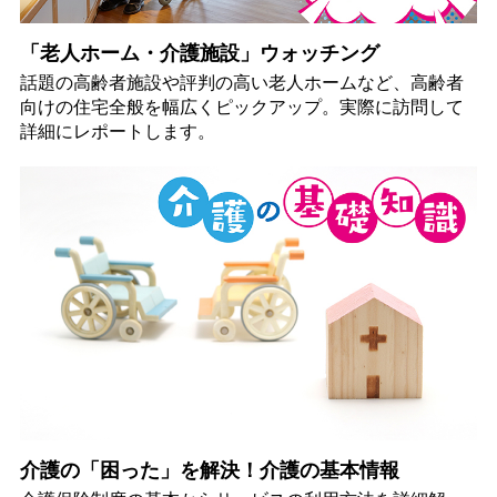
「老人ホーム・介護施設」ウォッチング
話題の高齢者施設や評判の高い老人ホームなど、高齢者
向けの住宅全般を幅広くピックアップ。実際に訪問して
詳細にレポートします。
介護の「困った」を解決！介護の基本情報