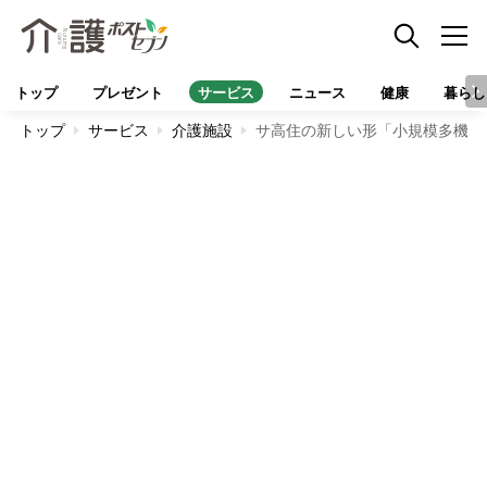
トップ
プレゼント
サービス
ニュース
健康
暮らし
トップ
サービス
介護施設
サ高住の新しい形「小規模多機能