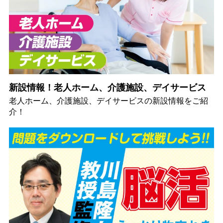
新設情報！老人ホーム、介護施設、デイサービス
老人ホーム、介護施設、デイサービスの新設情報をご紹
介！