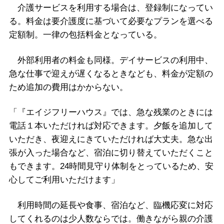
介護サービスを利用する場合は、登録制になってい
る。料金は要介護度に基づいて必要なプランを選べる
定額制。一律の包括料金となっている。
外部利用者の料金も同様。デイサービスの利用中、
急な仕事で迎えが遅くなるときなども、料金が定額の
ため追加の費用はかからない。
「『エイジフリーハウス』では、急な残業のときには
電話１本いただければ対応できます。夕飯を追加して
いただき、夜迎えにきていただければ大丈夫。急な出
張が入った場合など、宿泊に切り替えていただくこと
もできます。24時間見守り体制をとっているため、安
心してご利用いただけます」
利用時間の延長や食事、宿泊など、臨機応変に対応
してくれるのは少人数ならでは。働きながら親の介護