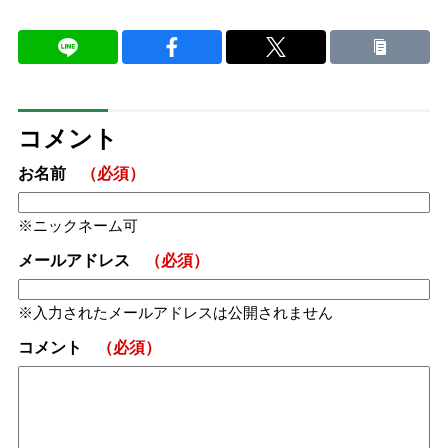
コメント
お名前
（必須）
ニックネーム可
メールアドレス
（必須）
入力されたメールアドレスは公開されません
コメント
（必須）