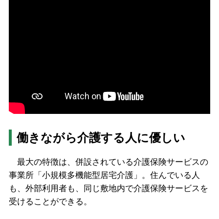
働きながら介護する人に優しい
最大の特徴は、併設されている介護保険サービスの
事業所「小規模多機能型居宅介護」。住んでいる人
も、外部利用者も、同じ敷地内で介護保険サービスを
受けることができる。