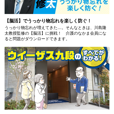
【脳活】でうっかり物忘れを楽しく防ぐ！
うっかり物忘れが増えてきた…。そんなときは、川島隆
太教授監修の【脳活】に挑戦！ 介護のなかま会員にな
ると問題がダウンロードできます。