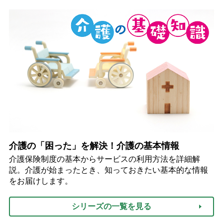
介護の「困った」を解決！介護の基本情報
介護保険制度の基本からサービスの利用方法を詳細解
説。介護が始まったとき、知っておきたい基本的な情報
をお届けします。
シリーズの一覧を見る