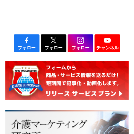
フォロー
フォロー
フォロー
チャンネル