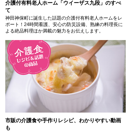
介護付有料老人ホーム「ウイーザス九段」のすべ
て
神田神保町に誕生した話題の介護付有料老人ホームをレ
ポート！24時間看護、安心の防災設備、熟練の料理長に
よる絶品料理ほか満載の魅力をお伝えします。
市販の介護食や手作りレシピ、わかりやすい動画
も