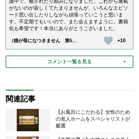
護中で、癒されたり励みになりました。これから連載
がないのが寂しくてたまりませんが、いろんなエピソ
ード思い出したりしながら頑張っていこうと思いま
す。不定期でもいいので、また会えますように。書籍
化も希望です！本当にありがとうございました。
+10
（猫が母になつきません 第500
話「ありがとう」【最終話】）
コメント一覧を見る
関連記事
【お風呂にこだわる】女性のため
の老人ホームをスペシャリストが
厳選