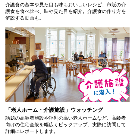
介護食の基本や見た目も味もおいしいレシピ、市販の介
護食を食べ比べ、味や見た目を紹介。介護食の作り方を
解説する動画も。
「老人ホーム・介護施設」ウォッチング
話題の高齢者施設や評判の高い老人ホームなど、高齢者
向けの住宅全般を幅広くピックアップ。実際に訪問して
詳細にレポートします。