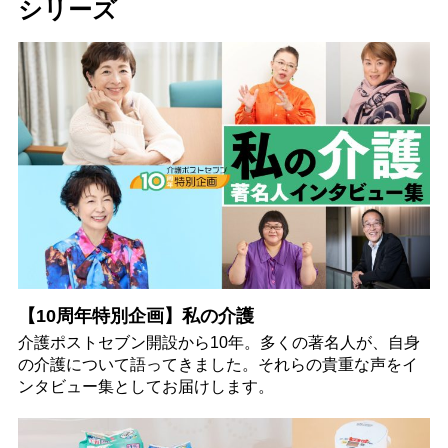
シリーズ
【10周年特別企画】私の介護
介護ポストセブン開設から10年。多くの著名人が、自身
の介護について語ってきました。それらの貴重な声をイ
ンタビュー集としてお届けします。