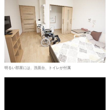
明るい部屋には、洗面台、トイレが付属