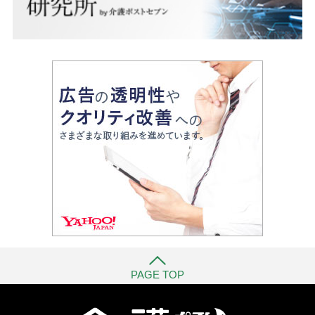
PAGE TOP