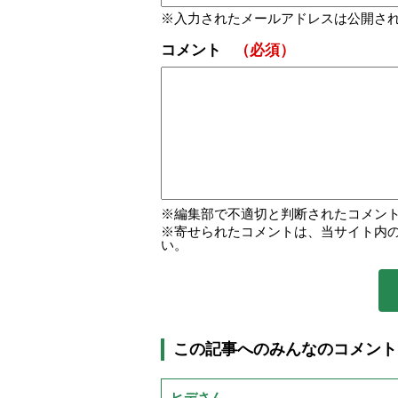
入力されたメールアドレスは公開さ
コメント
（必須）
編集部で不適切と判断されたコメン
寄せられたコメントは、当サイト内
い。
この記事へのみんなのコメント
ヒデさん