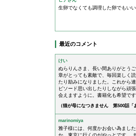
生卵でなくても調理した卵でもいい
最近のコメント
けい
ぬらりんさま、長い間ありがとうご
章がとっても素敵で、毎回楽しく読
たり励みになりました。これから連
ピソード思い出したりしながら頑張
会えますように。書籍化も希望です
（猫が母になつきません 第500話
marinomiya
雅子様には、何度かお会い為ました
か、東京に行くのがやっとです。 