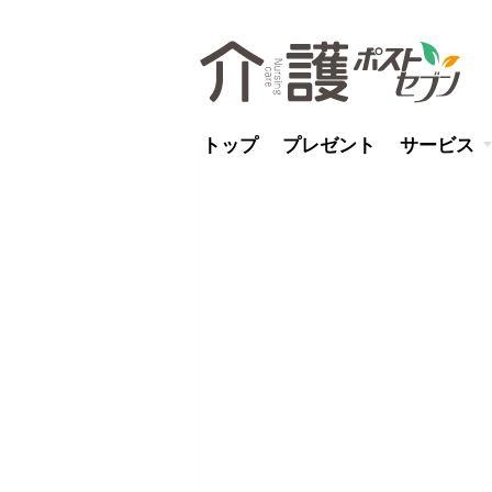
トップ
プレゼント
サービス