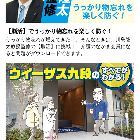
【脳活】でうっかり物忘れを楽しく防ぐ！
うっかり物忘れが増えてきた…。そんなときは、川島隆
太教授監修の【脳活】に挑戦！ 介護のなかま会員にな
ると問題がダウンロードできます。