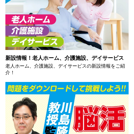
新設情報！老人ホーム、介護施設、デイサービス
老人ホーム、介護施設、デイサービスの新設情報をご紹
介！