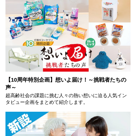
【10周年特別企画】想いよ届け！～挑戦者たちの
声～
超高齢社会の課題に挑む人々の熱い想いに迫る人気イン
タビュー企画をまとめて紹介します。