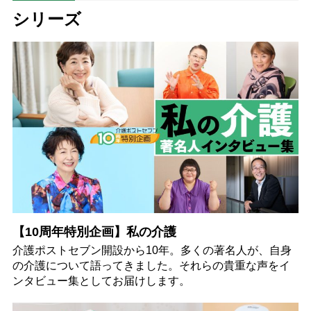
シリーズ
【10周年特別企画】私の介護
介護ポストセブン開設から10年。多くの著名人が、自身
の介護について語ってきました。それらの貴重な声をイ
ンタビュー集としてお届けします。