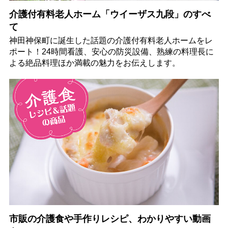
介護付有料老人ホーム「ウイーザス九段」のすべ
て
神田神保町に誕生した話題の介護付有料老人ホームをレ
ポート！24時間看護、安心の防災設備、熟練の料理長に
よる絶品料理ほか満載の魅力をお伝えします。
市販の介護食や手作りレシピ、わかりやすい動画