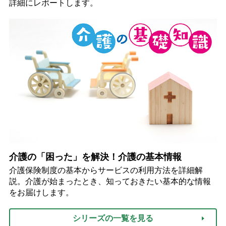
詳細にレポートします。
介護の「困った」を解決！介護の基本情報
介護保険制度の基本からサービスの利用方法を詳細解
説。介護が始まったとき、知っておきたい基本的な情報
をお届けします。
シリーズの一覧を見る