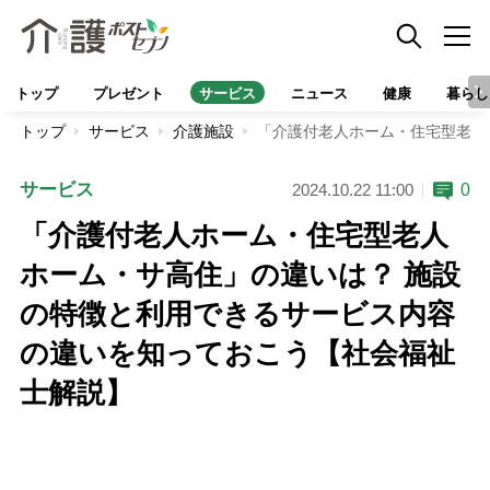
トップ
プレゼント
サービス
ニュース
健康
暮らし
トップ
サービス
介護施設
「介護付老人ホーム・住宅型老人
サービス
0
2024.10.22 11:00
「介護付老人ホーム・住宅型老人
ホーム・サ高住」の違いは？ 施設
の特徴と利用できるサービス内容
の違いを知っておこう【社会福祉
士解説】