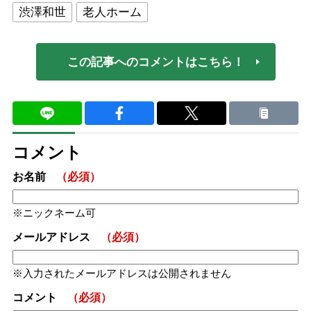
渋澤和世
老人ホーム
この記事へのコメントはこちら！
コメント
お名前
（必須）
ニックネーム可
メールアドレス
（必須）
入力されたメールアドレスは公開されません
コメント
（必須）