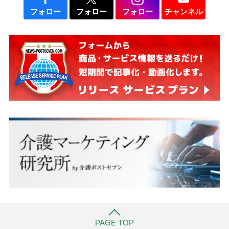
フォロー
フォロー
フォロー
チャンネル
PAGE TOP