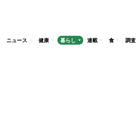
ニュース
健康
暮らし
連載
食
調査