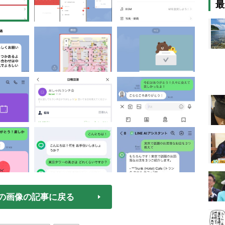
最
の画像の記事に戻る