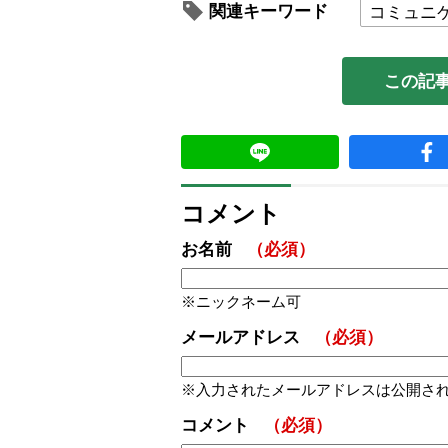
関連キーワード
コミュニ
この記
コメント
お名前
（必須）
ニックネーム可
メールアドレス
（必須）
入力されたメールアドレスは公開さ
コメント
（必須）