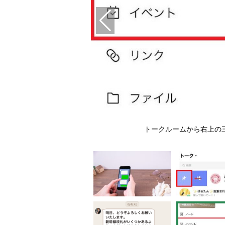
ークに移動できる
トークルームから右上の