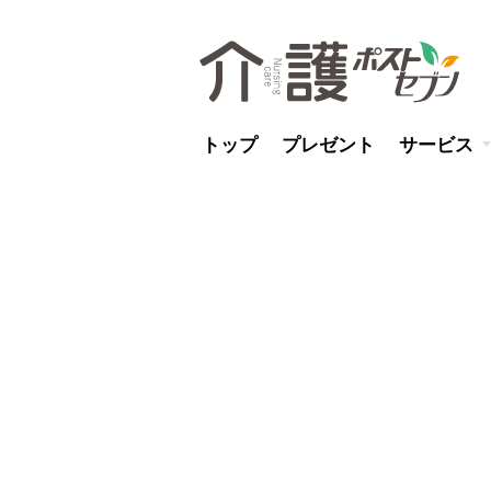
トップ
プレゼント
サービス