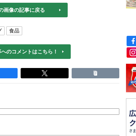
の画像の記事に戻る
グ
食品
事へのコメントはこちら！