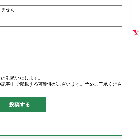
れません
トは削除いたします。
の記事中で掲載する可能性がございます。予めご了承くださ