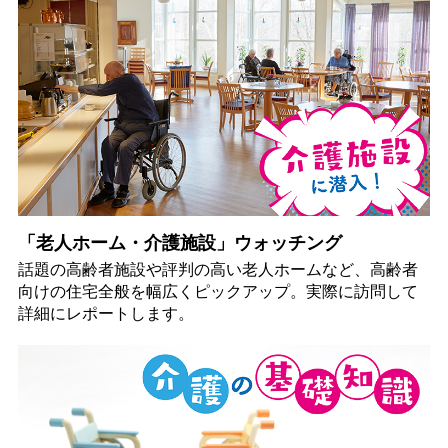
「老人ホーム・介護施設」ウォッチング
話題の高齢者施設や評判の高い老人ホームなど、高齢者
向けの住宅全般を幅広くピックアップ。実際に訪問して
詳細にレポートします。