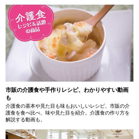
市販の介護食や手作りレシピ、わかりやすい動画
も
介護食の基本や見た目も味もおいしいレシピ、市販の介
護食を食べ比べ、味や見た目を紹介。介護食の作り方を
解説する動画も。