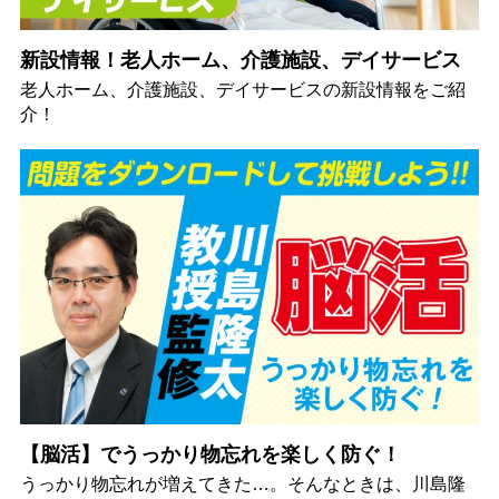
新設情報！老人ホーム、介護施設、デイサービス
老人ホーム、介護施設、デイサービスの新設情報をご紹
介！
【脳活】でうっかり物忘れを楽しく防ぐ！
うっかり物忘れが増えてきた…。そんなときは、川島隆