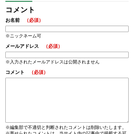
コメント
お名前
（必須）
ニックネーム可
メールアドレス
（必須）
入力されたメールアドレスは公開されません
コメント
（必須）
編集部で不適切と判断されたコメントは削除いたします。
寄せられたコメントは、当サイト内の記事中で掲載する可