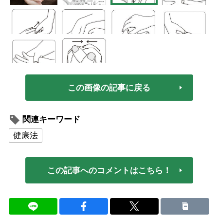
この画像の記事に戻る
関連キーワード
健康法
この記事へのコメントはこちら！