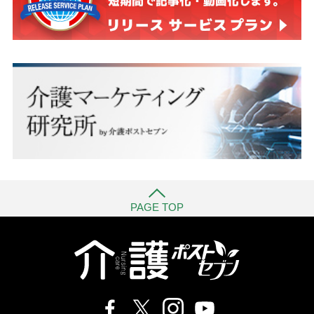
PAGE TOP