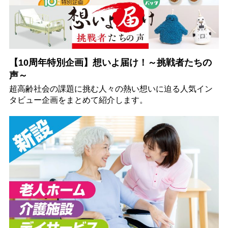
【10周年特別企画】想いよ届け！～挑戦者たちの
声～
超高齢社会の課題に挑む人々の熱い想いに迫る人気イン
タビュー企画をまとめて紹介します。