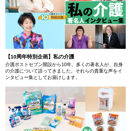
【10周年特別企画】私の介護
介護ポストセブン開設から10年。多くの著名人が、自身
の介護について語ってきました。それらの貴重な声をイ
ンタビュー集としてお届けします。