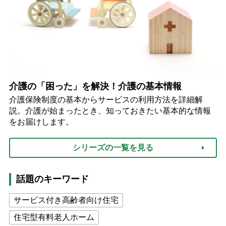
介護の「困った」を解決！介護の基本情報
介護保険制度の基本からサービスの利用方法を詳細解
説。介護が始まったとき、知っておきたい基本的な情報
をお届けします。
シリーズの一覧を見る
話題のキーワード
サービス付き高齢者向け住宅
住宅型有料老人ホーム