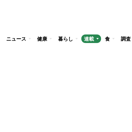
ニュース
健康
暮らし
連載
食
調査