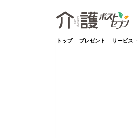
トップ
プレゼント
サービス