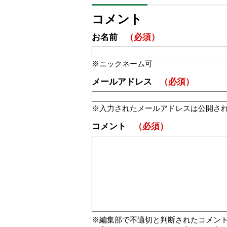
コメント
お名前
（必須）
ニックネーム可
メールアドレス
（必須）
入力されたメールアドレスは公開さ
コメント
（必須）
編集部で不適切と判断されたコメン