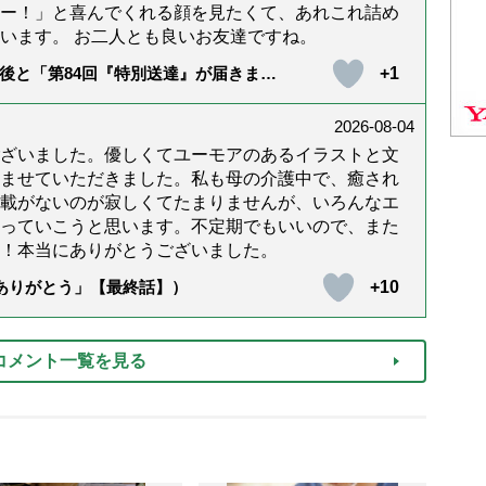
ー！」と喜んでくれる顔を見たくて、あれこれ詰め
います。 お二人とも良いお友達ですね。
+1
後と「第84回『特別送達』が届きまし
2026-08-04
ざいました。優しくてユーモアのあるイラストと文
ませていただきました。私も母の介護中で、癒され
載がないのが寂しくてたまりませんが、いろんなエ
っていこうと思います。不定期でもいいので、また
！本当にありがとうございました。
+10
「ありがとう」【最終話】）
コメント一覧を見る