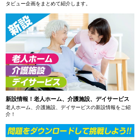
タビュー企画をまとめて紹介します。
新設情報！老人ホーム、介護施設、デイサービス
老人ホーム、介護施設、デイサービスの新設情報をご紹
介！