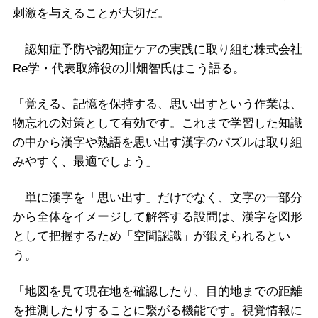
刺激を与えることが大切だ。
認知症予防や認知症ケアの実践に取り組む株式会社
Re学・代表取締役の川畑智氏はこう語る。
「覚える、記憶を保持する、思い出すという作業は、
物忘れの対策として有効です。これまで学習した知識
の中から漢字や熟語を思い出す漢字のパズルは取り組
みやすく、最適でしょう」
単に漢字を「思い出す」だけでなく、文字の一部分
から全体をイメージして解答する設問は、漢字を図形
として把握するため「空間認識」が鍛えられるとい
う。
「地図を見て現在地を確認したり、目的地までの距離
を推測したりすることに繋がる機能です。視覚情報に