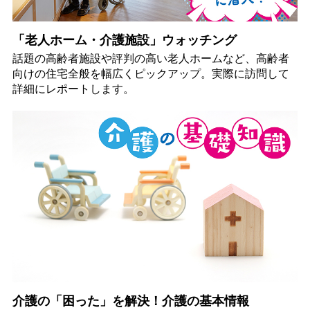
「老人ホーム・介護施設」ウォッチング
話題の高齢者施設や評判の高い老人ホームなど、高齢者
向けの住宅全般を幅広くピックアップ。実際に訪問して
詳細にレポートします。
介護の「困った」を解決！介護の基本情報