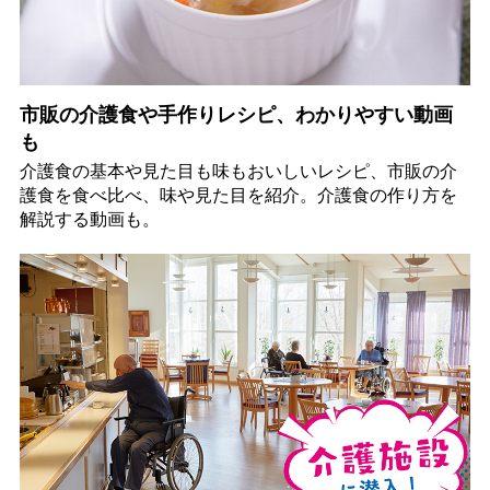
市販の介護食や手作りレシピ、わかりやすい動画
も
介護食の基本や見た目も味もおいしいレシピ、市販の介
護食を食べ比べ、味や見た目を紹介。介護食の作り方を
解説する動画も。