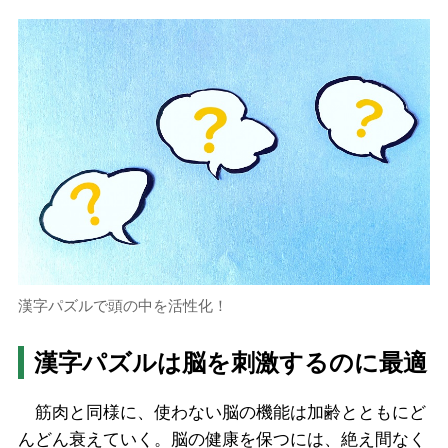
漢字パズルで頭の中を活性化！
漢字パズルは脳を刺激するのに最適
筋肉と同様に、使わない脳の機能は加齢とともにど
んどん衰えていく。脳の健康を保つには、絶え間なく