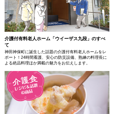
介護付有料老人ホーム「ウイーザス九段」のすべ
て
神田神保町に誕生した話題の介護付有料老人ホームをレ
ポート！24時間看護、安心の防災設備、熟練の料理長に
よる絶品料理ほか満載の魅力をお伝えします。