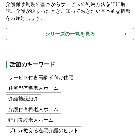
介護保険制度の基本からサービスの利用方法を詳細解
説。介護が始まったとき、知っておきたい基本的な情報
をお届けします。
シリーズの一覧を見る
話題のキーワード
サービス付き高齢者向け住宅
住宅型有料老人ホーム
介護施設紹介
介護付有料老人ホーム
特別養護老人ホーム
プロが教える在宅介護のヒント