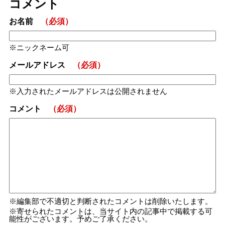
コメント
お名前
（必須）
ニックネーム可
メールアドレス
（必須）
入力されたメールアドレスは公開されません
コメント
（必須）
編集部で不適切と判断されたコメントは削除いたします。
寄せられたコメントは、当サイト内の記事中で掲載する可
能性がございます。予めご了承ください。