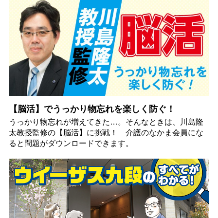
【脳活】でうっかり物忘れを楽しく防ぐ！
うっかり物忘れが増えてきた…。そんなときは、川島隆
太教授監修の【脳活】に挑戦！ 介護のなかま会員にな
ると問題がダウンロードできます。