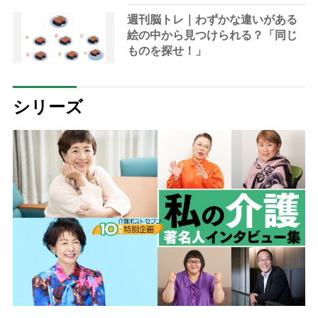
週刊脳トレ｜わずかな違いがある
絵の中から見つけられる？「同じ
ものを探せ！」
シリーズ