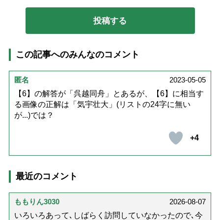
この記事へのみんなのコメント
匿名
2023-05-05
【6】の解答が「呉越同舟」とあるが、【6】に相当す
る画像の正解は「気宇壮大」(リストの24字に無い
が...)では？
+4
最近のコメント
ももりん3030
2026-08-07
いろいろあって､しばらく訪問していなかったので､今