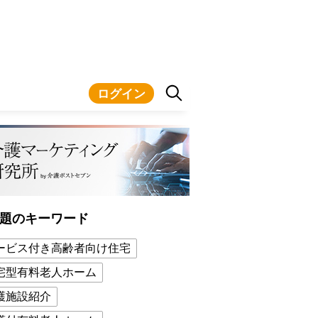
ログイン
題のキーワード
ービス付き高齢者向け住宅
宅型有料老人ホーム
護施設紹介