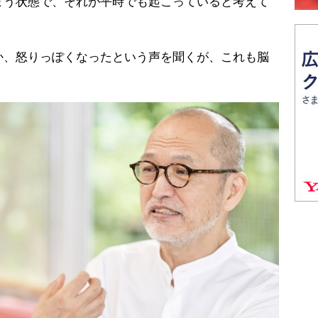
まう状態で、それが平時でも起こっていると考えて
、怒りっぽくなったという声を聞くが、これも脳