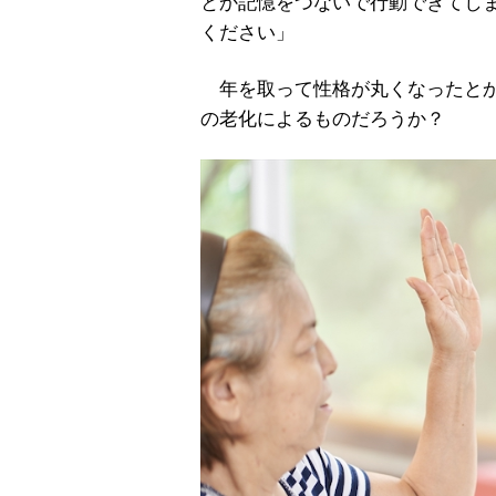
とか記憶をつないで行動できてし
ください」
年を取って性格が丸くなったとか
の老化によるものだろうか？