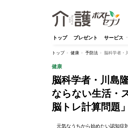
トップ
プレゼント
サービス
トップ
健康
予防法
健康
脳科学者・川島
ならない生活・
脳トレ計算問題
元気なうちから始めたい認知症対