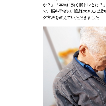
か？」「本当に効く脳トレとは？
で、脳科学者の川島隆太さんに認
グ方法を教えていただきました。