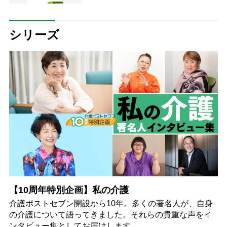
シリーズ
【10周年特別企画】私の介護
介護ポストセブン開設から10年。多くの著名人が、自身
の介護について語ってきました。それらの貴重な声をイ
ンタビュー集としてお届けします。