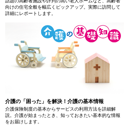
話題の高齢者施設や評判の高い老人ホームなど、高齢者
向けの住宅全般を幅広くピックアップ。実際に訪問して
詳細にレポートします。
介護の「困った」を解決！介護の基本情報
介護保険制度の基本からサービスの利用方法を詳細解
説。介護が始まったとき、知っておきたい基本的な情報
をお届けします。