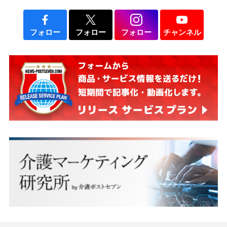
フォロー
フォロー
フォロー
チャンネル