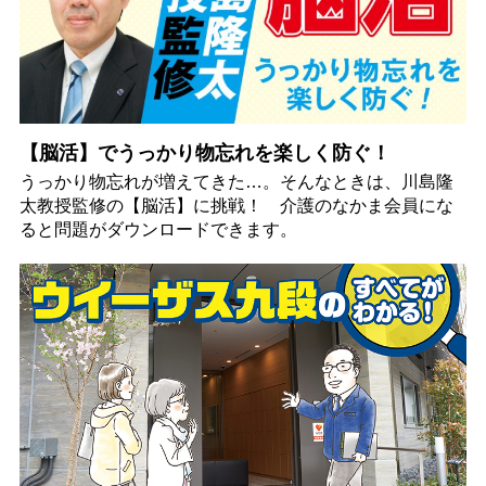
【脳活】でうっかり物忘れを楽しく防ぐ！
うっかり物忘れが増えてきた…。そんなときは、川島隆
太教授監修の【脳活】に挑戦！ 介護のなかま会員にな
ると問題がダウンロードできます。