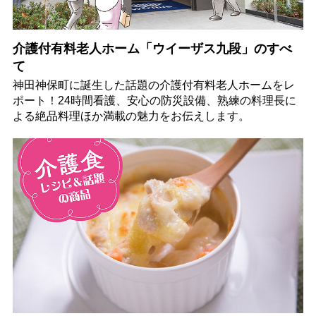
介護付有料老人ホーム「ウイーザス九段」のすべ
て
神田神保町に誕生した話題の介護付有料老人ホームをレ
ポート！24時間看護、安心の防災設備、熟練の料理長に
よる絶品料理ほか満載の魅力をお伝えします。