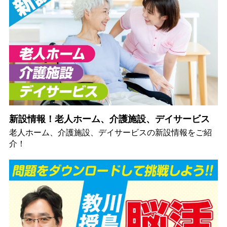
新設情報！老人ホーム、介護施設、デイサービス
老人ホーム、介護施設、デイサービスの新設情報をご紹
介！