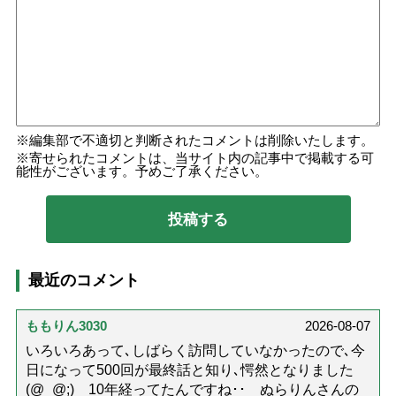
編集部で不適切と判断されたコメントは削除いたします。
寄せられたコメントは、当サイト内の記事中で掲載する可
能性がございます。予めご了承ください。
最近のコメント
ももりん3030
2026-08-07
いろいろあって､しばらく訪問していなかったので､今
日になって500回が最終話と知り､愕然となりました
(@_@;) 10年経ってたんですね･･ ぬらりんさんの