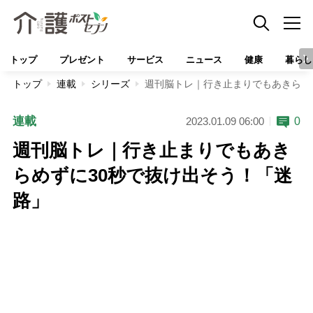
トップ
プレゼント
サービス
ニュース
健康
暮らし
トップ
連載
シリーズ
週刊脳トレ｜行き止まりでもあきらめ
連載
0
2023.01.09 06:00
週刊脳トレ｜行き止まりでもあき
らめずに30秒で抜け出そう！「迷
路」