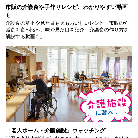
市販の介護食や手作りレシピ、わかりやすい動画
も
介護食の基本や見た目も味もおいしいレシピ、市販の介
護食を食べ比べ、味や見た目を紹介。介護食の作り方を
解説する動画も。
「老人ホーム・介護施設」ウォッチング