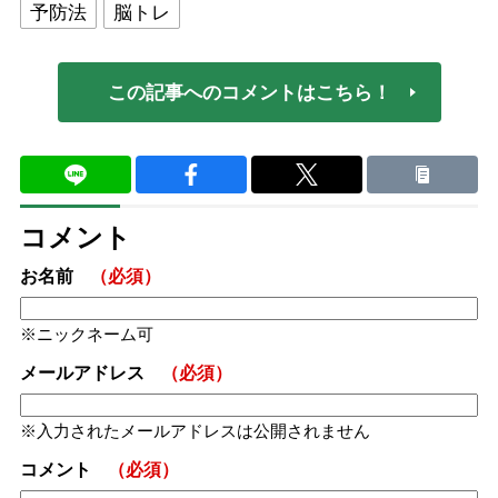
予防法
脳トレ
この記事へのコメントはこちら！
コメント
お名前
（必須）
ニックネーム可
メールアドレス
（必須）
入力されたメールアドレスは公開されません
コメント
（必須）