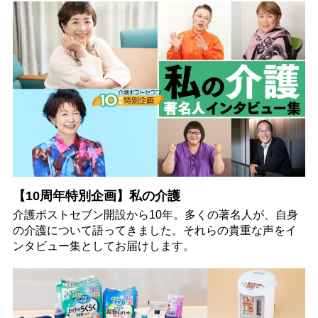
【10周年特別企画】私の介護
介護ポストセブン開設から10年。多くの著名人が、自身
の介護について語ってきました。それらの貴重な声をイ
ンタビュー集としてお届けします。