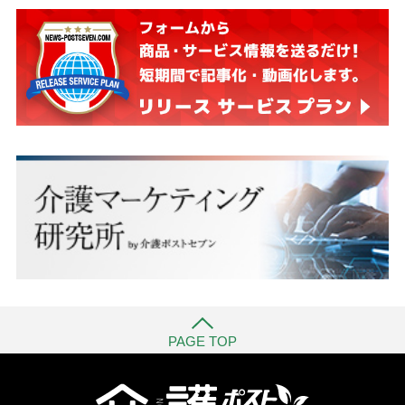
PAGE TOP