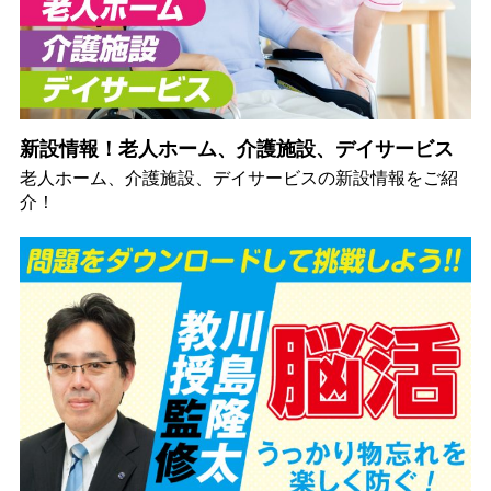
新設情報！老人ホーム、介護施設、デイサービス
老人ホーム、介護施設、デイサービスの新設情報をご紹
介！