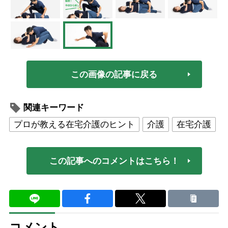
この画像の記事に戻る
関連キーワード
プロが教える在宅介護のヒント
介護
在宅介護
この記事へのコメントはこちら！
コメント