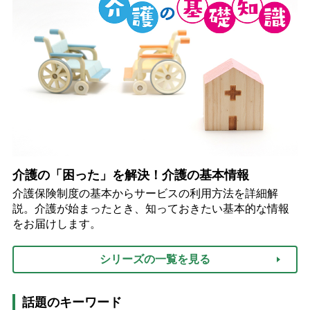
介護の「困った」を解決！介護の基本情報
介護保険制度の基本からサービスの利用方法を詳細解
説。介護が始まったとき、知っておきたい基本的な情報
をお届けします。
シリーズの一覧を見る
話題のキーワード