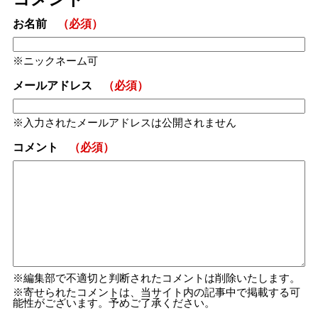
お名前
（必須）
ニックネーム可
メールアドレス
（必須）
入力されたメールアドレスは公開されません
コメント
（必須）
編集部で不適切と判断されたコメントは削除いたします。
寄せられたコメントは、当サイト内の記事中で掲載する可
能性がございます。予めご了承ください。