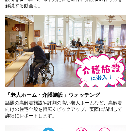
解説する動画も。
「老人ホーム・介護施設」ウォッチング
話題の高齢者施設や評判の高い老人ホームなど、高齢者
向けの住宅全般を幅広くピックアップ。実際に訪問して
詳細にレポートします。