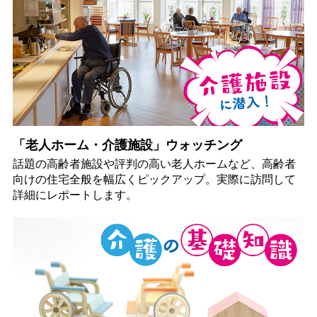
「老人ホーム・介護施設」ウォッチング
話題の高齢者施設や評判の高い老人ホームなど、高齢者
向けの住宅全般を幅広くピックアップ。実際に訪問して
詳細にレポートします。