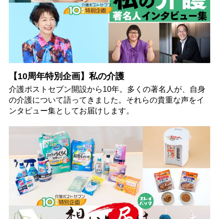
【10周年特別企画】私の介護
介護ポストセブン開設から10年。多くの著名人が、自身
の介護について語ってきました。それらの貴重な声をイ
ンタビュー集としてお届けします。