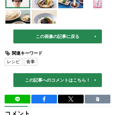
この画像の記事に戻る
関連キーワード
レシピ
食事
この記事へのコメントはこちら！
コメント