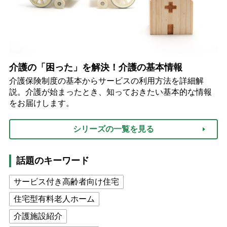
介護の「困った」を解決！介護の基本情報
介護保険制度の基本からサービスの利用方法を詳細解
説。介護が始まったとき、知っておきたい基本的な情報
をお届けします。
シリーズの一覧を見る
話題のキーワード
サービス付き高齢者向け住宅
住宅型有料老人ホーム
介護施設紹介