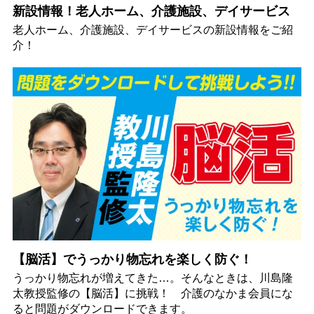
新設情報！老人ホーム、介護施設、デイサービス
老人ホーム、介護施設、デイサービスの新設情報をご紹
介！
【脳活】でうっかり物忘れを楽しく防ぐ！
うっかり物忘れが増えてきた…。そんなときは、川島隆
太教授監修の【脳活】に挑戦！ 介護のなかま会員にな
ると問題がダウンロードできます。