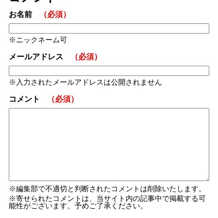
お名前
（必須）
ニックネーム可
メールアドレス
（必須）
入力されたメールアドレスは公開されません
コメント
（必須）
編集部で不適切と判断されたコメントは削除いたします。
寄せられたコメントは、当サイト内の記事中で掲載する可
能性がございます。予めご了承ください。