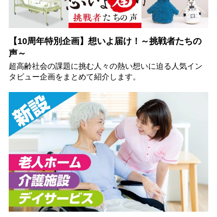
【10周年特別企画】想いよ届け！～挑戦者たちの
声～
超高齢社会の課題に挑む人々の熱い想いに迫る人気イン
タビュー企画をまとめて紹介します。