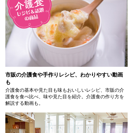
市販の介護食や手作りレシピ、わかりやすい動画
も
介護食の基本や見た目も味もおいしいレシピ、市販の介
護食を食べ比べ、味や見た目を紹介。介護食の作り方を
解説する動画も。