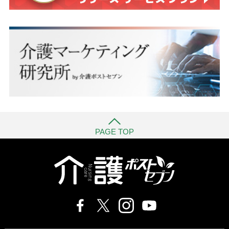
PAGE TOP