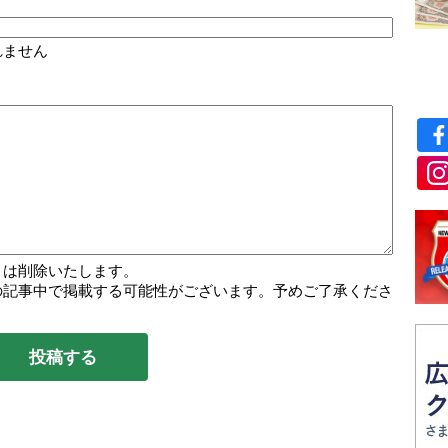
れません
トは削除いたします。
の記事中で掲載する可能性がございます。予めご了承くださ