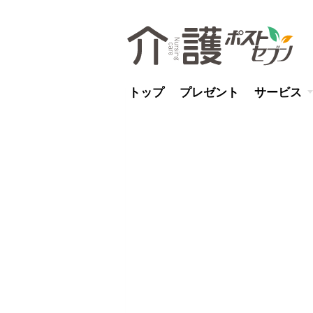
トップ
プレゼント
サービス