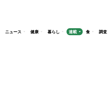
ニュース
健康
暮らし
連載
食
調査