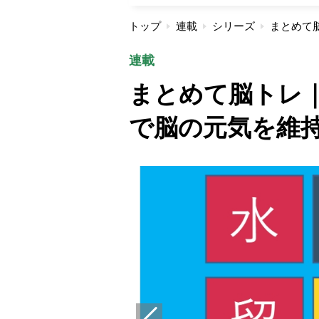
トップ
連載
シリーズ
連載
まとめて脳トレ｜
で脳の元気を維