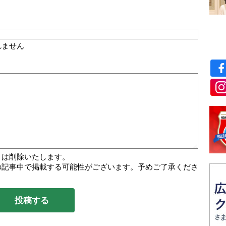
れません
トは削除いたします。
の記事中で掲載する可能性がございます。予めご了承くださ