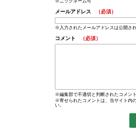
ニックネーム可
メールアドレス
（必須）
入力されたメールアドレスは公開さ
コメント
（必須）
編集部で不適切と判断されたコメン
寄せられたコメントは、当サイト内
い。