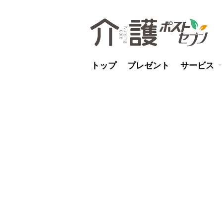
トップ
プレゼント
サービス