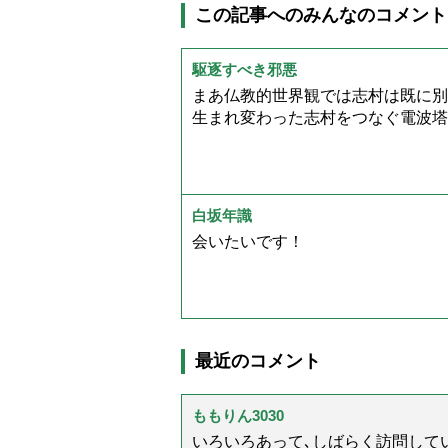
この記事へのみんなのコメント
駆逐すべき邪悪
まあ仏教的世界観では志村は既に別
生まれ変わった志村をつなぐ電波塔
白坂年識
会いたいです！
最近のコメント
ももりん3030
いろいろあって､しばらく訪問してい