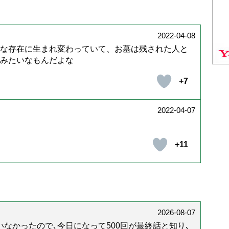
2022-04-08
な存在に生まれ変わっていて、お墓は残された人と
みたいなもんだよな
+7
2022-04-07
+11
2026-08-07
なかったので､今日になって500回が最終話と知り､