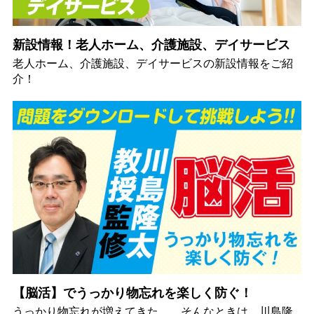
新設情報！老人ホーム、介護施設、デイサービス
老人ホーム、介護施設、デイサービスの新設情報をご紹
介！
【脳活】でうっかり物忘れを楽しく防ぐ！
うっかり物忘れが増えてきた…。そんなときは、川島隆