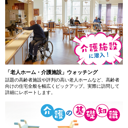
「老人ホーム・介護施設」ウォッチング
話題の高齢者施設や評判の高い老人ホームなど、高齢者
向けの住宅全般を幅広くピックアップ。実際に訪問して
詳細にレポートします。