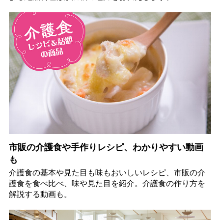
市販の介護食や手作りレシピ、わかりやすい動画
も
介護食の基本や見た目も味もおいしいレシピ、市販の介
護食を食べ比べ、味や見た目を紹介。介護食の作り方を
解説する動画も。