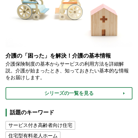
介護の「困った」を解決！介護の基本情報
介護保険制度の基本からサービスの利用方法を詳細解
説。介護が始まったとき、知っておきたい基本的な情報
をお届けします。
シリーズの一覧を見る
話題のキーワード
サービス付き高齢者向け住宅
住宅型有料老人ホーム