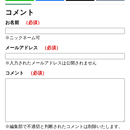
コメント
お名前
（必須）
ニックネーム可
メールアドレス
（必須）
入力されたメールアドレスは公開されません
コメント
（必須）
編集部で不適切と判断されたコメントは削除いたします。