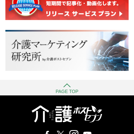
PAGE TOP