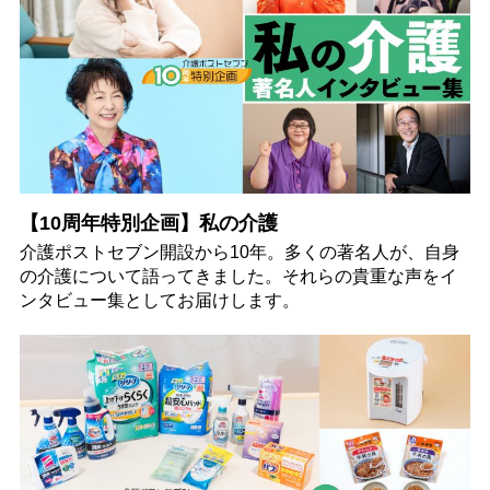
【10周年特別企画】私の介護
介護ポストセブン開設から10年。多くの著名人が、自身
の介護について語ってきました。それらの貴重な声をイ
ンタビュー集としてお届けします。