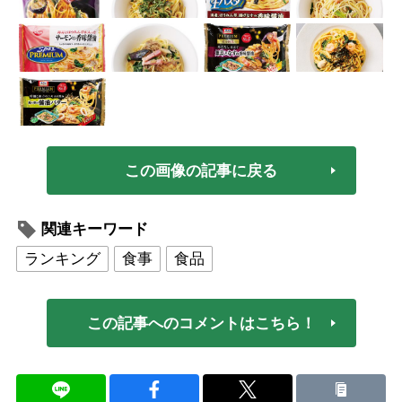
この画像の記事に戻る
関連キーワード
ランキング
食事
食品
この記事へのコメントはこちら！