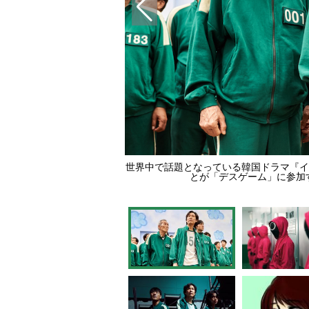
世界中で話題となっている韓国ドラマ『イ
とが「デスゲーム」に参加す