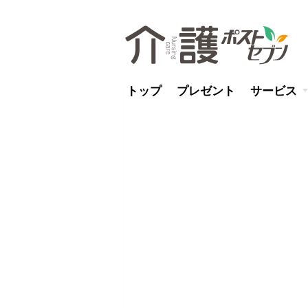
トップ
プレゼント
サービス