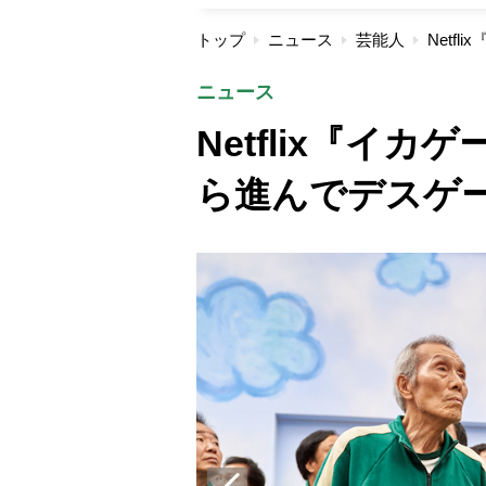
トップ
ニュース
芸能人
ニュース
Netflix『イ
ら進んでデスゲ