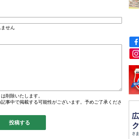
れません
トは削除いたします。
の記事中で掲載する可能性がございます。予めご了承くださ