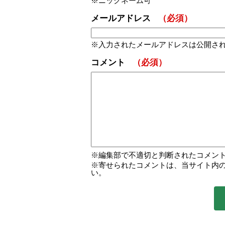
ニックネーム可
メールアドレス
（必須）
入力されたメールアドレスは公開さ
コメント
（必須）
編集部で不適切と判断されたコメン
寄せられたコメントは、当サイト内
い。