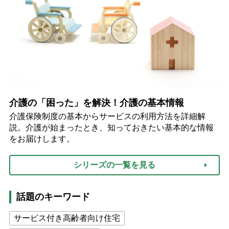
介護の「困った」を解決！介護の基本情報
介護保険制度の基本からサービスの利用方法を詳細解
説。介護が始まったとき、知っておきたい基本的な情報
をお届けします。
シリーズの一覧を見る
話題のキーワード
サービス付き高齢者向け住宅