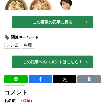
この画像の記事に戻る
関連キーワード
レシピ
料理
この記事へのコメントはこちら！
コメント
お名前
（必須）