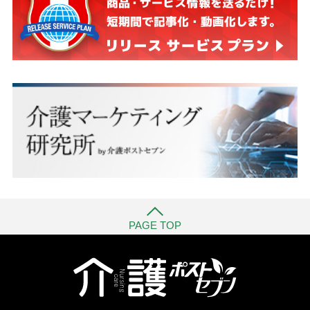
PAGE TOP