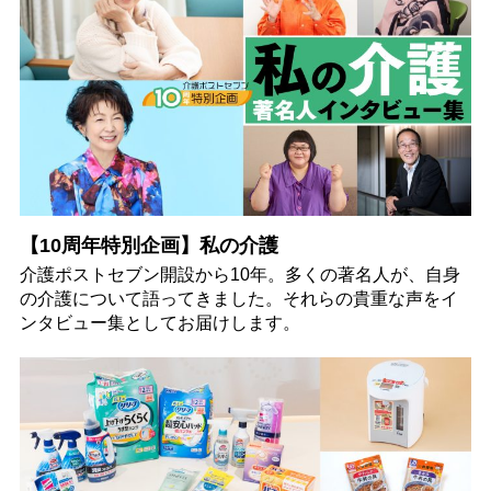
【10周年特別企画】私の介護
介護ポストセブン開設から10年。多くの著名人が、自身
の介護について語ってきました。それらの貴重な声をイ
ンタビュー集としてお届けします。