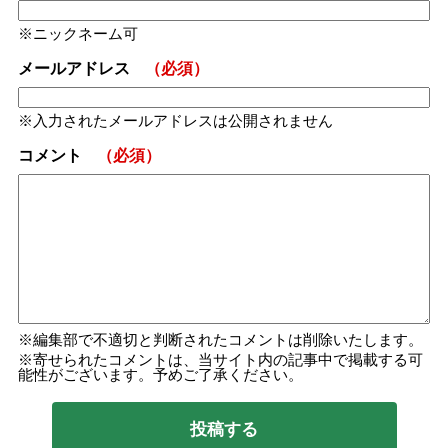
ニックネーム可
メールアドレス
（必須）
入力されたメールアドレスは公開されません
コメント
（必須）
編集部で不適切と判断されたコメントは削除いたします。
寄せられたコメントは、当サイト内の記事中で掲載する可
能性がございます。予めご了承ください。