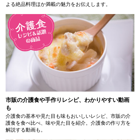
よる絶品料理ほか満載の魅力をお伝えします。
市販の介護食や手作りレシピ、わかりやすい動画
も
介護食の基本や見た目も味もおいしいレシピ、市販の介
護食を食べ比べ、味や見た目を紹介。介護食の作り方を
解説する動画も。