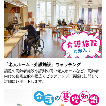
「老人ホーム・介護施設」ウォッチング
話題の高齢者施設や評判の高い老人ホームなど、高齢者
向けの住宅全般を幅広くピックアップ。実際に訪問して
詳細にレポートします。