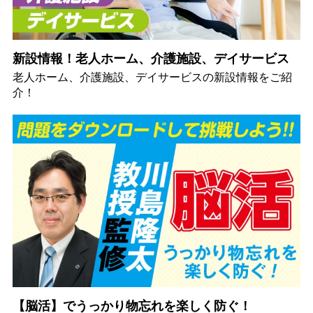
新設情報！老人ホーム、介護施設、デイサービス
老人ホーム、介護施設、デイサービスの新設情報をご紹
介！
【脳活】でうっかり物忘れを楽しく防ぐ！