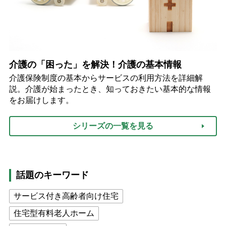
介護の「困った」を解決！介護の基本情報
介護保険制度の基本からサービスの利用方法を詳細解
説。介護が始まったとき、知っておきたい基本的な情報
をお届けします。
シリーズの一覧を見る
話題のキーワード
サービス付き高齢者向け住宅
住宅型有料老人ホーム