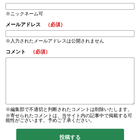
ニックネーム可
メールアドレス
（必須）
入力されたメールアドレスは公開されません
コメント
（必須）
編集部で不適切と判断されたコメントは削除いたします。
寄せられたコメントは、当サイト内の記事中で掲載する可
能性がございます。予めご了承ください。