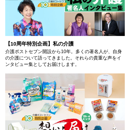
【10周年特別企画】私の介護
介護ポストセブン開設から10年。多くの著名人が、自身
の介護について語ってきました。それらの貴重な声をイ
ンタビュー集としてお届けします。