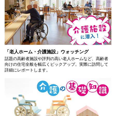
「老人ホーム・介護施設」ウォッチング
話題の高齢者施設や評判の高い老人ホームなど、高齢者
向けの住宅全般を幅広くピックアップ。実際に訪問して
詳細にレポートします。