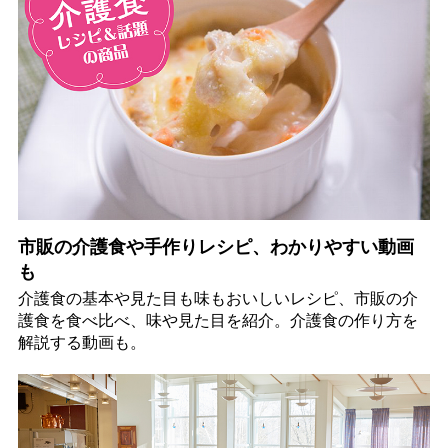
市販の介護食や手作りレシピ、わかりやすい動画
も
介護食の基本や見た目も味もおいしいレシピ、市販の介
護食を食べ比べ、味や見た目を紹介。介護食の作り方を
解説する動画も。