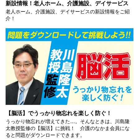
新設情報！老人ホーム、介護施設、デイサービス
老人ホーム、介護施設、デイサービスの新設情報をご紹
介！
【脳活】でうっかり物忘れを楽しく防ぐ！
うっかり物忘れが増えてきた…。そんなときは、川島隆
太教授監修の【脳活】に挑戦！ 介護のなかま会員にな
ると問題がダウンロードできます。