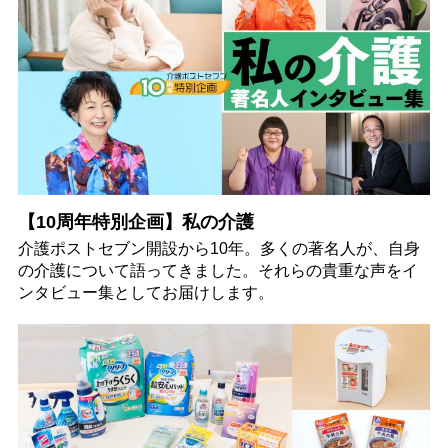
【10周年特別企画】私の介護
介護ポストセブン開設から10年。多くの著名人が、自身
の介護について語ってきました。それらの貴重な声をイ
ンタビュー集としてお届けします。