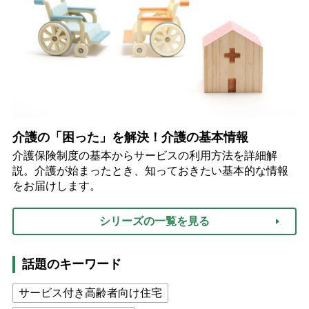
介護の「困った」を解決！介護の基本情報
介護保険制度の基本からサービスの利用方法を詳細解
説。介護が始まったとき、知っておきたい基本的な情報
をお届けします。
シリーズの一覧を見る
話題のキーワード
サービス付き高齢者向け住宅