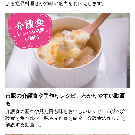
よる絶品料理ほか満載の魅力をお伝えします。
市販の介護食や手作りレシピ、わかりやすい動画
も
介護食の基本や見た目も味もおいしいレシピ、市販の介
護食を食べ比べ、味や見た目を紹介。介護食の作り方を
解説する動画も。