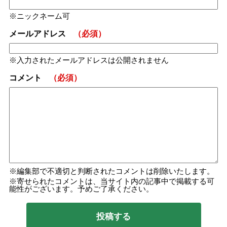
ニックネーム可
メールアドレス
（必須）
入力されたメールアドレスは公開されません
コメント
（必須）
編集部で不適切と判断されたコメントは削除いたします。
寄せられたコメントは、当サイト内の記事中で掲載する可
能性がございます。予めご了承ください。