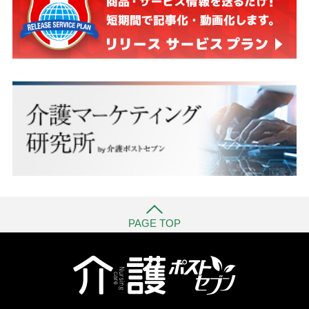
PAGE TOP