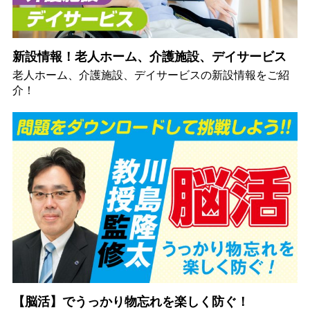
新設情報！老人ホーム、介護施設、デイサービス
老人ホーム、介護施設、デイサービスの新設情報をご紹
介！
【脳活】でうっかり物忘れを楽しく防ぐ！