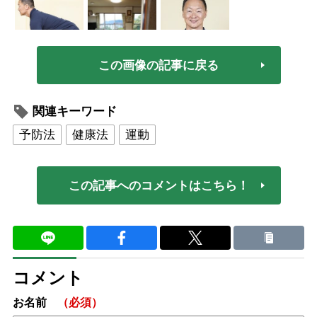
この画像の記事に戻る
関連キーワード
予防法
健康法
運動
この記事へのコメントはこちら！
コメント
お名前
（必須）