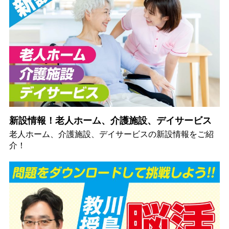
新設情報！老人ホーム、介護施設、デイサービス
老人ホーム、介護施設、デイサービスの新設情報をご紹
介！