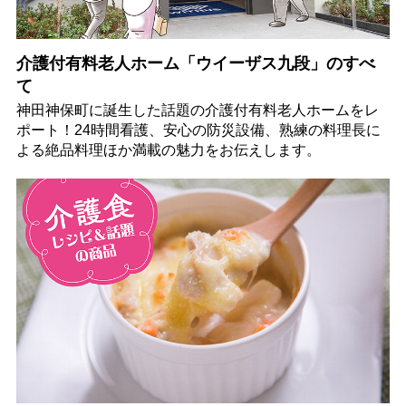
介護付有料老人ホーム「ウイーザス九段」のすべ
て
神田神保町に誕生した話題の介護付有料老人ホームをレ
ポート！24時間看護、安心の防災設備、熟練の料理長に
よる絶品料理ほか満載の魅力をお伝えします。