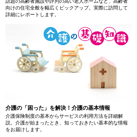
話題の高齢者施設や評判の高い老人ホームなど、高齢者
向けの住宅全般を幅広くピックアップ。実際に訪問して
詳細にレポートします。
介護の「困った」を解決！介護の基本情報
介護保険制度の基本からサービスの利用方法を詳細解
説。介護が始まったとき、知っておきたい基本的な情報
をお届けします。