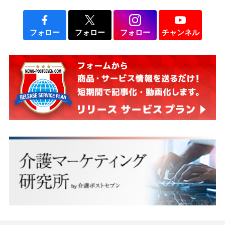
フォロー
フォロー
フォロー
チャンネル