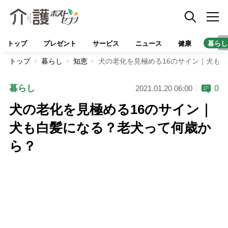
トップ
プレゼント
サービス
ニュース
健康
暮らし
トップ
暮らし
知恵
犬の老化を見極める16のサイン｜犬も
暮らし
0
2021.01.20 06:00
犬の老化を見極める16のサイン｜
犬も白髪になる？老犬って何歳か
ら？