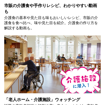
市販の介護食や手作りレシピ、わかりやすい動画
も
介護食の基本や見た目も味もおいしいレシピ、市販の介
護食を食べ比べ、味や見た目を紹介。介護食の作り方を
解説する動画も。
「老人ホーム・介護施設」ウォッチング