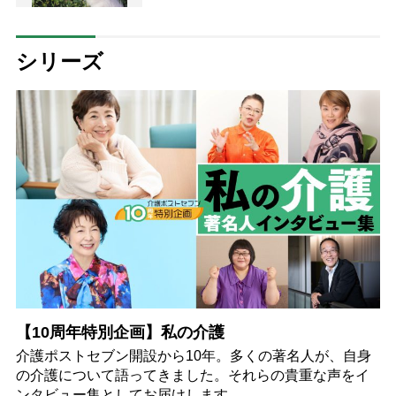
シリーズ
【10周年特別企画】私の介護
介護ポストセブン開設から10年。多くの著名人が、自身
の介護について語ってきました。それらの貴重な声をイ
ンタビュー集としてお届けします。