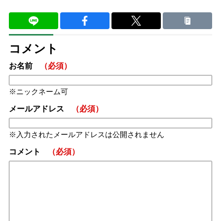
コメント
お名前
（必須）
ニックネーム可
メールアドレス
（必須）
入力されたメールアドレスは公開されません
コメント
（必須）