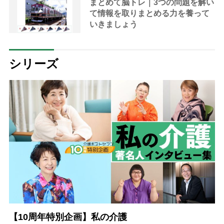
まとめて脳トレ｜3つの問題を解い
て情報を取りまとめる力を養って
いきましょう
シリーズ
【10周年特別企画】私の介護