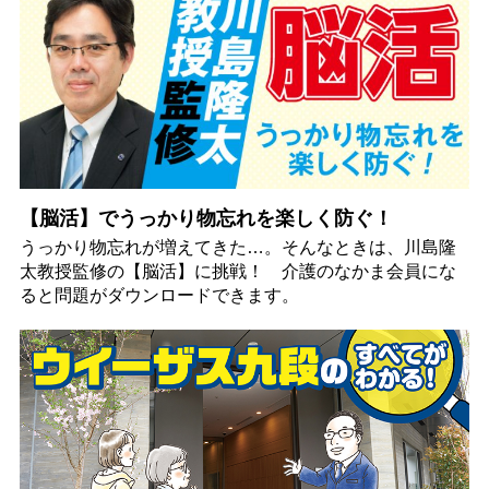
【脳活】でうっかり物忘れを楽しく防ぐ！
うっかり物忘れが増えてきた…。そんなときは、川島隆
太教授監修の【脳活】に挑戦！ 介護のなかま会員にな
ると問題がダウンロードできます。