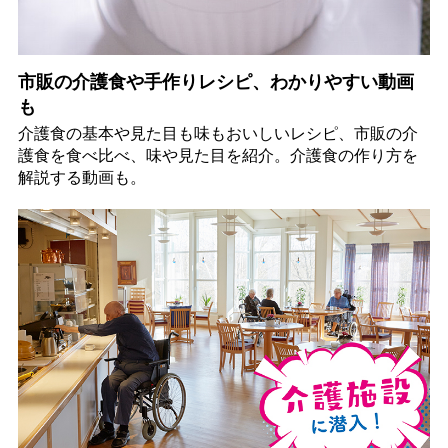
市販の介護食や手作りレシピ、わかりやすい動画
も
介護食の基本や見た目も味もおいしいレシピ、市販の介
護食を食べ比べ、味や見た目を紹介。介護食の作り方を
解説する動画も。