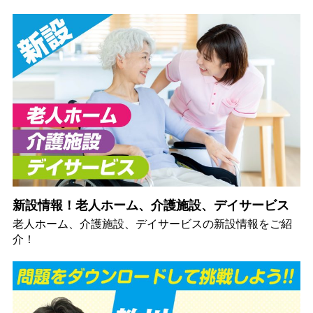
新設情報！老人ホーム、介護施設、デイサービス
老人ホーム、介護施設、デイサービスの新設情報をご紹
介！