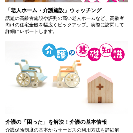
「老人ホーム・介護施設」ウォッチング
話題の高齢者施設や評判の高い老人ホームなど、高齢者
向けの住宅全般を幅広くピックアップ。実際に訪問して
詳細にレポートします。
介護の「困った」を解決！介護の基本情報
介護保険制度の基本からサービスの利用方法を詳細解