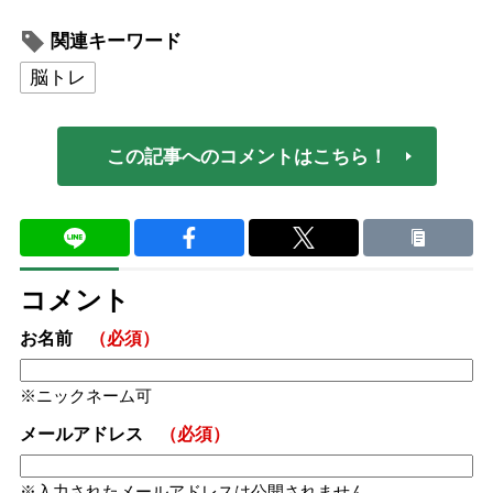
関連キーワード
脳トレ
この記事へのコメントはこちら！
コメント
お名前
（必須）
ニックネーム可
メールアドレス
（必須）
入力されたメールアドレスは公開されません