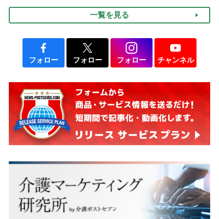
説】
一覧を見る
フォロー
フォロー
フォロー
チャンネル