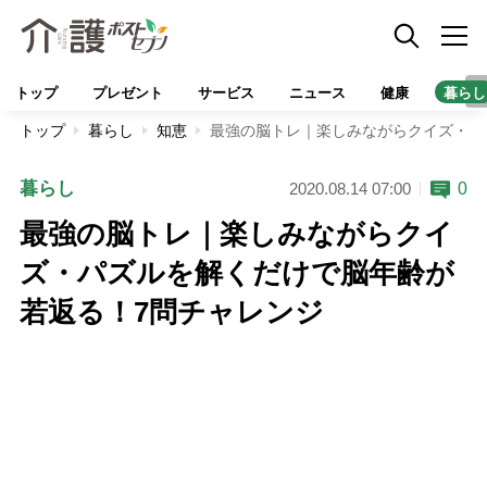
トップ
プレゼント
サービス
ニュース
健康
暮らし
トップ
暮らし
知恵
最強の脳トレ｜楽しみながらクイズ・パ
暮らし
0
2020.08.14 07:00
最強の脳トレ｜楽しみながらクイ
ズ・パズルを解くだけで脳年齢が
若返る！7問チャレンジ