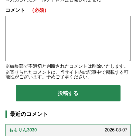
コメント
（必須）
編集部で不適切と判断されたコメントは削除いたします。
寄せられたコメントは、当サイト内の記事中で掲載する可
能性がございます。予めご了承ください。
最近のコメント
ももりん3030
2026-08-07