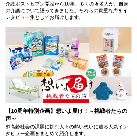
介護ポストセブン開設から10年。多くの著名人が、自身
の介護について語ってきました。それらの貴重な声をイ
ンタビュー集としてお届けします。
【10周年特別企画】想いよ届け！～挑戦者たちの
声～
超高齢社会の課題に挑む人々の熱い想いに迫る人気イン
タビュー企画をまとめて紹介します。