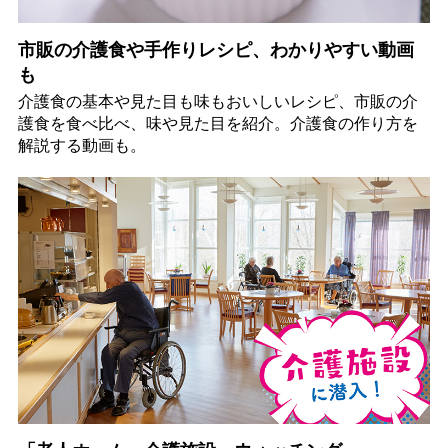
市販の介護食や手作りレシピ、わかりやすい動画
も
介護食の基本や見た目も味もおいしいレシピ、市販の介
護食を食べ比べ、味や見た目を紹介。介護食の作り方を
解説する動画も。