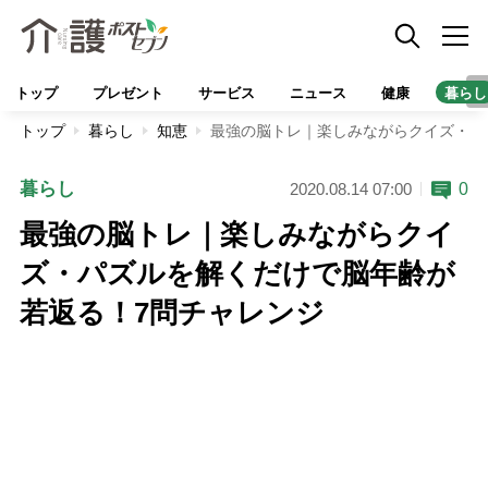
トップ
プレゼント
サービス
ニュース
健康
暮らし
トップ
暮らし
知恵
最強の脳トレ｜楽しみながらクイズ・パ
暮らし
0
2020.08.14 07:00
最強の脳トレ｜楽しみながらクイ
ズ・パズルを解くだけで脳年齢が
若返る！7問チャレンジ