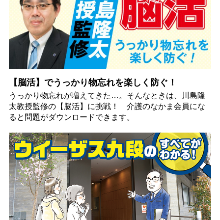
【脳活】でうっかり物忘れを楽しく防ぐ！
うっかり物忘れが増えてきた…。そんなときは、川島隆
太教授監修の【脳活】に挑戦！ 介護のなかま会員にな
ると問題がダウンロードできます。