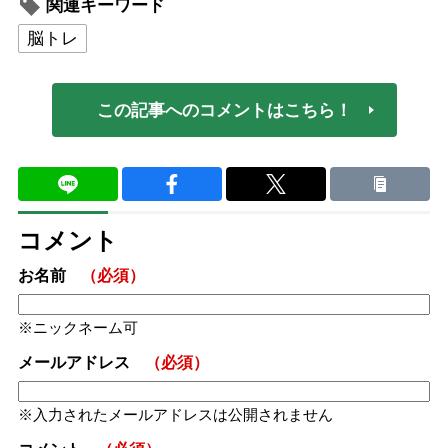
関連キーワード
脳トレ
この記事へのコメントはこちら！
コメント
お名前
（必須）
ニックネーム可
メールアドレス
（必須）
入力されたメールアドレスは公開されません