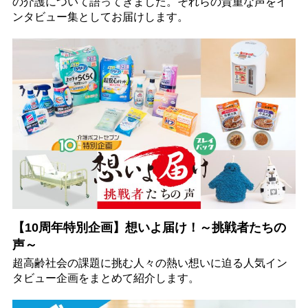
の介護について語ってきました。それらの貴重な声をイ
ンタビュー集としてお届けします。
【10周年特別企画】想いよ届け！～挑戦者たちの
声～
超高齢社会の課題に挑む人々の熱い想いに迫る人気イン
タビュー企画をまとめて紹介します。