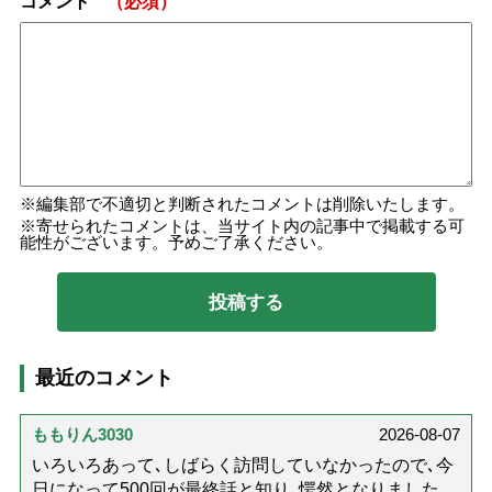
コメント
（必須）
編集部で不適切と判断されたコメントは削除いたします。
寄せられたコメントは、当サイト内の記事中で掲載する可
能性がございます。予めご了承ください。
最近のコメント
ももりん3030
2026-08-07
いろいろあって､しばらく訪問していなかったので､今
日になって500回が最終話と知り､愕然となりました