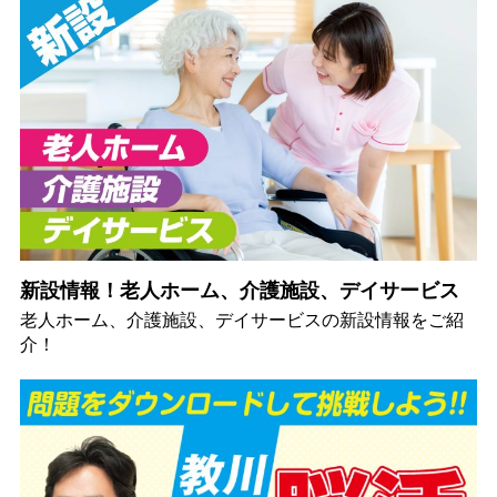
新設情報！老人ホーム、介護施設、デイサービス
老人ホーム、介護施設、デイサービスの新設情報をご紹
介！