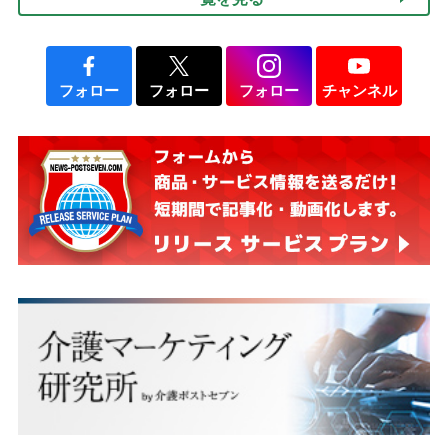
フォロー
フォロー
フォロー
チャンネル