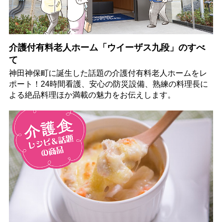
介護付有料老人ホーム「ウイーザス九段」のすべ
て
神田神保町に誕生した話題の介護付有料老人ホームをレ
ポート！24時間看護、安心の防災設備、熟練の料理長に
よる絶品料理ほか満載の魅力をお伝えします。