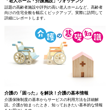
「老人ホーム・介護施設」ウォッチング
話題の高齢者施設や評判の高い老人ホームなど、高齢者
向けの住宅全般を幅広くピックアップ。実際に訪問して
詳細にレポートします。
介護の「困った」を解決！介護の基本情報
介護保険制度の基本からサービスの利用方法を詳細解
説。介護が始まったとき、知っておきたい基本的な情報