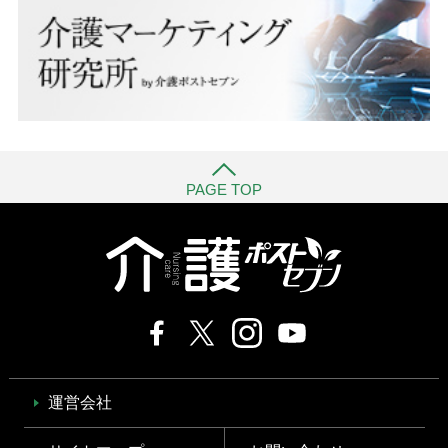
PAGE TOP
運営会社