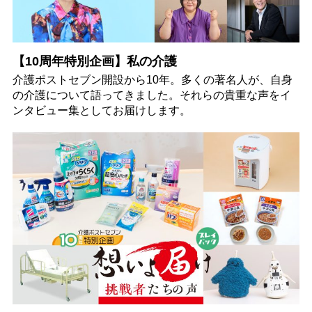
【10周年特別企画】私の介護
介護ポストセブン開設から10年。多くの著名人が、自身
の介護について語ってきました。それらの貴重な声をイ
ンタビュー集としてお届けします。