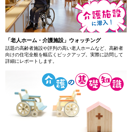
「老人ホーム・介護施設」ウォッチング
話題の高齢者施設や評判の高い老人ホームなど、高齢者
向けの住宅全般を幅広くピックアップ。実際に訪問して
詳細にレポートします。