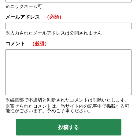
ニックネーム可
メールアドレス
（必須）
入力されたメールアドレスは公開されません
コメント
（必須）
編集部で不適切と判断されたコメントは削除いたします。
寄せられたコメントは、当サイト内の記事中で掲載する可
能性がございます。予めご了承ください。