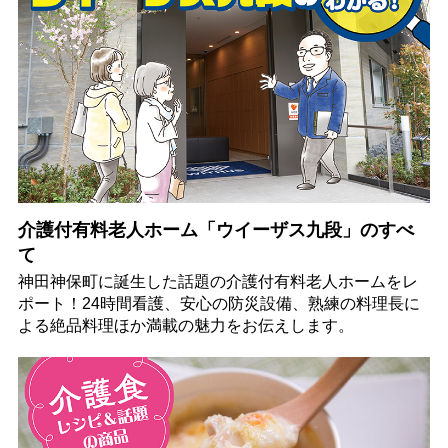
介護付有料老人ホーム「ウイーザス九段」のすべ
て
神田神保町に誕生した話題の介護付有料老人ホームをレ
ポート！24時間看護、安心の防災設備、熟練の料理長に
よる絶品料理ほか満載の魅力をお伝えします。