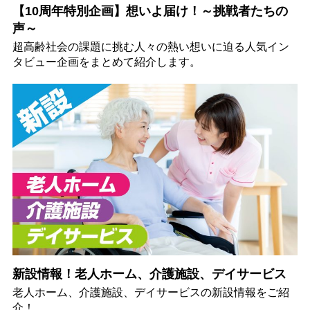
【10周年特別企画】想いよ届け！～挑戦者たちの
声～
超高齢社会の課題に挑む人々の熱い想いに迫る人気イン
タビュー企画をまとめて紹介します。
新設情報！老人ホーム、介護施設、デイサービス
老人ホーム、介護施設、デイサービスの新設情報をご紹
介！