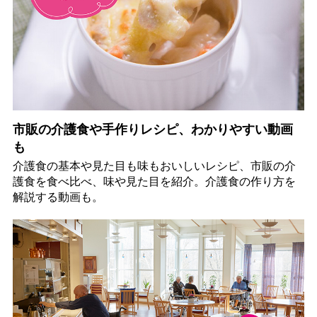
市販の介護食や手作りレシピ、わかりやすい動画
も
介護食の基本や見た目も味もおいしいレシピ、市販の介
護食を食べ比べ、味や見た目を紹介。介護食の作り方を
解説する動画も。