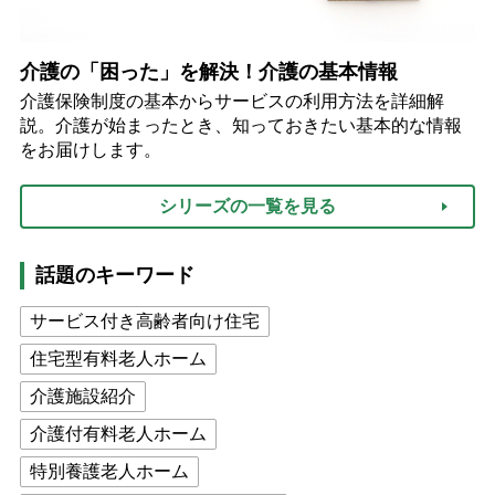
介護の「困った」を解決！介護の基本情報
介護保険制度の基本からサービスの利用方法を詳細解
説。介護が始まったとき、知っておきたい基本的な情報
をお届けします。
シリーズの一覧を見る
話題のキーワード
サービス付き高齢者向け住宅
住宅型有料老人ホーム
介護施設紹介
介護付有料老人ホーム
特別養護老人ホーム