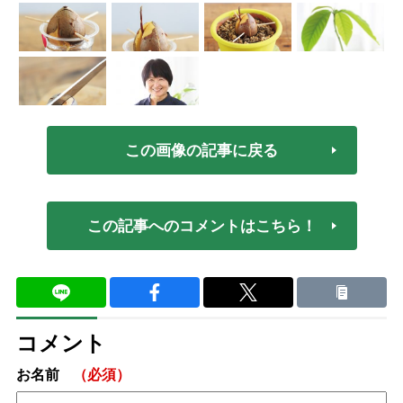
この画像の記事に戻る
この記事へのコメントはこちら！
コメント
お名前
（必須）