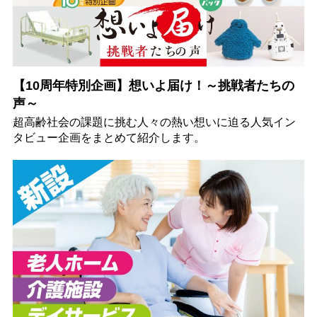
【10周年特別企画】想いよ届け！～挑戦者たちの
声～
超高齢社会の課題に挑む人々の熱い想いに迫る人気イン
タビュー企画をまとめて紹介します。