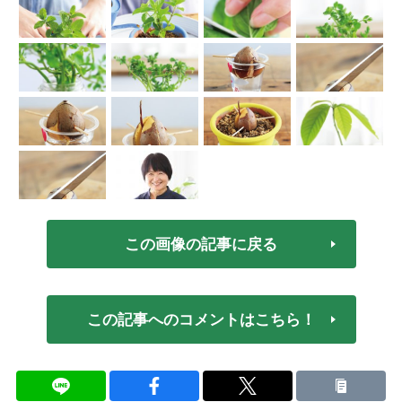
この画像の記事に戻る
この記事へのコメントはこちら！