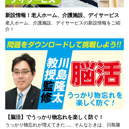
新設情報！老人ホーム、介護施設、デイサービス
老人ホーム、介護施設、デイサービスの新設情報をご紹
介！
【脳活】でうっかり物忘れを楽しく防ぐ！
うっかり物忘れが増えてきた…。そんなときは、川島隆