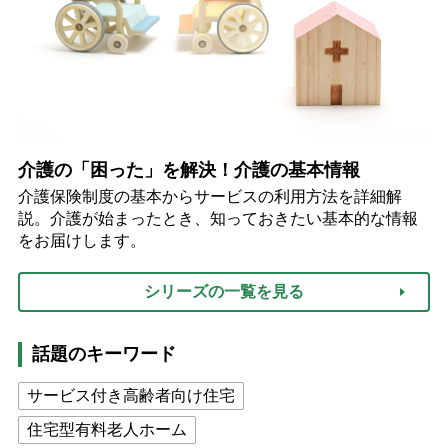
介護の「困った」を解決！介護の基本情報
介護保険制度の基本からサービスの利用方法を詳細解
説。介護が始まったとき、知っておきたい基本的な情報
をお届けします。
シリーズの一覧を見る
話題のキーワード
サービス付き高齢者向け住宅
住宅型有料老人ホーム