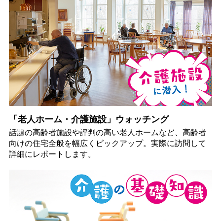
「老人ホーム・介護施設」ウォッチング
話題の高齢者施設や評判の高い老人ホームなど、高齢者
向けの住宅全般を幅広くピックアップ。実際に訪問して
詳細にレポートします。