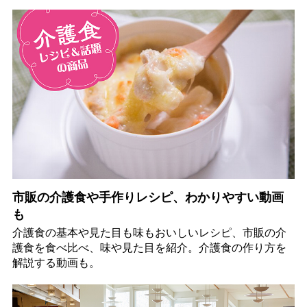
市販の介護食や手作りレシピ、わかりやすい動画
も
介護食の基本や見た目も味もおいしいレシピ、市販の介
護食を食べ比べ、味や見た目を紹介。介護食の作り方を
解説する動画も。