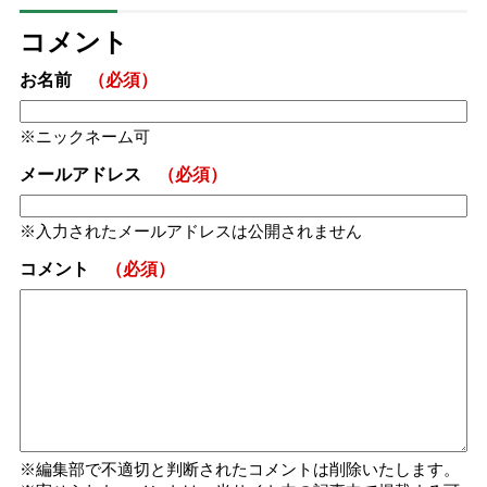
コメント
お名前
（必須）
ニックネーム可
メールアドレス
（必須）
入力されたメールアドレスは公開されません
コメント
（必須）
編集部で不適切と判断されたコメントは削除いたします。