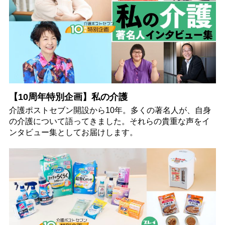
【10周年特別企画】私の介護
介護ポストセブン開設から10年。多くの著名人が、自身
の介護について語ってきました。それらの貴重な声をイ
ンタビュー集としてお届けします。