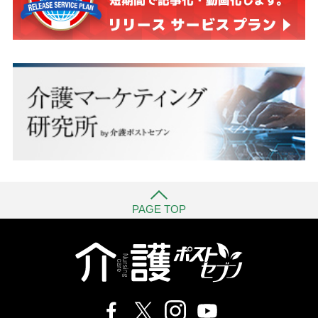
PAGE TOP