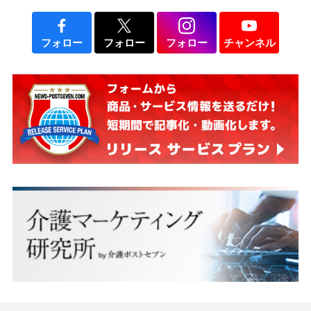
フォロー
フォロー
フォロー
チャンネル