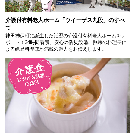
介護付有料老人ホーム「ウイーザス九段」のすべ
て
神田神保町に誕生した話題の介護付有料老人ホームをレ
ポート！24時間看護、安心の防災設備、熟練の料理長に
よる絶品料理ほか満載の魅力をお伝えします。