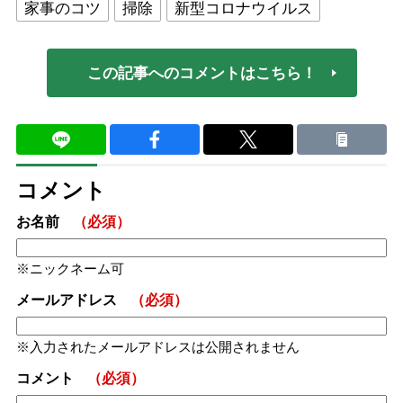
家事のコツ
掃除
新型コロナウイルス
この記事へのコメントはこちら！
コメント
お名前
（必須）
ニックネーム可
メールアドレス
（必須）
入力されたメールアドレスは公開されません
コメント
（必須）