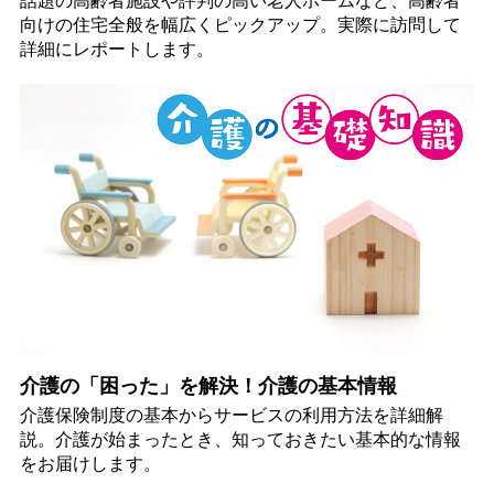
話題の高齢者施設や評判の高い老人ホームなど、高齢者
向けの住宅全般を幅広くピックアップ。実際に訪問して
詳細にレポートします。
介護の「困った」を解決！介護の基本情報
介護保険制度の基本からサービスの利用方法を詳細解
説。介護が始まったとき、知っておきたい基本的な情報
をお届けします。