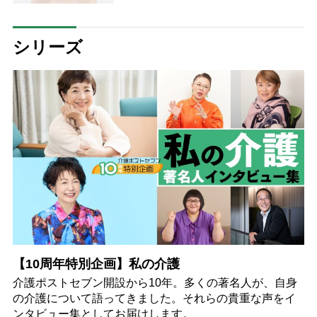
バイザーが解説
シリーズ
【10周年特別企画】私の介護
介護ポストセブン開設から10年。多くの著名人が、自身
の介護について語ってきました。それらの貴重な声をイ
ンタビュー集としてお届けします。