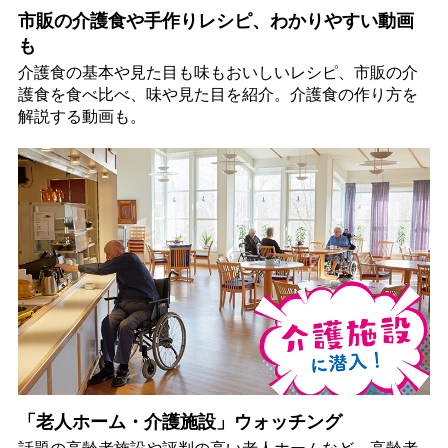
市販の介護食や手作りレシピ、わかりやすい動画
も
介護食の基本や見た目も味もおいしいレシピ、市販の介
護食を食べ比べ、味や見た目を紹介。介護食の作り方を
解説する動画も。
「老人ホーム・介護施設」ウォッチング