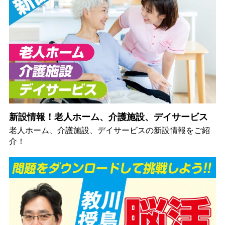
新設情報！老人ホーム、介護施設、デイサービス
老人ホーム、介護施設、デイサービスの新設情報をご紹
介！