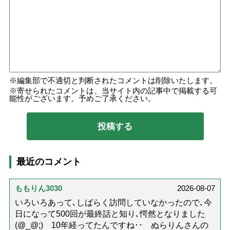
編集部で不適切と判断されたコメントは削除いたします。
寄せられたコメントは、当サイト内の記事中で掲載する可
能性がございます。予めご了承ください。
最近のコメント
ももりん3030
2026-08-07
いろいろあって､しばらく訪問していなかったので､今
日になって500回が最終話と知り､愕然となりました
(@_@;) 10年経ってたんですね･･ ぬらりんさんの