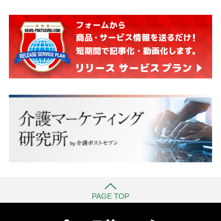
PAGE TOP