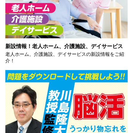
新設情報！老人ホーム、介護施設、デイサービス
老人ホーム、介護施設、デイサービスの新設情報をご紹
介！