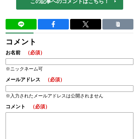
この記事へのコメントはこちら！
コメント
お名前
（必須）
ニックネーム可
メールアドレス
（必須）
入力されたメールアドレスは公開されません
コメント
（必須）