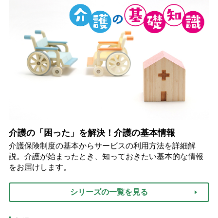
介護の「困った」を解決！介護の基本情報
介護保険制度の基本からサービスの利用方法を詳細解
説。介護が始まったとき、知っておきたい基本的な情報
をお届けします。
シリーズの一覧を見る