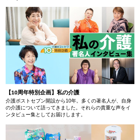
【10周年特別企画】私の介護
介護ポストセブン開設から10年。多くの著名人が、自身
の介護について語ってきました。それらの貴重な声をイ
ンタビュー集としてお届けします。