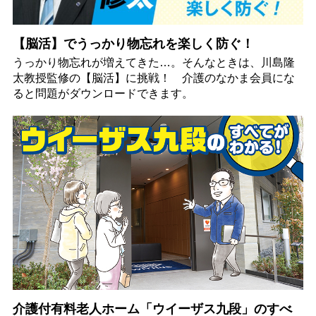
【脳活】でうっかり物忘れを楽しく防ぐ！
うっかり物忘れが増えてきた…。そんなときは、川島隆
太教授監修の【脳活】に挑戦！ 介護のなかま会員にな
ると問題がダウンロードできます。
介護付有料老人ホーム「ウイーザス九段」のすべ