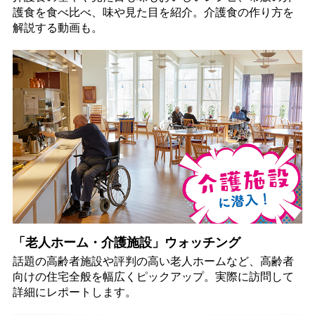
護食を食べ比べ、味や見た目を紹介。介護食の作り方を
解説する動画も。
「老人ホーム・介護施設」ウォッチング
話題の高齢者施設や評判の高い老人ホームなど、高齢者
向けの住宅全般を幅広くピックアップ。実際に訪問して
詳細にレポートします。