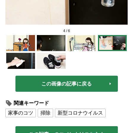
4
/
6
この画像の記事に戻る
関連キーワード
家事のコツ
掃除
新型コロナウイルス