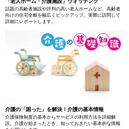
「老人ホーム・介護施設」ウォッチング
話題の高齢者施設や評判の高い老人ホームなど、高齢者
向けの住宅全般を幅広くピックアップ。実際に訪問して
詳細にレポートします。
介護の「困った」を解決！介護の基本情報
介護保険制度の基本からサービスの利用方法を詳細解
説。介護が始まったとき、知っておきたい基本的な情報