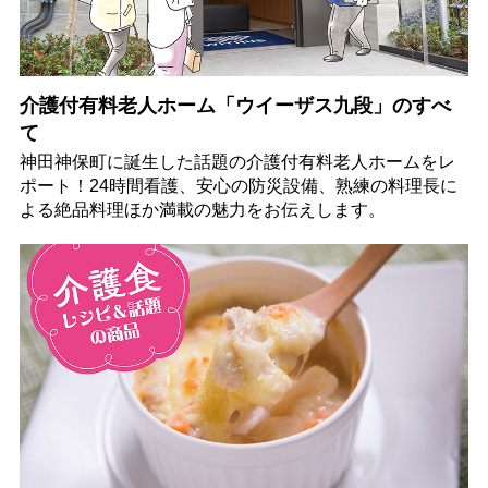
介護付有料老人ホーム「ウイーザス九段」のすべ
て
神田神保町に誕生した話題の介護付有料老人ホームをレ
ポート！24時間看護、安心の防災設備、熟練の料理長に
よる絶品料理ほか満載の魅力をお伝えします。