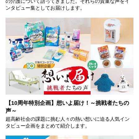
の介護について語ってきました。それらの貴重な声をイ
ンタビュー集としてお届けします。
【10周年特別企画】想いよ届け！～挑戦者たちの
声～
超高齢社会の課題に挑む人々の熱い想いに迫る人気イン
タビュー企画をまとめて紹介します。