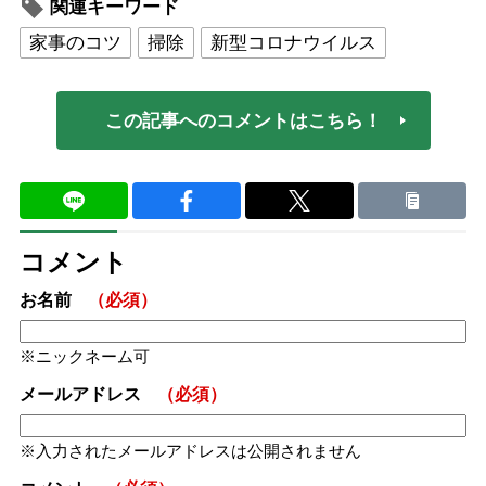
関連キーワード
家事のコツ
掃除
新型コロナウイルス
この記事へのコメントはこちら！
コメント
お名前
（必須）
ニックネーム可
メールアドレス
（必須）
入力されたメールアドレスは公開されません