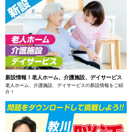
新設情報！老人ホーム、介護施設、デイサービス
老人ホーム、介護施設、デイサービスの新設情報をご紹
介！