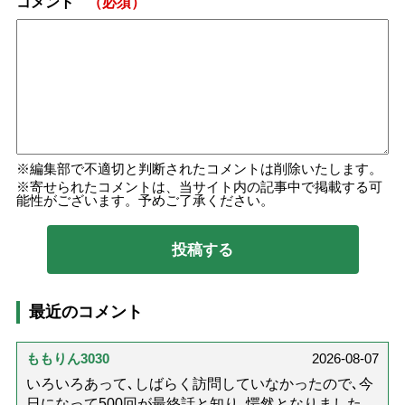
コメント
（必須）
編集部で不適切と判断されたコメントは削除いたします。
寄せられたコメントは、当サイト内の記事中で掲載する可
能性がございます。予めご了承ください。
最近のコメント
ももりん3030
2026-08-07
いろいろあって､しばらく訪問していなかったので､今
日になって500回が最終話と知り､愕然となりました