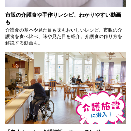
市販の介護食や手作りレシピ、わかりやすい動画
も
介護食の基本や見た目も味もおいしいレシピ、市販の介
護食を食べ比べ、味や見た目を紹介。介護食の作り方を
解説する動画も。