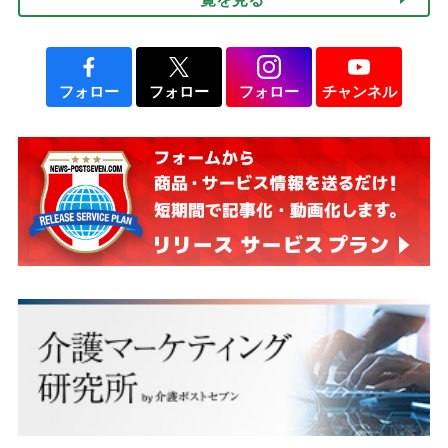
フォロー
フォロー
フォロー
チャンネル