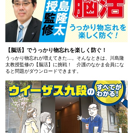
【脳活】でうっかり物忘れを楽しく防ぐ！
うっかり物忘れが増えてきた…。そんなときは、川島隆
太教授監修の【脳活】に挑戦！ 介護のなかま会員にな
ると問題がダウンロードできます。