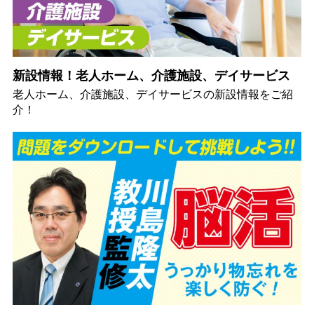
新設情報！老人ホーム、介護施設、デイサービス
老人ホーム、介護施設、デイサービスの新設情報をご紹
介！