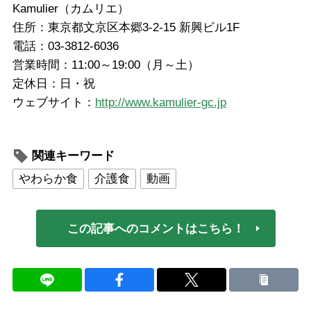
Kamulier（カムリエ）
住所：東京都文京区本郷3-2-15 新興ビル1F
電話：03-3812-6036
営業時間：11:00～19:00（月～土）
定休日：日・祝
ウェブサイト：
http://www.kamulier-gc.jp
関連キーワード
やわらか食
介護食
動画
この記事へのコメントはこちら！