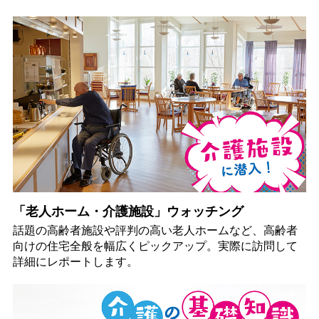
「老人ホーム・介護施設」ウォッチング
話題の高齢者施設や評判の高い老人ホームなど、高齢者
向けの住宅全般を幅広くピックアップ。実際に訪問して
詳細にレポートします。