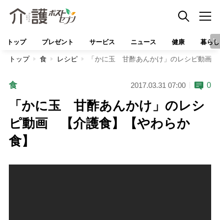
トップ
プレゼント
サービス
ニュース
健康
暮らし
トップ
食
レシピ
「かに玉 甘酢あんかけ」のレシピ動画 
食
0
2017.03.31 07:00
「かに玉 甘酢あんかけ」のレシ
ピ動画 【介護食】【やわらか
食】