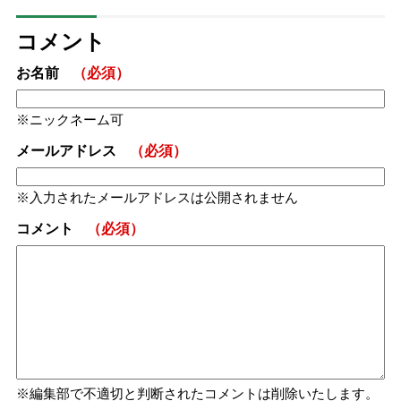
コメント
お名前
（必須）
ニックネーム可
メールアドレス
（必須）
入力されたメールアドレスは公開されません
コメント
（必須）
編集部で不適切と判断されたコメントは削除いたします。