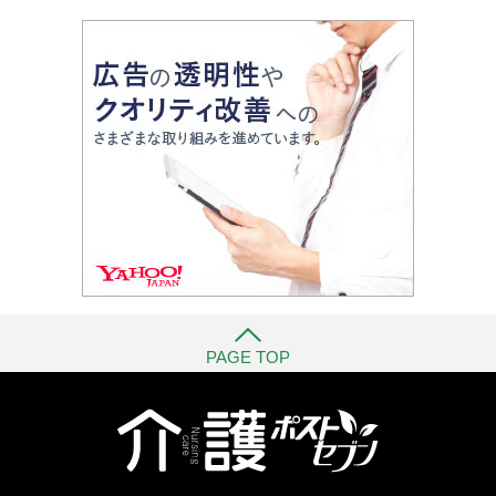
PAGE TOP