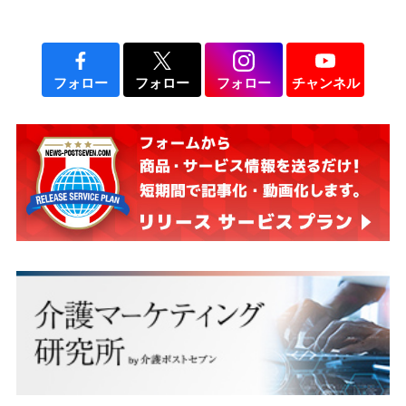
フォロー
フォロー
フォロー
チャンネル