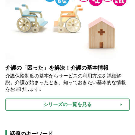
介護の「困った」を解決！介護の基本情報
介護保険制度の基本からサービスの利用方法を詳細解
説。介護が始まったとき、知っておきたい基本的な情報
をお届けします。
シリーズの一覧を見る
話題のキーワード