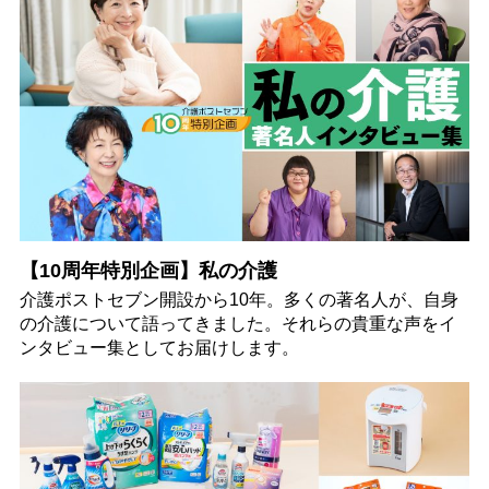
【10周年特別企画】私の介護
介護ポストセブン開設から10年。多くの著名人が、自身
の介護について語ってきました。それらの貴重な声をイ
ンタビュー集としてお届けします。