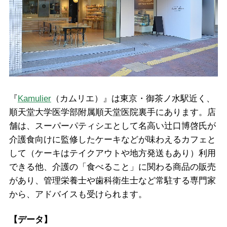
『
Kamulier
（カムリエ）』は東京・御茶ノ水駅近く、
順天堂大学医学部附属順天堂医院裏手にあります。店
舗は、スーパーパティシエとして名高い辻口博啓氏が
介護食向けに監修したケーキなどが味わえるカフェと
して（ケーキはテイクアウトや地方発送もあり）利用
できる他、介護の「食べること」に関わる商品の販売
があり、管理栄養士や歯科衛生士など常駐する専門家
から、アドバイスも受けられます。
【データ】