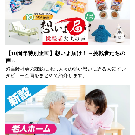
【10周年特別企画】想いよ届け！～挑戦者たちの
声～
超高齢社会の課題に挑む人々の熱い想いに迫る人気イン
タビュー企画をまとめて紹介します。