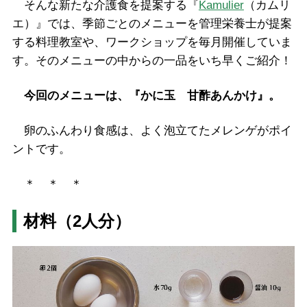
そんな新たな介護食を提案する『
Kamulier
（カムリ
エ）』では、季節ごとのメニューを管理栄養士が提案
する料理教室や、ワークショップを毎月開催していま
す。そのメニューの中からの一品をいち早くご紹介！
今回のメニューは、『かに玉 甘酢あんかけ』。
卵のふんわり食感は、よく泡立てたメレンゲがポイ
ントです。
＊ ＊ ＊
材料（2人分）