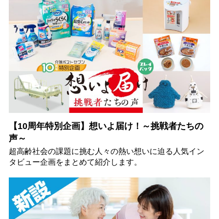
【10周年特別企画】想いよ届け！～挑戦者たちの
声～
超高齢社会の課題に挑む人々の熱い想いに迫る人気イン
タビュー企画をまとめて紹介します。