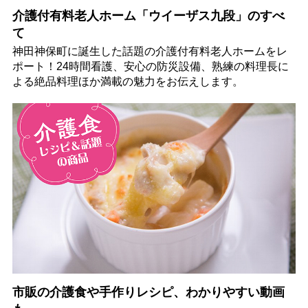
介護付有料老人ホーム「ウイーザス九段」のすべ
て
神田神保町に誕生した話題の介護付有料老人ホームをレ
ポート！24時間看護、安心の防災設備、熟練の料理長に
よる絶品料理ほか満載の魅力をお伝えします。
市販の介護食や手作りレシピ、わかりやすい動画