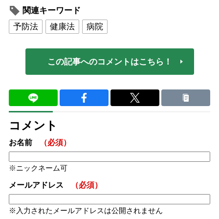
関連キーワード
予防法
健康法
病院
この記事へのコメントはこちら！
コメント
お名前
（必須）
ニックネーム可
メールアドレス
（必須）
入力されたメールアドレスは公開されません