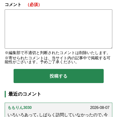
コメント
（必須）
編集部で不適切と判断されたコメントは削除いたします。
寄せられたコメントは、当サイト内の記事中で掲載する可
能性がございます。予めご了承ください。
最近のコメント
ももりん3030
2026-08-07
いろいろあって､しばらく訪問していなかったので､今