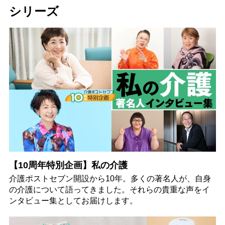
シリーズ
【10周年特別企画】私の介護
介護ポストセブン開設から10年。多くの著名人が、自身
の介護について語ってきました。それらの貴重な声をイ
ンタビュー集としてお届けします。