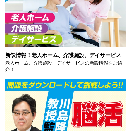
新設情報！老人ホーム、介護施設、デイサービス
老人ホーム、介護施設、デイサービスの新設情報をご紹
介！