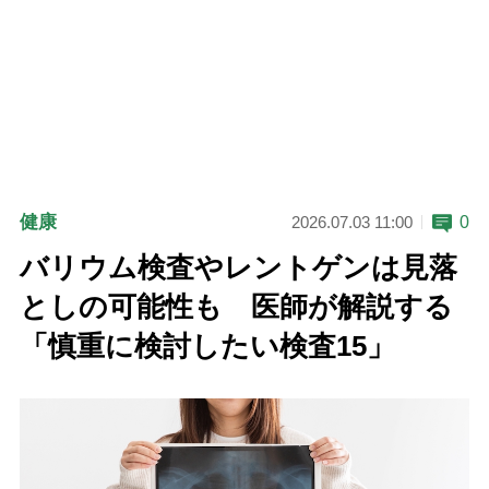
健康
0
2026.07.03 11:00
バリウム検査やレントゲンは見落
としの可能性も 医師が解説する
「慎重に検討したい検査15」