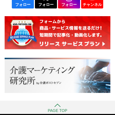
フォロー
フォロー
フォロー
チャンネル
PAGE TOP