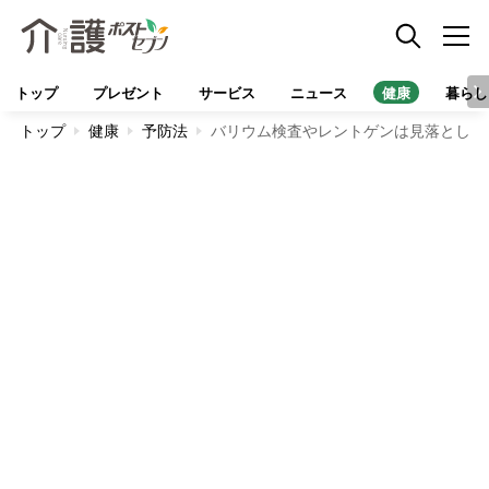
トップ
プレゼント
サービス
ニュース
健康
暮らし
トップ
健康
予防法
バリウム検査やレントゲンは見落としの