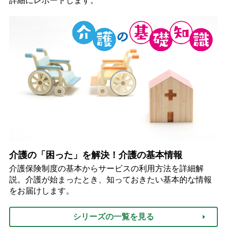
詳細にレポートします。
介護の「困った」を解決！介護の基本情報
介護保険制度の基本からサービスの利用方法を詳細解
説。介護が始まったとき、知っておきたい基本的な情報
をお届けします。
シリーズの一覧を見る