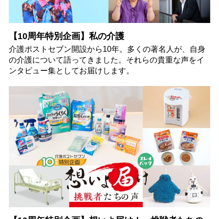
【10周年特別企画】私の介護
介護ポストセブン開設から10年。多くの著名人が、自身
の介護について語ってきました。それらの貴重な声をイ
ンタビュー集としてお届けします。