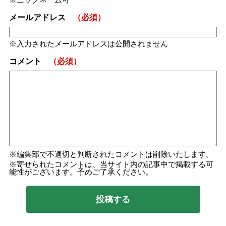
メールアドレス
（必須）
入力されたメールアドレスは公開されません
コメント
（必須）
編集部で不適切と判断されたコメントは削除いたします。
寄せられたコメントは、当サイト内の記事中で掲載する可
能性がございます。予めご了承ください。