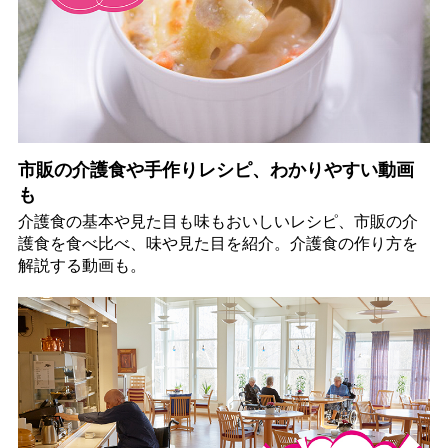
市販の介護食や手作りレシピ、わかりやすい動画
も
介護食の基本や見た目も味もおいしいレシピ、市販の介
護食を食べ比べ、味や見た目を紹介。介護食の作り方を
解説する動画も。