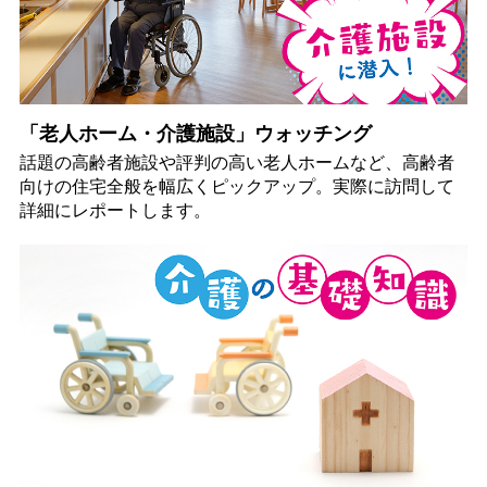
「老人ホーム・介護施設」ウォッチング
話題の高齢者施設や評判の高い老人ホームなど、高齢者
向けの住宅全般を幅広くピックアップ。実際に訪問して
詳細にレポートします。