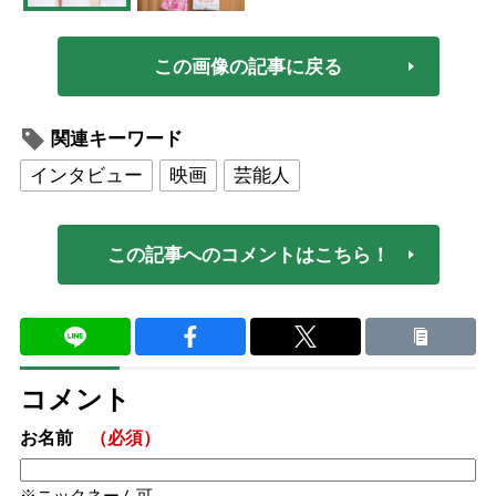
この画像の記事に戻る
関連キーワード
インタビュー
映画
芸能人
この記事へのコメントはこちら！
コメント
お名前
（必須）
ニックネーム可