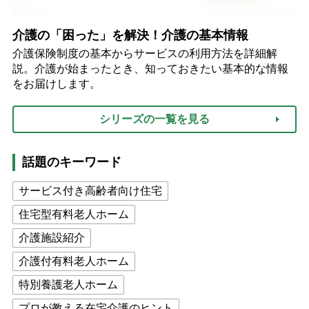
介護の「困った」を解決！介護の基本情報
介護保険制度の基本からサービスの利用方法を詳細解
説。介護が始まったとき、知っておきたい基本的な情報
をお届けします。
シリーズの一覧を見る
話題のキーワード
サービス付き高齢者向け住宅
住宅型有料老人ホーム
介護施設紹介
介護付有料老人ホーム
特別養護老人ホーム
プロが教える在宅介護のヒント