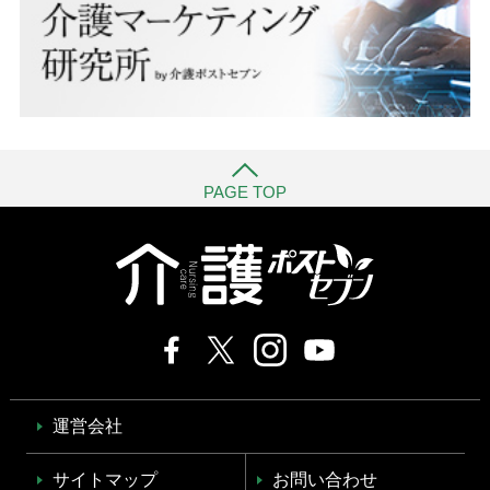
PAGE TOP
運営会社
サイトマップ
お問い合わせ