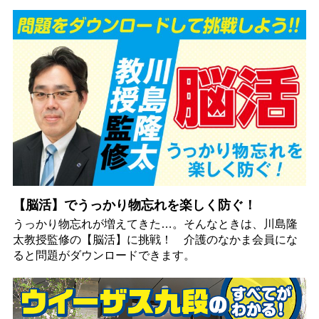
【脳活】でうっかり物忘れを楽しく防ぐ！
うっかり物忘れが増えてきた…。そんなときは、川島隆
太教授監修の【脳活】に挑戦！ 介護のなかま会員にな
ると問題がダウンロードできます。