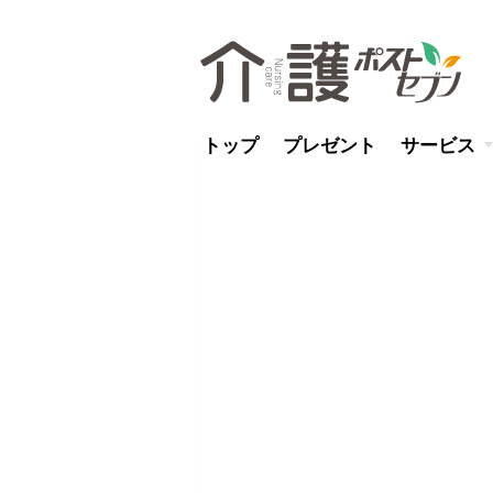
トップ
プレゼント
サービス