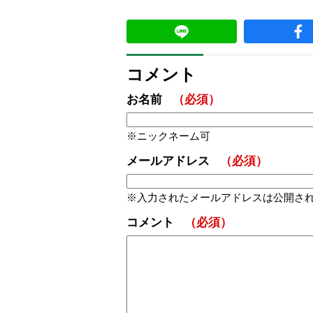
コメント
お名前
（必須）
ニックネーム可
メールアドレス
（必須）
入力されたメールアドレスは公開さ
コメント
（必須）