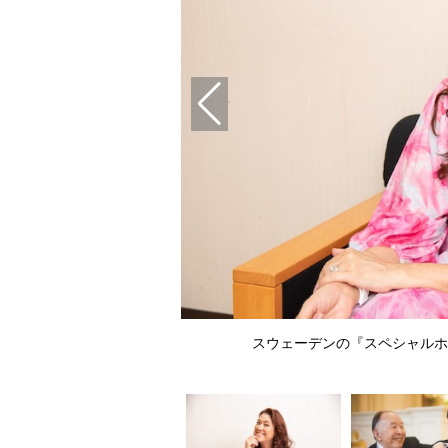
3」製作委員会）
スウェーデンの『スペシャルホ