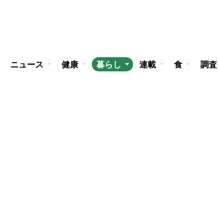
ニュース
健康
暮らし
連載
食
調査