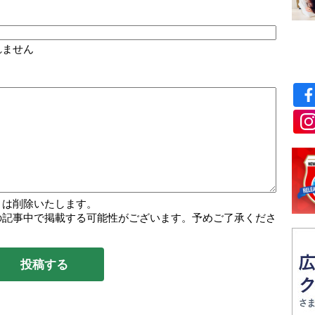
れません
トは削除いたします。
の記事中で掲載する可能性がございます。予めご了承くださ