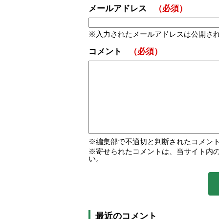
メールアドレス
（必須）
入力されたメールアドレスは公開さ
コメント
（必須）
編集部で不適切と判断されたコメン
寄せられたコメントは、当サイト内
い。
最近のコメント