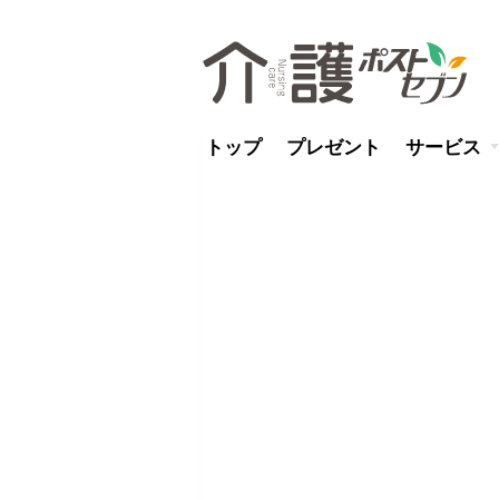
トップ
プレゼント
サービス