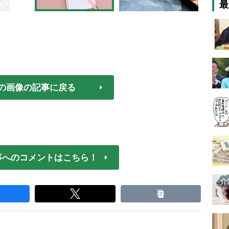
最
の画像の記事に戻る
事へのコメントはこちら！