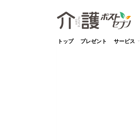
トップ
プレゼント
サービス