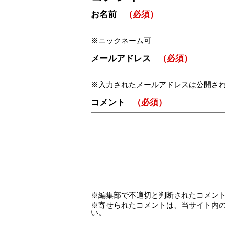
お名前
（必須）
ニックネーム可
メールアドレス
（必須）
入力されたメールアドレスは公開さ
コメント
（必須）
編集部で不適切と判断されたコメン
寄せられたコメントは、当サイト内
い。