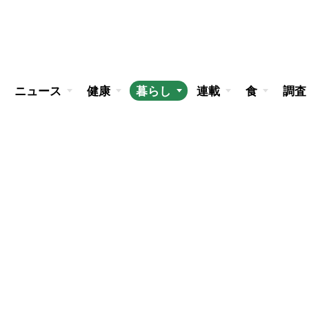
ニュース
健康
暮らし
連載
食
調査