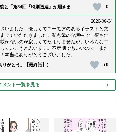
0
後と「第84回『特別送達』が届きまし
2026-08-04
ざいました。優しくてユーモアのあるイラストと文
ませていただきました。私も母の介護中で、癒され
載がないのが寂しくてたまりませんが、いろんなエ
っていこうと思います。不定期でもいいので、また
！本当にありがとうございました。
+9
「ありがとう」【最終話】）
コメント一覧を見る