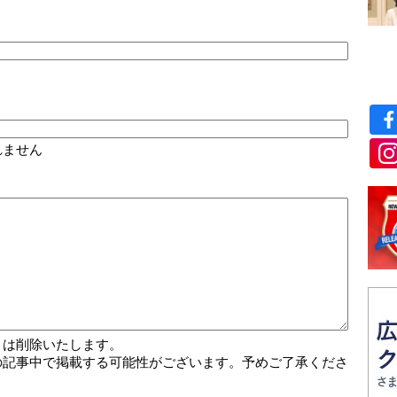
れません
トは削除いたします。
の記事中で掲載する可能性がございます。予めご了承くださ