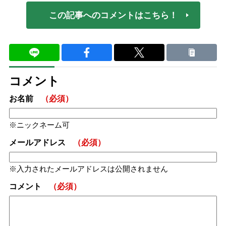
この記事へのコメントはこちら！
コメント
お名前
（必須）
ニックネーム可
メールアドレス
（必須）
入力されたメールアドレスは公開されません
コメント
（必須）