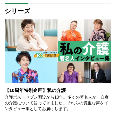
シリーズ
【10周年特別企画】私の介護
介護ポストセブン開設から10年。多くの著名人が、自身
の介護について語ってきました。それらの貴重な声をイ
ンタビュー集としてお届けします。