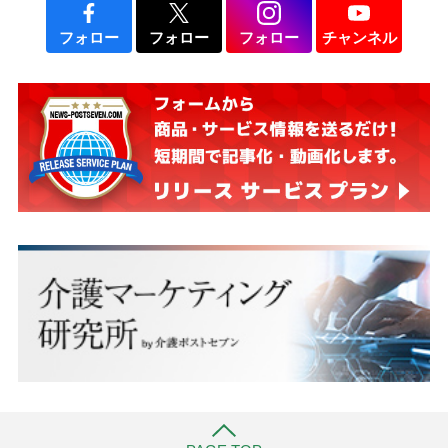
フォロー
フォロー
フォロー
チャンネル