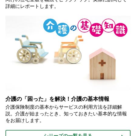
詳細にレポートします。
介護の「困った」を解決！介護の基本情報
介護保険制度の基本からサービスの利用方法を詳細解
説。介護が始まったとき、知っておきたい基本的な情報
をお届けします。
シリーズの一覧を見る