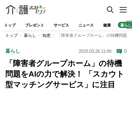
トップ
プレゼント
サービス
ニュース
健康
暮らし
トップ
暮らし
知恵
「障害者グループホーム」の待機問題を
暮らし
0
2025.03.26 11:00
「障害者グループホーム」の待機
問題をAIの力で解決！ 「スカウト
型マッチングサービス」に注目