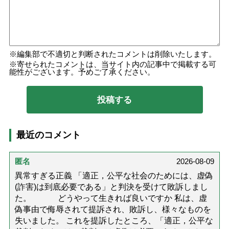
編集部で不適切と判断されたコメントは削除いたします。
寄せられたコメントは、当サイト内の記事中で掲載する可
能性がございます。予めご了承ください。
最近のコメント
匿名
2026-08-09
異常すぎる正義 「適正，公平な社会のためには、虚偽
(詐害)は到底必要である」と判決を受けて敗訴しまし
た。 どうやって生きれば良いですか 私は、虚
偽事由で侮辱されて提訴され、敗訴し、様々なものを
失いました。 これを提訴したところ、「適正，公平な