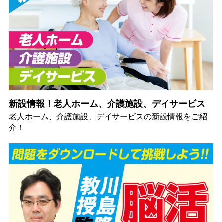
新設情報！老人ホーム、介護施設、デイサービス
老人ホーム、介護施設、デイサービスの新設情報をご紹
介！