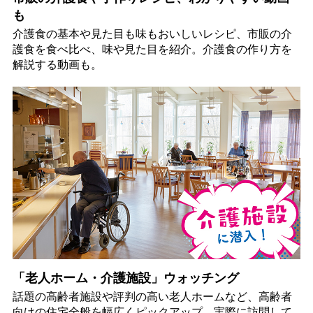
も
介護食の基本や見た目も味もおいしいレシピ、市販の介
護食を食べ比べ、味や見た目を紹介。介護食の作り方を
解説する動画も。
「老人ホーム・介護施設」ウォッチング
話題の高齢者施設や評判の高い老人ホームなど、高齢者
向けの住宅全般を幅広くピックアップ。実際に訪問して