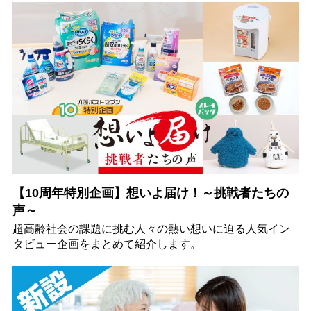
【10周年特別企画】想いよ届け！～挑戦者たちの
声～
超高齢社会の課題に挑む人々の熱い想いに迫る人気イン
タビュー企画をまとめて紹介します。