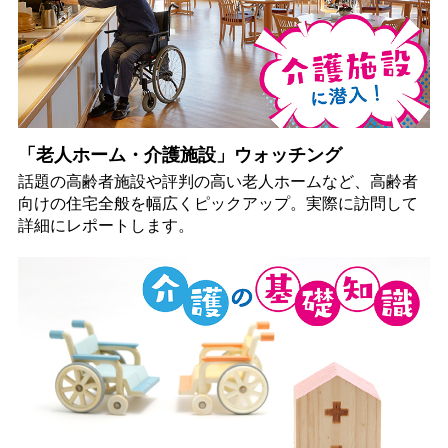
「老人ホーム・介護施設」ウォッチング
話題の高齢者施設や評判の高い老人ホームなど、高齢者
向けの住宅全般を幅広くピックアップ。実際に訪問して
詳細にレポートします。