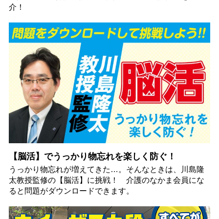
介！
【脳活】でうっかり物忘れを楽しく防ぐ！
うっかり物忘れが増えてきた…。そんなときは、川島隆
太教授監修の【脳活】に挑戦！ 介護のなかま会員にな
ると問題がダウンロードできます。