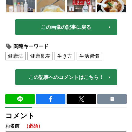
この画像の記事に戻る
関連キーワード
健康法
健康長寿
生き方
生活習慣
この記事へのコメントはこちら！
コメント
お名前
（必須）