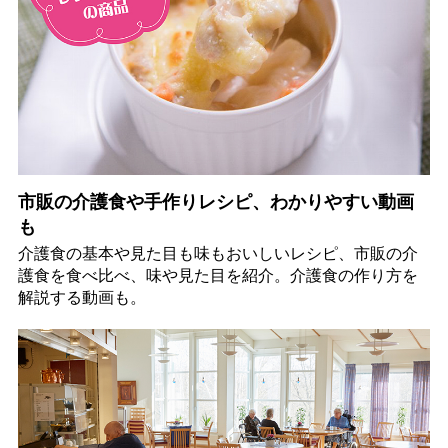
市販の介護食や手作りレシピ、わかりやすい動画
も
介護食の基本や見た目も味もおいしいレシピ、市販の介
護食を食べ比べ、味や見た目を紹介。介護食の作り方を
解説する動画も。