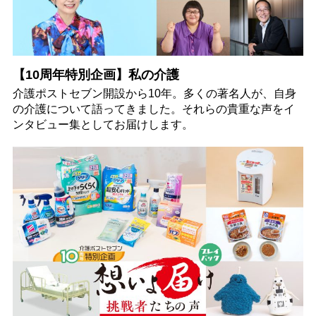
【10周年特別企画】私の介護
介護ポストセブン開設から10年。多くの著名人が、自身
の介護について語ってきました。それらの貴重な声をイ
ンタビュー集としてお届けします。