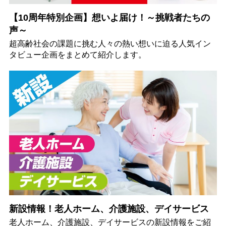
【10周年特別企画】想いよ届け！～挑戦者たちの
声～
超高齢社会の課題に挑む人々の熱い想いに迫る人気イン
タビュー企画をまとめて紹介します。
新設情報！老人ホーム、介護施設、デイサービス
老人ホーム、介護施設、デイサービスの新設情報をご紹