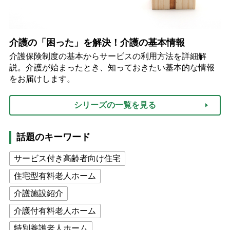
介護の「困った」を解決！介護の基本情報
介護保険制度の基本からサービスの利用方法を詳細解
説。介護が始まったとき、知っておきたい基本的な情報
をお届けします。
シリーズの一覧を見る
話題のキーワード
サービス付き高齢者向け住宅
住宅型有料老人ホーム
介護施設紹介
介護付有料老人ホーム
特別養護老人ホーム