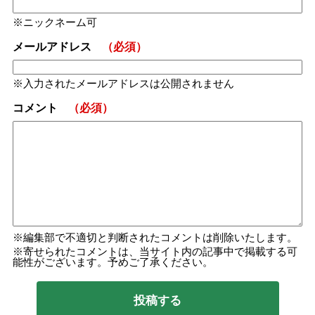
ニックネーム可
メールアドレス
（必須）
入力されたメールアドレスは公開されません
コメント
（必須）
編集部で不適切と判断されたコメントは削除いたします。
寄せられたコメントは、当サイト内の記事中で掲載する可
能性がございます。予めご了承ください。