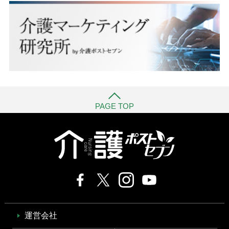
PAGE TOP
運営会社