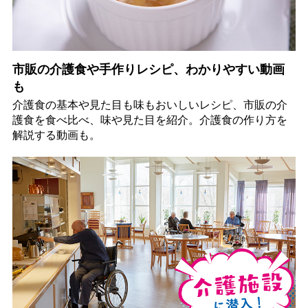
市販の介護食や手作りレシピ、わかりやすい動画
も
介護食の基本や見た目も味もおいしいレシピ、市販の介
護食を食べ比べ、味や見た目を紹介。介護食の作り方を
解説する動画も。