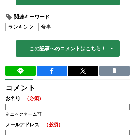
関連キーワード
ランキング
食事
この記事へのコメントはこちら！
コメント
お名前
（必須）
ニックネーム可
メールアドレス
（必須）