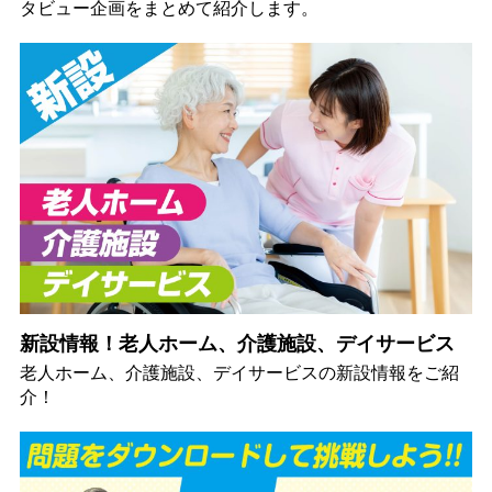
タビュー企画をまとめて紹介します。
新設情報！老人ホーム、介護施設、デイサービス
老人ホーム、介護施設、デイサービスの新設情報をご紹
介！