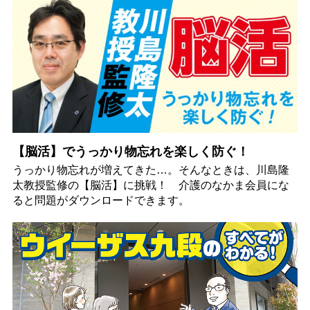
【脳活】でうっかり物忘れを楽しく防ぐ！
うっかり物忘れが増えてきた…。そんなときは、川島隆
太教授監修の【脳活】に挑戦！ 介護のなかま会員にな
ると問題がダウンロードできます。