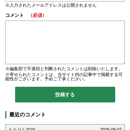
入力されたメールアドレスは公開されません
コメント
（必須）
編集部で不適切と判断されたコメントは削除いたします。
寄せられたコメントは、当サイト内の記事中で掲載する可
能性がございます。予めご了承ください。
最近のコメント
ももりん3030
2026-08-07