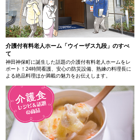
介護付有料老人ホーム「ウイーザス九段」のすべ
て
神田神保町に誕生した話題の介護付有料老人ホームをレ
ポート！24時間看護、安心の防災設備、熟練の料理長に
よる絶品料理ほか満載の魅力をお伝えします。