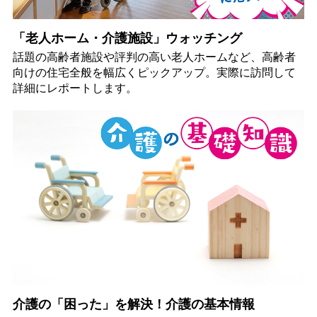
「老人ホーム・介護施設」ウォッチング
話題の高齢者施設や評判の高い老人ホームなど、高齢者
向けの住宅全般を幅広くピックアップ。実際に訪問して
詳細にレポートします。
介護の「困った」を解決！介護の基本情報