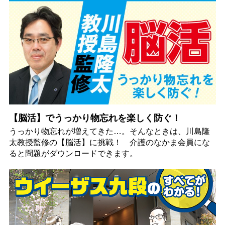
【脳活】でうっかり物忘れを楽しく防ぐ！
うっかり物忘れが増えてきた…。そんなときは、川島隆
太教授監修の【脳活】に挑戦！ 介護のなかま会員にな
ると問題がダウンロードできます。