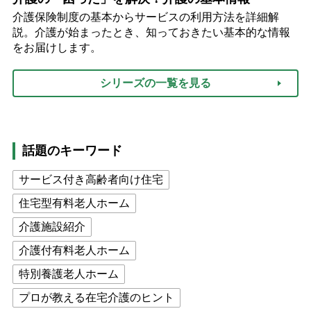
介護保険制度の基本からサービスの利用方法を詳細解
説。介護が始まったとき、知っておきたい基本的な情報
をお届けします。
シリーズの一覧を見る
話題のキーワード
サービス付き高齢者向け住宅
住宅型有料老人ホーム
介護施設紹介
介護付有料老人ホーム
特別養護老人ホーム
プロが教える在宅介護のヒント