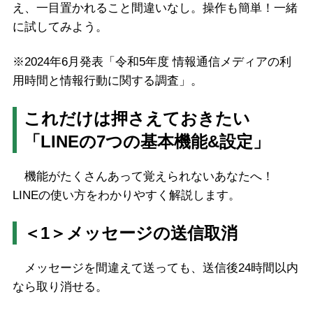
え、一目置かれること間違いなし。操作も簡単！一緒
に試してみよう。
※2024年6月発表「令和5年度 情報通信メディアの利
用時間と情報行動に関する調査」。
これだけは押さえておきたい
「LINEの7つの基本機能&設定」
機能がたくさんあって覚えられないあなたへ！
LINEの使い方をわかりやすく解説します。
＜1＞メッセージの送信取消
メッセージを間違えて送っても、送信後24時間以内
なら取り消せる。