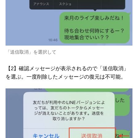
「送信取消」を選択して
【2】確認メッセージが表示されるので「送信取消」
を選ぶ。一度削除したメッセージの復元は不可能。