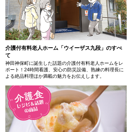
介護付有料老人ホーム「ウイーザス九段」のすべ
て
神田神保町に誕生した話題の介護付有料老人ホームをレ
ポート！24時間看護、安心の防災設備、熟練の料理長に
よる絶品料理ほか満載の魅力をお伝えします。