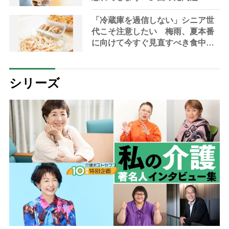
つの工夫【管理栄養士解説】
「冷蔵庫を過信しない」シニア世
代こそ注意したい 梅雨、夏本番
に向けて今すぐ見直すべき食中毒
対策を家事アドバイザーが指南
シリーズ