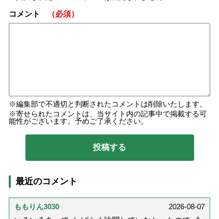
コメント
（必須）
編集部で不適切と判断されたコメントは削除いたします。
寄せられたコメントは、当サイト内の記事中で掲載する可
能性がございます。予めご了承ください。
最近のコメント
ももりん3030
2026-08-07