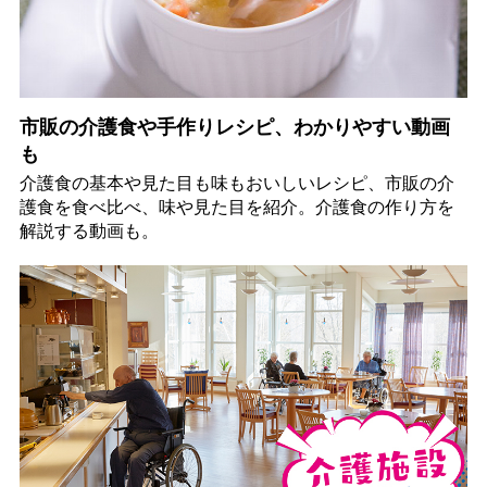
市販の介護食や手作りレシピ、わかりやすい動画
も
介護食の基本や見た目も味もおいしいレシピ、市販の介
護食を食べ比べ、味や見た目を紹介。介護食の作り方を
解説する動画も。