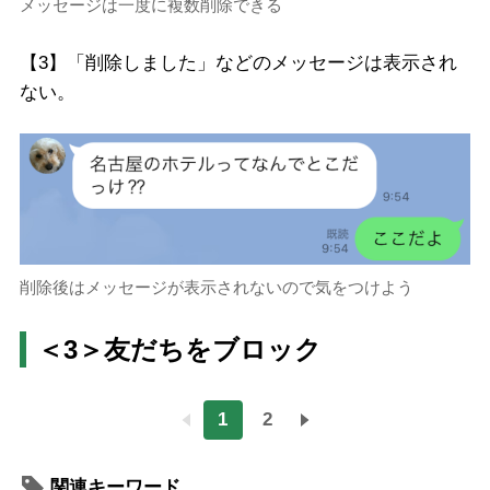
メッセージは一度に複数削除できる
【3】「削除しました」などのメッセージは表示され
ない。
削除後はメッセージが表示されないので気をつけよう
＜3＞友だちをブロック
1
2
関連キーワード