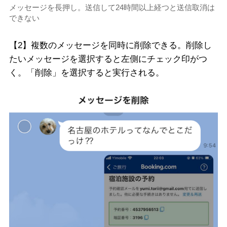
メッセージを長押し。送信して24時間以上経つと送信取消は
できない
【2】複数のメッセージを同時に削除できる。削除し
たいメッセージを選択すると左側にチェック印がつ
く。「削除」を選択すると実行される。