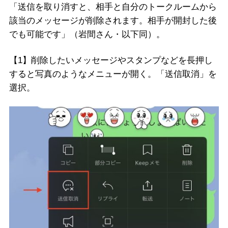
「送信を取り消すと、相手と自分のトークルームから
該当のメッセージが削除されます。相手が開封した後
でも可能です」（岩間さん・以下同）。
【1】削除したいメッセージやスタンプなどを長押し
すると写真のようなメニューが開く。「送信取消」を
選択。