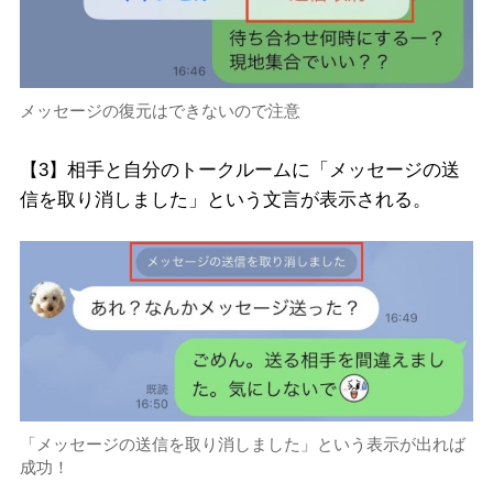
メッセージの復元はできないので注意
【3】相手と自分のトークルームに「メッセージの送
信を取り消しました」という文言が表示される。
「メッセージの送信を取り消しました」という表示が出れば
成功！