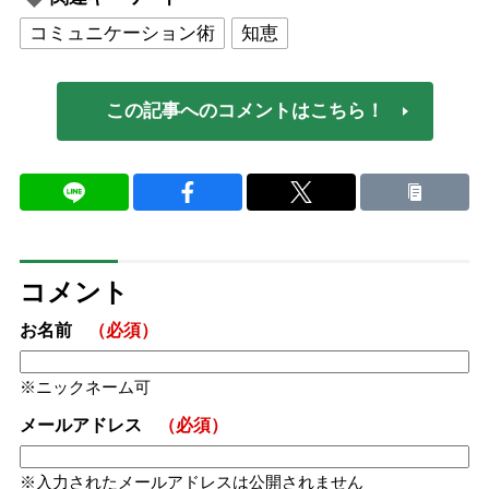
コミュニケーション術
知恵
この記事へのコメントはこちら！
コメント
お名前
（必須）
ニックネーム可
メールアドレス
（必須）
入力されたメールアドレスは公開されません