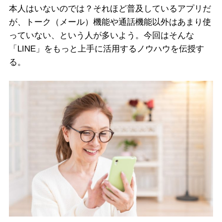
本人はいないのでは？それほど普及しているアプリだ
が、トーク（メール）機能や通話機能以外はあまり使
っていない、という人が多いよう。今回はそんな
「LINE」をもっと上手に活用するノウハウを伝授す
る。