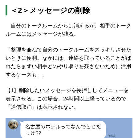
＜2＞メッセージの削除
自分のトークルームからは消えるが、相手のトーク
ルームにはメッセージが残る。
「整理を兼ねて自分のトークルームをスッキリさせた
いときに便利。なかには、連絡を取っていることがば
れたらまずい相手とのやり取りを残さないために活用
するケースも」。
【1】削除したいメッセージを長押ししてメニューを
表示させる。この場合、24時間以上経っているので
「送信取消」は表示されない。