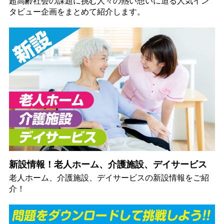
超高齢社会の課題に挑む人々の熱い想いに迫る人気イン
タビュー企画をまとめて紹介します。
新設情報！老人ホーム、介護施設、デイサービス
老人ホーム、介護施設、デイサービスの新設情報をご紹
介！