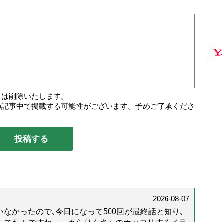
トは削除いたします。
の記事中で掲載する可能性がございます。予めご了承くださ
2026-08-07
なかったので､今日になって500回が最終話と知り､