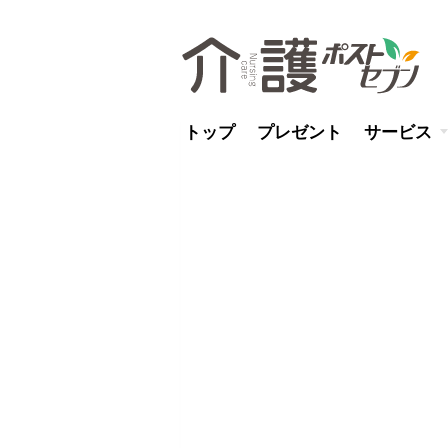
トップ
プレゼント
サービス