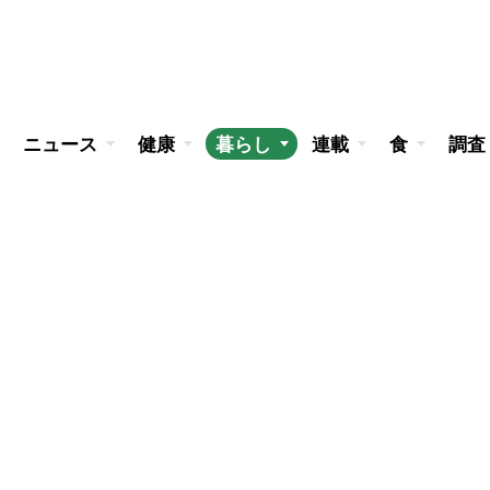
ニュース
健康
暮らし
連載
食
調査