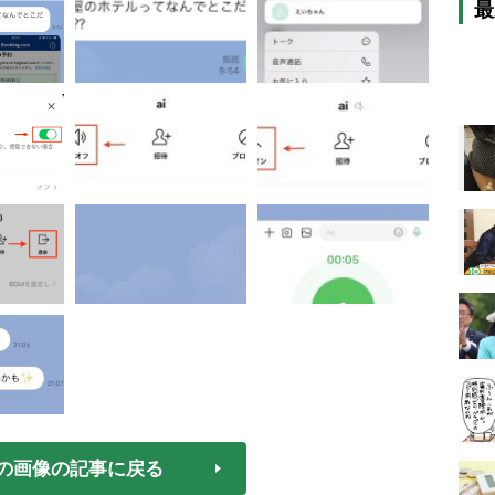
最
の画像の記事に戻る