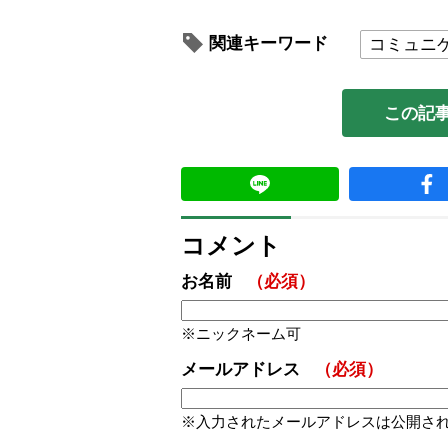
関連キーワード
コミュニ
この記
コメント
お名前
（必須）
ニックネーム可
メールアドレス
（必須）
入力されたメールアドレスは公開さ