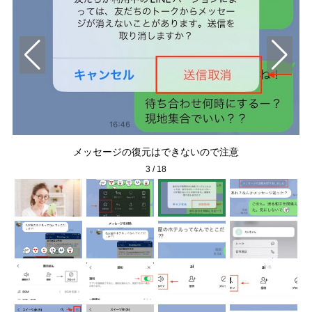
メッセージの復元はできないので注意
3
/
18