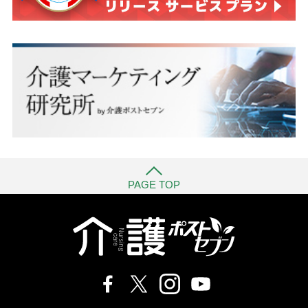
PAGE TOP