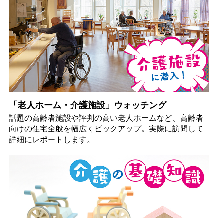
「老人ホーム・介護施設」ウォッチング
話題の高齢者施設や評判の高い老人ホームなど、高齢者
向けの住宅全般を幅広くピックアップ。実際に訪問して
詳細にレポートします。