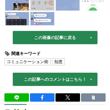
この画像の記事に戻る
関連キーワード
コミュニケーション術
知恵
この記事へのコメントはこちら！