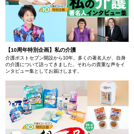
【10周年特別企画】私の介護
介護ポストセブン開設から10年。多くの著名人が、自身
の介護について語ってきました。それらの貴重な声をイ
ンタビュー集としてお届けします。