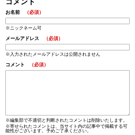
コメント
お名前
（必須）
ニックネーム可
メールアドレス
（必須）
入力されたメールアドレスは公開されません
コメント
（必須）
編集部で不適切と判断されたコメントは削除いたします。
寄せられたコメントは、当サイト内の記事中で掲載する可
能性がございます。予めご了承ください。