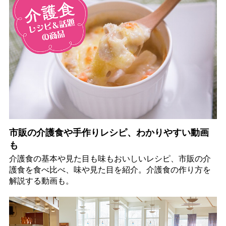
市販の介護食や手作りレシピ、わかりやすい動画
も
介護食の基本や見た目も味もおいしいレシピ、市販の介
護食を食べ比べ、味や見た目を紹介。介護食の作り方を
解説する動画も。