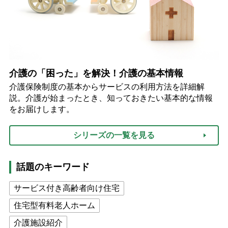
介護の「困った」を解決！介護の基本情報
介護保険制度の基本からサービスの利用方法を詳細解
説。介護が始まったとき、知っておきたい基本的な情報
をお届けします。
シリーズの一覧を見る
話題のキーワード
サービス付き高齢者向け住宅
住宅型有料老人ホーム
介護施設紹介