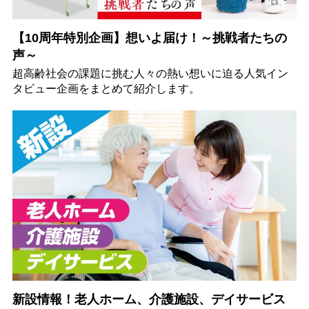
【10周年特別企画】想いよ届け！～挑戦者たちの
声～
超高齢社会の課題に挑む人々の熱い想いに迫る人気イン
タビュー企画をまとめて紹介します。
新設情報！老人ホーム、介護施設、デイサービス