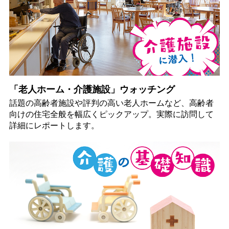
「老人ホーム・介護施設」ウォッチング
話題の高齢者施設や評判の高い老人ホームなど、高齢者
向けの住宅全般を幅広くピックアップ。実際に訪問して
詳細にレポートします。