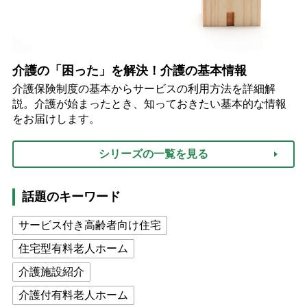
介護の「困った」を解決！介護の基本情報
介護保険制度の基本からサービスの利用方法を詳細解
説。介護が始まったとき、知っておきたい基本的な情報
をお届けします。
シリーズの一覧を見る
話題のキーワード
サービス付き高齢者向け住宅
住宅型有料老人ホーム
介護施設紹介
介護付有料老人ホーム