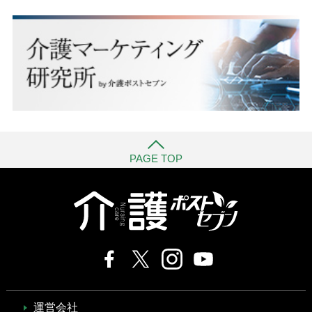
PAGE TOP
運営会社