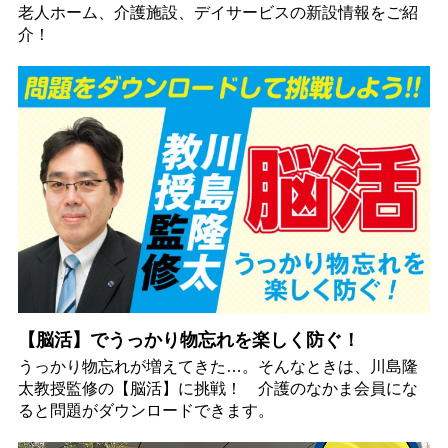
老人ホーム、介護施設、デイサービスの新設情報をご紹
介！
【脳活】でうっかり物忘れを楽しく防ぐ！
うっかり物忘れが増えてきた…。そんなときは、川島隆
太教授監修の【脳活】に挑戦！ 介護のなかま会員にな
ると問題がダウンロードできます。