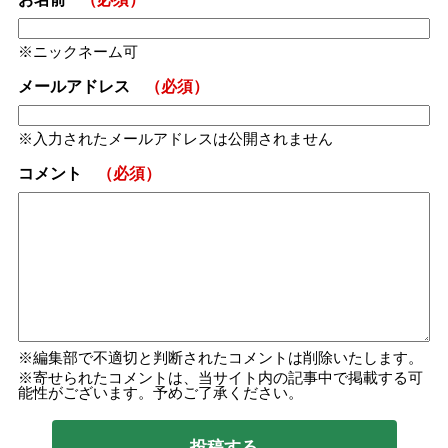
ニックネーム可
メールアドレス
（必須）
入力されたメールアドレスは公開されません
コメント
（必須）
編集部で不適切と判断されたコメントは削除いたします。
寄せられたコメントは、当サイト内の記事中で掲載する可
能性がございます。予めご了承ください。