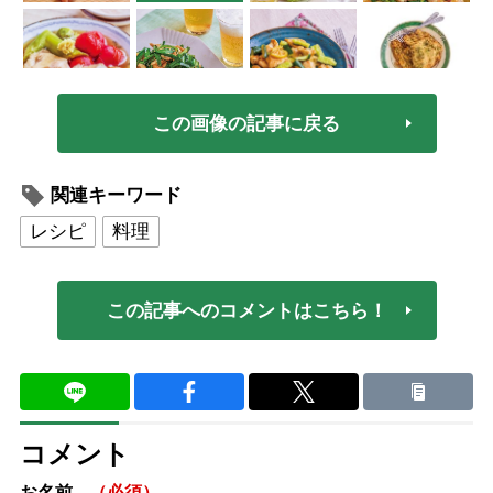
この画像の記事に戻る
関連キーワード
レシピ
料理
この記事へのコメントはこちら！
コメント
お名前
（必須）