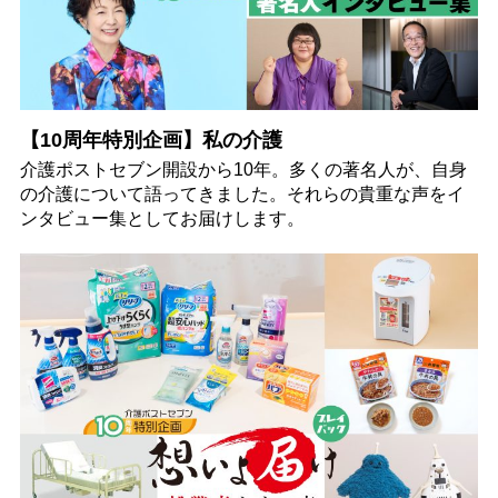
【10周年特別企画】私の介護
介護ポストセブン開設から10年。多くの著名人が、自身
の介護について語ってきました。それらの貴重な声をイ
ンタビュー集としてお届けします。