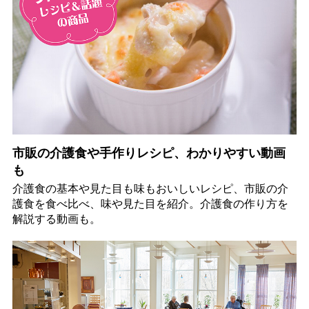
市販の介護食や手作りレシピ、わかりやすい動画
も
介護食の基本や見た目も味もおいしいレシピ、市販の介
護食を食べ比べ、味や見た目を紹介。介護食の作り方を
解説する動画も。