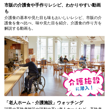
市販の介護食や手作りレシピ、わかりやすい動画
も
介護食の基本や見た目も味もおいしいレシピ、市販の介
護食を食べ比べ、味や見た目を紹介。介護食の作り方を
解説する動画も。
「老人ホーム・介護施設」ウォッチング