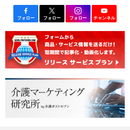
フォロー
フォロー
フォロー
チャンネル