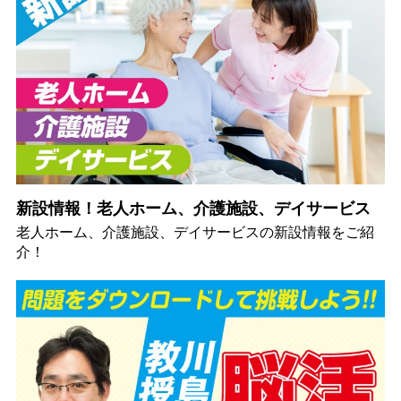
新設情報！老人ホーム、介護施設、デイサービス
老人ホーム、介護施設、デイサービスの新設情報をご紹
介！