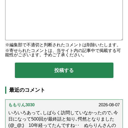
編集部で不適切と判断されたコメントは削除いたします。
寄せられたコメントは、当サイト内の記事中で掲載する可
能性がございます。予めご了承ください。
最近のコメント
ももりん3030
2026-08-07
いろいろあって､しばらく訪問していなかったので､今
日になって500回が最終話と知り､愕然となりました
(@_@;) 10年経ってたんですね･･ ぬらりんさんの