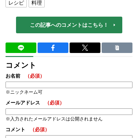
レシピ
料理
この記事へのコメントはこちら！
コメント
お名前
（必須）
ニックネーム可
メールアドレス
（必須）
入力されたメールアドレスは公開されません
コメント
（必須）