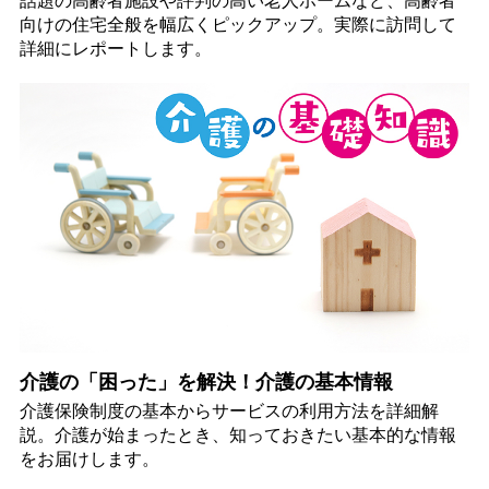
話題の高齢者施設や評判の高い老人ホームなど、高齢者
向けの住宅全般を幅広くピックアップ。実際に訪問して
詳細にレポートします。
介護の「困った」を解決！介護の基本情報
介護保険制度の基本からサービスの利用方法を詳細解
説。介護が始まったとき、知っておきたい基本的な情報
をお届けします。