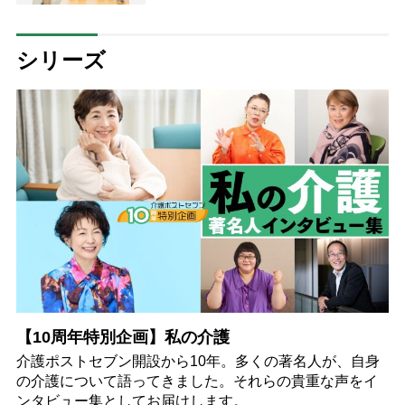
で冷え対策
シリーズ
【10周年特別企画】私の介護
介護ポストセブン開設から10年。多くの著名人が、自身
の介護について語ってきました。それらの貴重な声をイ
ンタビュー集としてお届けします。