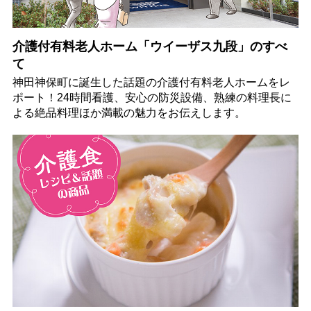
介護付有料老人ホーム「ウイーザス九段」のすべ
て
神田神保町に誕生した話題の介護付有料老人ホームをレ
ポート！24時間看護、安心の防災設備、熟練の料理長に
よる絶品料理ほか満載の魅力をお伝えします。