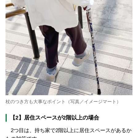
杖のつき方も大事なポイント（写真／イメージマート）
【2】居住スペースが2階以上の場合
2つ目は、持ち家で2階以上に居住スペースがあるか