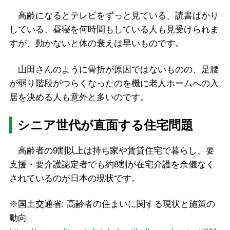
高齢になるとテレビをずっと見ている、読書ばかり
している、昼寝を何時間もしている人も見受けられま
すが、動かないと体の衰えは早いものです。
山田さんのように骨折が原因ではないものの、足腰
が弱り階段がつらくなったのを機に老人ホームへの入
居を決める人も意外と多いのです。
シニア世代が直面する住宅問題
高齢者の9割以上は持ち家や賃貸住宅で暮らし、要
支援・要介護認定者でも約8割が在宅介護を余儀なく
されているのが日本の現状です。
※国土交通省: 高齢者の住まいに関する現状と施策の
動向