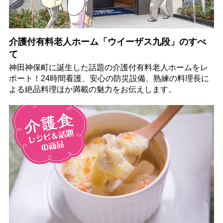
介護付有料老人ホーム「ウイーザス九段」のすべ
て
神田神保町に誕生した話題の介護付有料老人ホームをレ
ポート！24時間看護、安心の防災設備、熟練の料理長に
よる絶品料理ほか満載の魅力をお伝えします。