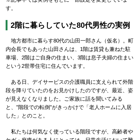
す。
2階に暮らしていた80代男性の実例
地方都市に暮らす80代の山田一郎さん（仮名）。町
内会長でもあった山田さんは、1階は賃貸も兼ねた駐
車場、2階はご自身の住まい、3階は息子夫婦の住まい
という2世帯住宅に住んでいます。
ある日、デイサービスの介護職員に支えられて外階
段を降りていたのをお見かけしたのですが、最近、姿
が見えなくなりました。ご家族に話を聞いてみる
と、”階段での転倒”がきっかけで「老人ホームに入居
した」とのこと。
私たちは何気なく使っている階段ですが、高齢者や