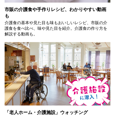
市販の介護食や手作りレシピ、わかりやすい動画
も
介護食の基本や見た目も味もおいしいレシピ、市販の介
護食を食べ比べ、味や見た目を紹介。介護食の作り方を
解説する動画も。
「老人ホーム・介護施設」ウォッチング