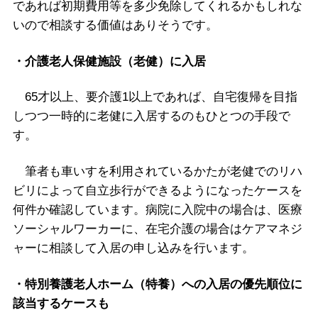
であれば初期費用等を多少免除してくれるかもしれな
いので相談する価値はありそうです。
・介護老人保健施設（老健）に入居
65才以上、要介護1以上であれば、自宅復帰を目指
しつつ一時的に老健に入居するのもひとつの手段で
す。
筆者も車いすを利用されているかたが老健でのリハ
ビリによって自立歩行ができるようになったケースを
何件か確認しています。病院に入院中の場合は、医療
ソーシャルワーカーに、在宅介護の場合はケアマネジ
ャーに相談して入居の申し込みを行います。
・特別養護老人ホーム（特養）への入居の優先順位に
該当するケースも