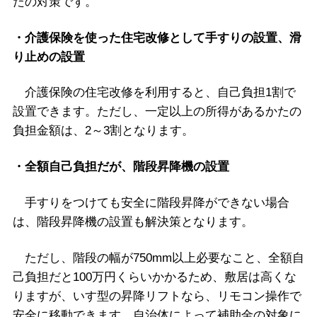
たの対策です。
・介護保険を使った住宅改修として手すりの設置、滑
り止めの設置
介護保険の住宅改修を利用すると、自己負担1割で
設置できます。ただし、一定以上の所得があるかたの
負担金額は、2～3割となります。
・全額自己負担だが、階段昇降機の設置
手すりをつけても安全に階段昇降ができない場合
は、階段昇降機の設置も解決策となります。
ただし、階段の幅が750mm以上必要なこと、全額自
己負担だと100万円くらいかかるため、敷居は高くな
りますが、いす型の昇降リフトなら、リモコン操作で
安全に移動できます。自治体によって補助金の対象に