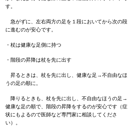
す。
急がずに、左右両方の足を１段においてから次の段
に進むのが安心です。
・杖は健康な足側に持つ
・階段の昇降は杖を先に出す
昇るときは、杖を先に出し、健康な足→不自由なほ
うの足の順に。
降りるときも、杖を先に出し、不自由なほうの足→
健康な足の順で、階段の昇降をするのが安心です（症
状にもよるので医師など専門家に相談してくださ
い）。