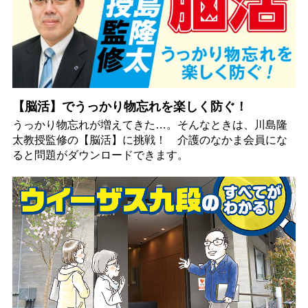
【脳活】でうっかり物忘れを楽しく防ぐ！
うっかり物忘れが増えてきた…。そんなときは、川島隆
太教授監修の【脳活】に挑戦！ 介護のなかま会員にな
ると問題がダウンロードできます。