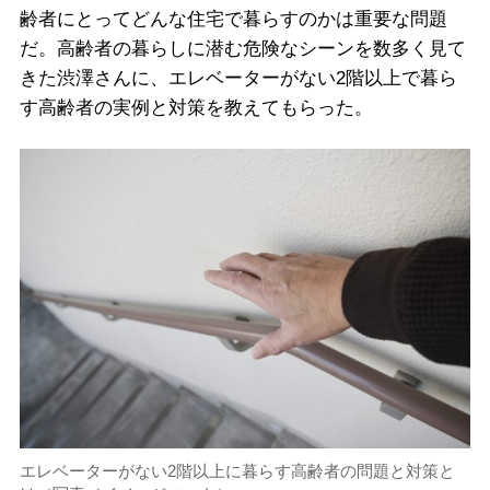
齢者にとってどんな住宅で暮らすのかは重要な問題
だ。高齢者の暮らしに潜む危険なシーンを数多く見て
きた渋澤さんに、エレベーターがない2階以上で暮ら
す高齢者の実例と対策を教えてもらった。
エレベーターがない2階以上に暮らす高齢者の問題と対策と