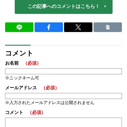
この記事へのコメントはこちら！
コメント
お名前
（必須）
ニックネーム可
メールアドレス
（必須）
入力されたメールアドレスは公開されません
コメント
（必須）