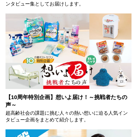
ンタビュー集としてお届けします。
【10周年特別企画】想いよ届け！～挑戦者たちの
声～
超高齢社会の課題に挑む人々の熱い想いに迫る人気イン
タビュー企画をまとめて紹介します。