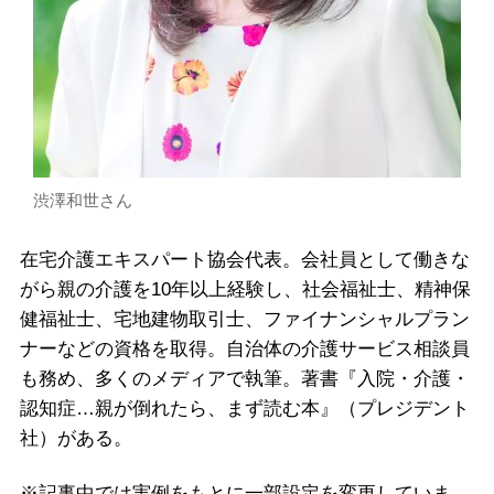
渋澤和世さん
在宅介護エキスパート協会代表。会社員として働きな
がら親の介護を10年以上経験し、社会福祉士、精神保
健福祉士、宅地建物取引士、ファイナンシャルプラン
ナーなどの資格を取得。自治体の介護サービス相談員
も務め、多くのメディアで執筆。著書『入院・介護・
認知症…親が倒れたら、まず読む本』（プレジデント
社）がある。
※記事中では実例をもとに一部設定を変更していま