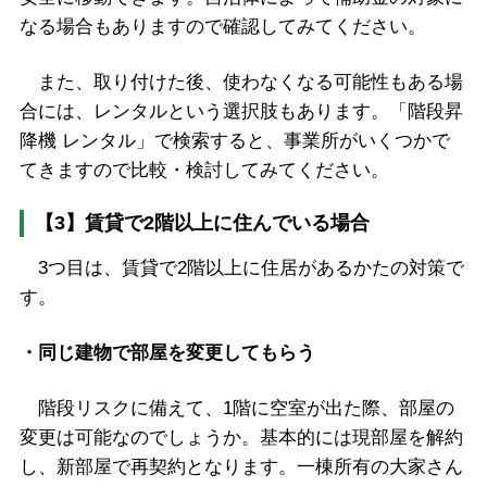
なる場合もありますので確認してみてください。
また、取り付けた後、使わなくなる可能性もある場
合には、レンタルという選択肢もあります。「階段昇
降機 レンタル」で検索すると、事業所がいくつかで
てきますので比較・検討してみてください。
【3】賃貸で2階以上に住んでいる場合
3つ目は、賃貸で2階以上に住居があるかたの対策で
す。
・同じ建物で部屋を変更してもらう
階段リスクに備えて、1階に空室が出た際、部屋の
変更は可能なのでしょうか。基本的には現部屋を解約
し、新部屋で再契約となります。一棟所有の大家さん