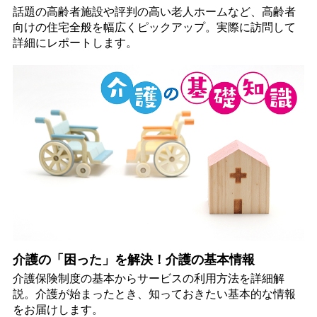
話題の高齢者施設や評判の高い老人ホームなど、高齢者
向けの住宅全般を幅広くピックアップ。実際に訪問して
詳細にレポートします。
介護の「困った」を解決！介護の基本情報
介護保険制度の基本からサービスの利用方法を詳細解
説。介護が始まったとき、知っておきたい基本的な情報
をお届けします。