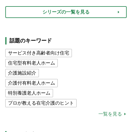
シリーズの一覧を見る
話題のキーワード
サービス付き高齢者向け住宅
住宅型有料老人ホーム
介護施設紹介
介護付有料老人ホーム
特別養護老人ホーム
プロが教える在宅介護のヒント
公的介護保険制度
介護食
一覧を見る
高木ブー
ケアマネジャー