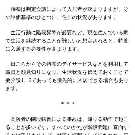
特養は判定会議によって入居者が決まりますが、そ
の評価基準のひとつに、住居の状況があります。
生活行動に階段昇降が必要など、現在住んでいる家
で生活を継続することが難しいと想定されると、特養
に入居する必要性が高まります。
日ごろからその特養のデイサービスなどを利用して
職員と顔見知りになり、生活状況を伝えておくことで
要介護1、2であっても優先的に入居できる場合もあり
ます。
＊＊＊
高齢者の階段転倒による事故は、降りる動作で起こ
ることが多いです。すべてのかたが階段問題に直面す