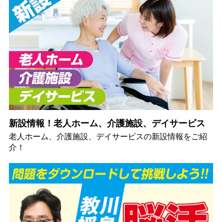
新設情報！老人ホーム、介護施設、デイサービス
老人ホーム、介護施設、デイサービスの新設情報をご紹
介！